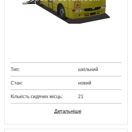
Тип
шкільний
Стан
новий
Кількість сидячих місць
21
Детальніше