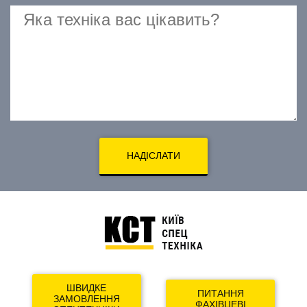
НАДІСЛАТИ
ШВИДКЕ
ПИТАННЯ
ЗАМОВЛЕННЯ
ФАХІВЦЕВІ