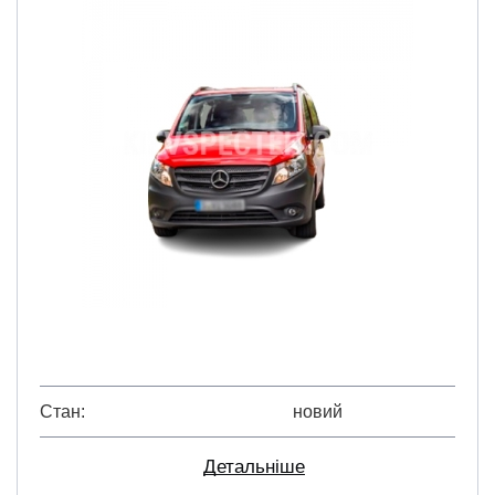
Стан
новий
Детальніше