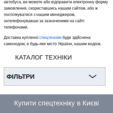
автобуса, ви можете або відправити електронну форму
замовлення, скориставшись нашим сайтом, або ж
поспілкуватися з нашим менеджером,
зателефонувавши за зазначеними на сайті
телефонами.
Доставка купленої
спецтехніки
буде здійснена
самоходом, в будь-яке місто України, нашим водієм.
КАТАЛОГ ТЕХНІКИ
ФІЛЬТРИ
Купити спецтехніку в Києві