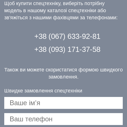
Щоб купити спецтехніку, виберіть потрібну
модель в нашому каталозі спецтехніки або
зв'яжіться з нашими фахівцями за телефонами:
+38 (067) 633-92-81
+38 (093) 171-37-58
Також ви можете скористатися формою швидкого
замовлення.
Швидке замовлення спецтехніки