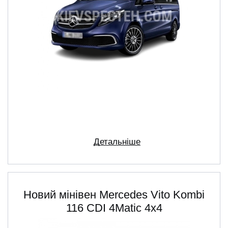
Детальніше
Новий мінівен Mercedes Vito Kombi
116 CDI 4Matic 4х4