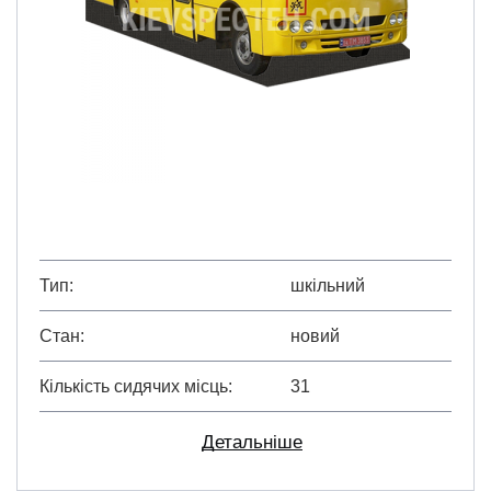
Тип
шкільний
Стан
новий
Кількість сидячих місць
31
Детальніше