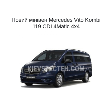
Новий мінівен Mercedes Vito Kombi
119 CDI 4Matic 4х4