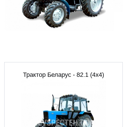
ru
ua
Трактор Беларус - 82.1 (4х4)