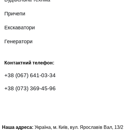
Причепи
Екскаватори
Генератори
Контактний телефон:
+38 (067) 641-03-34
+38 (073) 369-45-96
Наша адреса:
Україна, м. Київ, вул. Ярославів Вал, 13/2