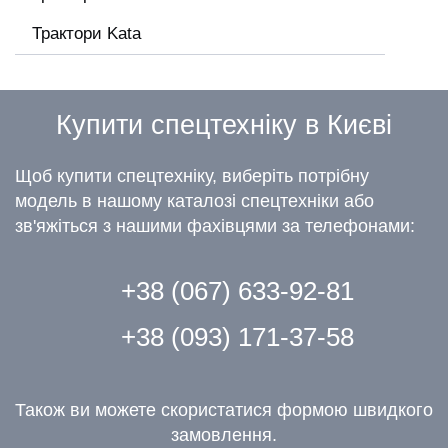
Трактори Kata
Купити спецтехніку в Києві
Щоб купити спецтехніку, виберіть потрібну
модель в нашому каталозі спецтехніки або
зв'яжіться з нашими фахівцями за телефонами:
+38 (067) 633-92-81
+38 (093) 171-37-58
Також ви можете скористатися формою швидкого
замовлення.