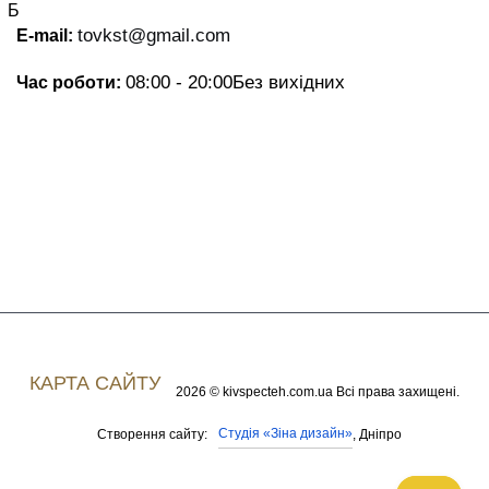
Б
tovkst@gmail.com
E-mail:
08:00 - 20:00
Без вихідних
Час роботи:
КАРТА САЙТУ
2026 © kivspecteh.com.ua Всі права захищені.
Студія «Зіна дизайн»
Створення сайту:
, Дніпро