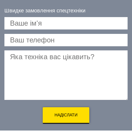
Швидке замовлення спецтехніки
НАДІСЛАТИ