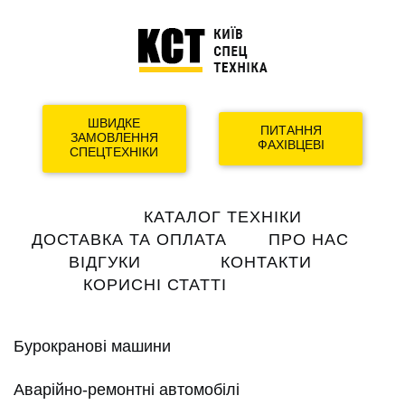
ШВИДКЕ
ПИТАННЯ
ЗАМОВЛЕННЯ
ФАХІВЦЕВІ
СПЕЦТЕХНІКИ
Main
КАТАЛОГ ТЕХНІКИ
navigation
ДОСТАВКА ТА ОПЛАТА
ПРО НАС
ВІДГУКИ
КОНТАКТИ
КОРИСНІ СТАТТІ
Бурокранові машини
Аварійно-ремонтні автомобілі