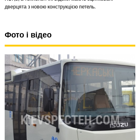
дверцята з новою конструкцією петель.
Фото і відео