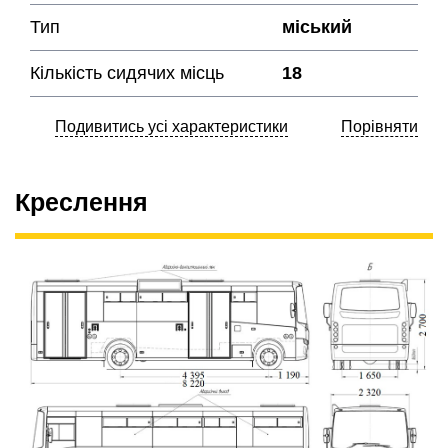
Тип
міський
Кількість сидячих місць
18
Подивитись усі характеристики
Порівняти
Креслення