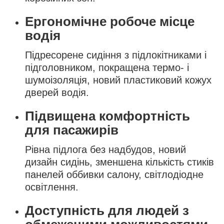
Ергономічне робоче місце
водія
Підресорене сидіння з підлокітниками і
підголовником, покращена термо- і
шумоізоляція, новий пластиковий кожух
дверей водія.
Підвищена комфортність
для пасажирів
Рівна підлога без надбудов, новий
дизайн сидінь, зменшена кількість стиків
панелей оббивки салону, світлодіодне
освітлення.
Доступність для людей з