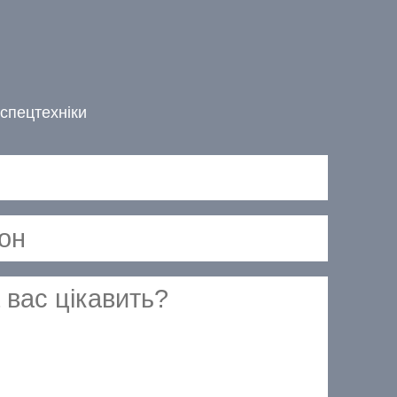
спецтехніки