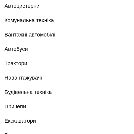
Автоцистерни
Комунальна техніка
Вантажні автомобілі
Автобуси
Трактори
Навантажувачі
Будівельна техніка
Причепи
Екскаватори