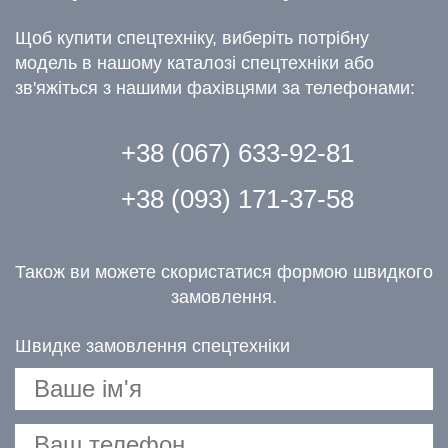
Щоб купити спецтехніку, виберіть потрібну
модель в нашому каталозі спецтехніки або
зв'яжіться з нашими фахівцями за телефонами:
+38 (067) 633-92-81
+38 (093) 171-37-58
Також ви можете скористатися формою швидкого
замовлення.
Швидке замовлення спецтехніки