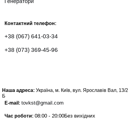
Генератори
Контактний телефон:
+38 (067) 641-03-34
+38 (073) 369-45-96
Наша адреса:
Україна, м. Київ, вул. Ярославів Вал, 13/2
Б
tovkst@gmail.com
E-mail:
08:00 - 20:00
Без вихідних
Час роботи: