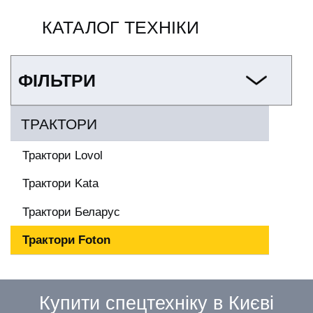
КАТАЛОГ ТЕХНІКИ
ФІЛЬТРИ
ТРАКТОРИ
Трактори Lovol
Трактори Kata
Трактори Беларус
Трактори Foton
Купити спецтехніку в Києві