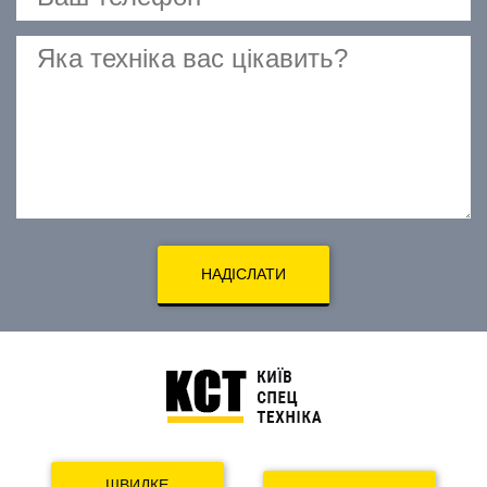
НАДІСЛАТИ
ШВИДКЕ