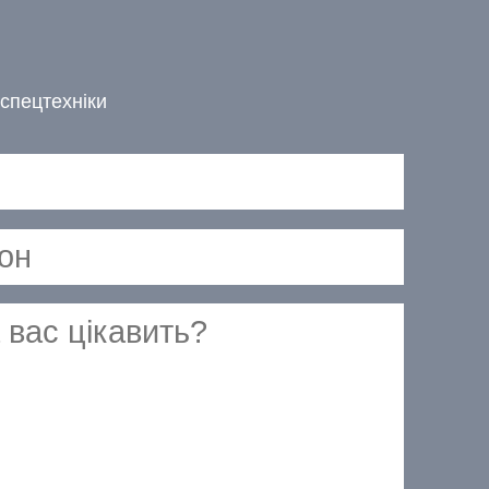
спецтехніки