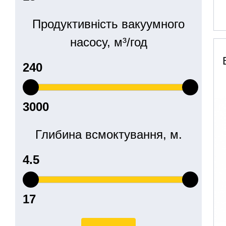
Продуктивність вакуумного
насосу, м³/год
Глибина всмоктування, м.