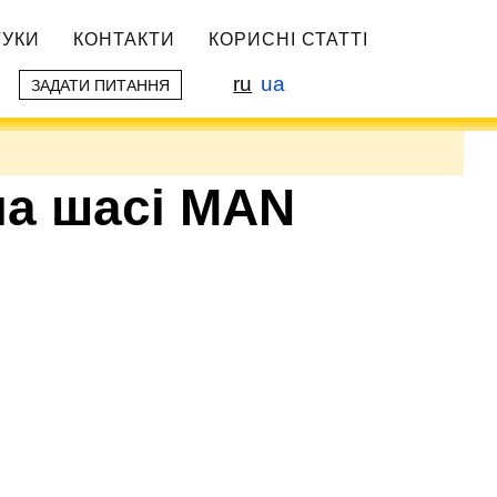
ГУКИ
КОНТАКТИ
КОРИСНІ СТАТТІ
ru
ua
ЗАДАТИ ПИТАННЯ
на шасі MAN