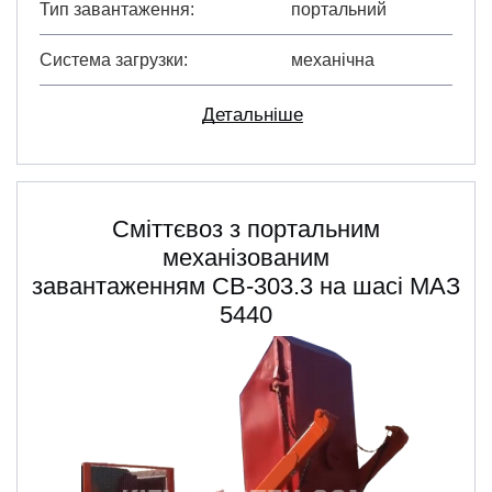
Тип завантаження
портальний
Система загрузки
механічна
Детальніше
Сміттєвоз з портальним
механізованим
завантаженням СВ-303.3 на шасі МАЗ
5440