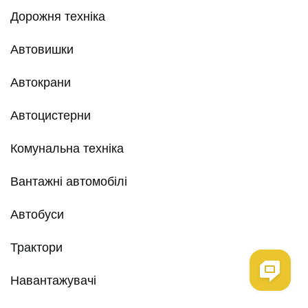
Дорожня техніка
Автовишки
Автокрани
Автоцистерни
Комунальна техніка
Вантажні автомобілі
Автобуси
Трактори
Навантажувачі