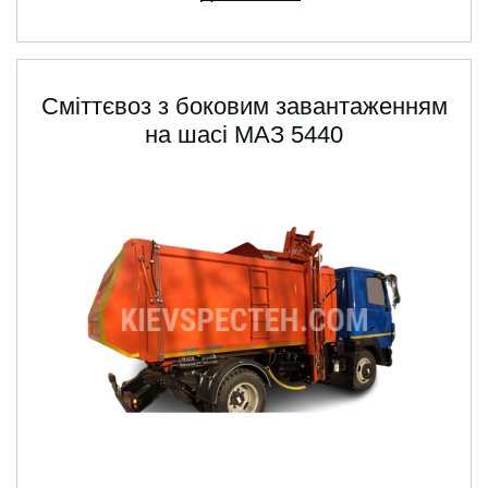
Сміттєвоз з боковим завантаженням
на шасі МАЗ 5440