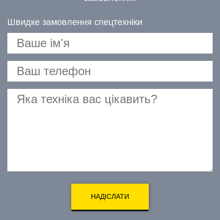
Швидке замовлення спецтехніки
НАДІСЛАТИ