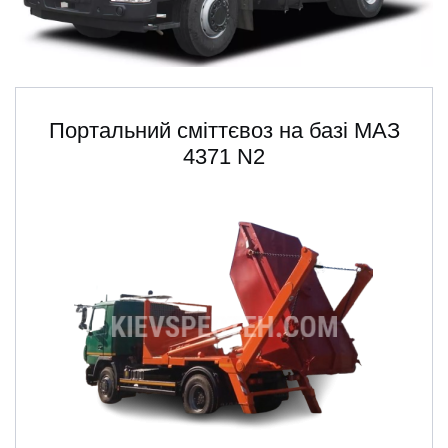
ru
ua
Портальний сміттєвоз на базі МАЗ
4371 N2