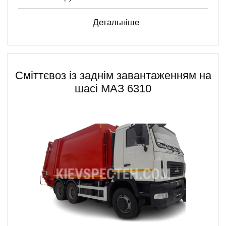
Детальніше
Сміттєвоз із заднім завантаженням на
шасі МАЗ 6310