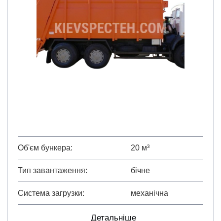
Об'єм бункера
20 м³
Тип завантаження
бічне
Система загрузки
механічна
Детальніше