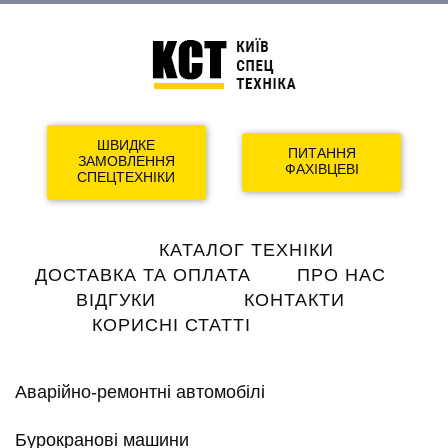
ШВИДКЕ
ПИТАННЯ
ЗАМОВЛЕННЯ
ФАХІВЦЕВІ
СПЕЦТЕХНІКИ
Main
КАТАЛОГ ТЕХНІКИ
navigation
ДОСТАВКА ТА ОПЛАТА
ПРО НАС
ВІДГУКИ
КОНТАКТИ
КОРИСНІ СТАТТІ
Аварійно-ремонтні автомобілі
Бурокранові машини