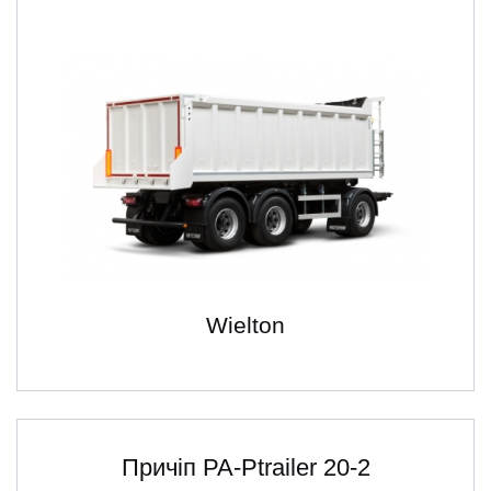
Wielton
Причіп PA-Ptrailer 20-2