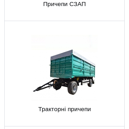
Причепи СЗАП
Тракторні причепи