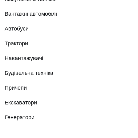
Вантажні автомобілі
Автобуси
Трактори
Навантажувачі
Будівельна техніка
Причепи
Екскаватори
Генератори