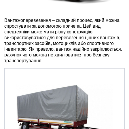
ru
ua
Вантажоперевезення – складний процес, який можна
спростувати за допомогою причепа. Цей
вид
спецтехніки
може мати різну конструкцію,
використовуватися для перевезення цінних вантажів,
транспортних засобів, мотоциклів або спортивного
інвентарю. Як правило, вантаж надійно закріплюється,
рахунок чого можна не хвилюватися про безпеку
транспортування