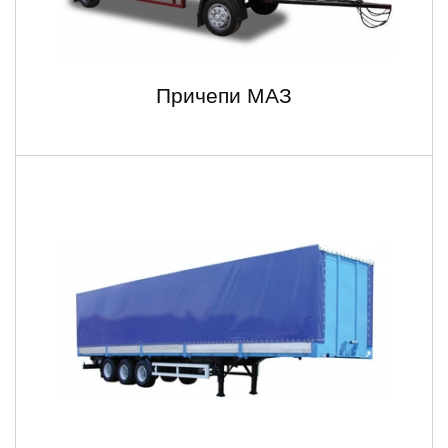
Причепи МАЗ