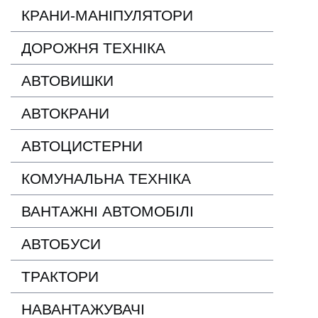
КРАНИ-МАНІПУЛЯТОРИ
ДОРОЖНЯ ТЕХНІКА
АВТОВИШКИ
АВТОКРАНИ
АВТОЦИСТЕРНИ
КОМУНАЛЬНА ТЕХНІКА
ВАНТАЖНІ АВТОМОБІЛІ
АВТОБУСИ
ТРАКТОРИ
НАВАНТАЖУВАЧІ