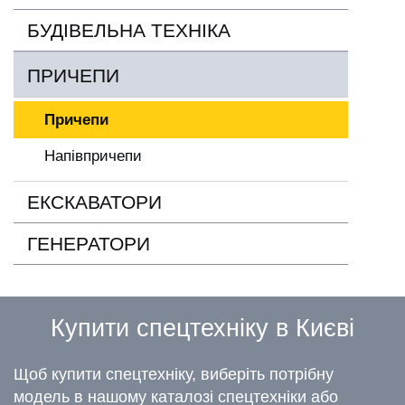
БУДІВЕЛЬНА ТЕХНІКА
ПРИЧЕПИ
Причепи
Напівпричепи
ЕКСКАВАТОРИ
ГЕНЕРАТОРИ
Купити спецтехніку в Києві
Щоб купити спецтехніку, виберіть потрібну
модель в нашому каталозі спецтехніки або