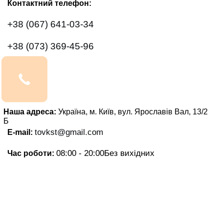
Контактний телефон:
+38 (067) 641-03-34
+38 (073) 369-45-96
Наша адреса:
Україна, м. Київ, вул. Ярославів Вал, 13/2
Б
tovkst@gmail.com
E-mail:
08:00 - 20:00
Без вихідних
Час роботи: