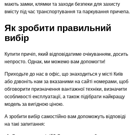
мають замки, клямки та заходи безпеки для захисту
вмісту під час транспортування та паркування причепа.
Як зробити правильний
вибір
Купити причіп, який відповідатиме очікуванням, досить
непросто. Однак, ми можемо вам допомогти!
Приходьте до нас в офіс, що знаходиться у місті Київ
або дзвоніть нам за вказаними на сайті номерами, щоб
обговорити призначення вантажної техніки, визначити
особливості експлуатації, а також підібрати найкращу
модель за вигідною ціною.
А зробити вибір самостійно вам допоможуть відповіді
на такі запитання: