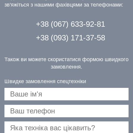
зв'яжіться з нашими фахівцями за телефонами:
+38 (067) 633-92-81
+38 (093) 171-37-58
Також ви можете скористатися формою швидкого
замовлення.
Швидке замовлення спецтехніки