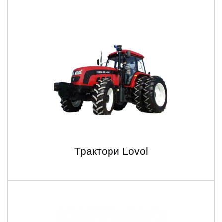
Трактори Lovol