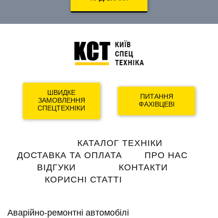
ШВИДКЕ
ПИТАННЯ
ЗАМОВЛЕННЯ
ФАХІВЦЕВІ
СПЕЦТЕХНІКИ
Main
КАТАЛОГ ТЕХНІКИ
navigation
ДОСТАВКА ТА ОПЛАТА
ПРО НАС
ВІДГУКИ
КОНТАКТИ
КОРИСНІ СТАТТІ
Аварійно-ремонтні автомобілі