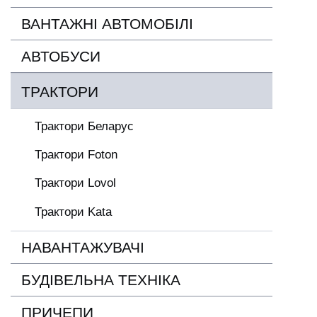
ВАНТАЖНІ АВТОМОБІЛІ
АВТОБУСИ
ТРАКТОРИ
Трактори Беларус
Трактори Foton
Трактори Lovol
Трактори Kata
НАВАНТАЖУВАЧІ
БУДІВЕЛЬНА ТЕХНІКА
ПРИЧЕПИ