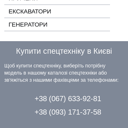
ЕКСКАВАТОРИ
ГЕНЕРАТОРИ
Купити спецтехніку в Києві
Щоб купити спецтехніку, виберіть потрібну
модель в нашому каталозі спецтехніки або
зв'яжіться з нашими фахівцями за телефонами:
+38 (067) 633-92-81
+38 (093) 171-37-58