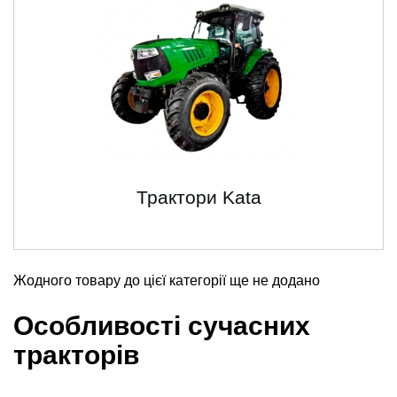
Трактори Kata
Жодного товару до цієї категорії ще не додано
Особливості сучасних
тракторів