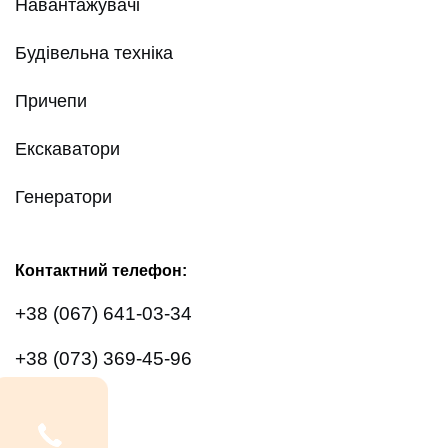
Навантажувачі
Будівельна техніка
Причепи
Екскаватори
Генератори
Контактний телефон:
+38 (067) 641-03-34
+38 (073) 369-45-96