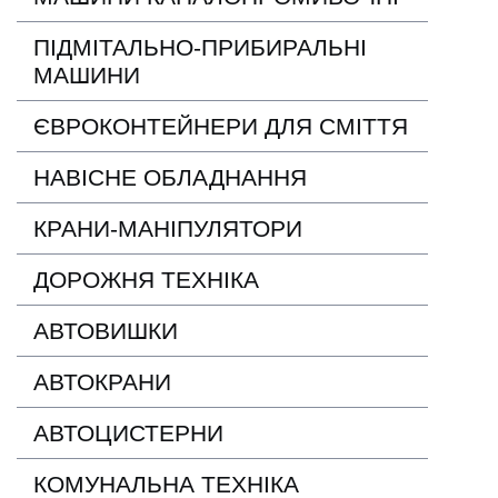
ПІДМІТАЛЬНО-ПРИБИРАЛЬНІ
МАШИНИ
ЄВРОКОНТЕЙНЕРИ ДЛЯ СМІТТЯ
НАВІСНЕ ОБЛАДНАННЯ
КРАНИ-МАНІПУЛЯТОРИ
ДОРОЖНЯ ТЕХНІКА
АВТОВИШКИ
АВТОКРАНИ
АВТОЦИСТЕРНИ
КОМУНАЛЬНА ТЕХНІКА