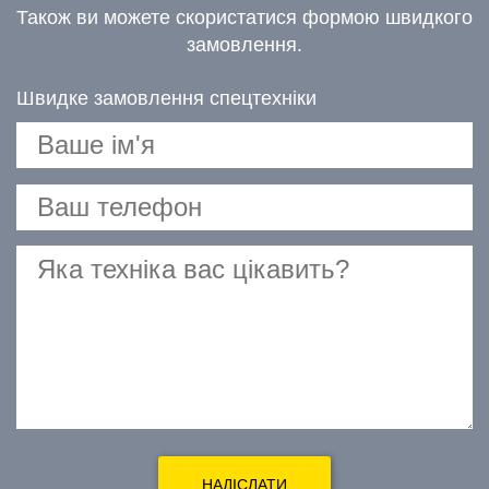
Також ви можете скористатися формою швидкого
замовлення.
Швидке замовлення спецтехніки
НАДІСЛАТИ