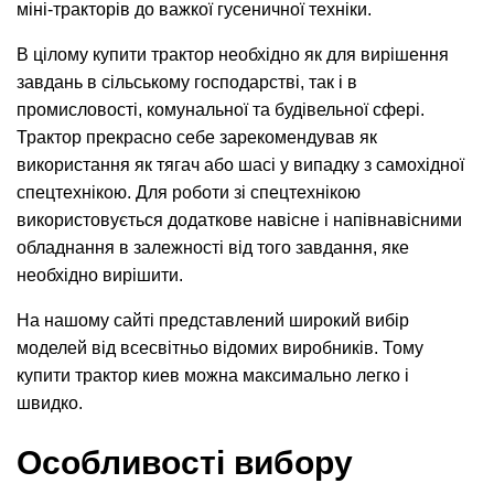
міні-тракторів до важкої гусеничної техніки.
В цілому купити трактор необхідно як для вирішення
завдань в сільському господарстві, так і в
промисловості, комунальної та будівельної сфері.
Трактор прекрасно себе зарекомендував як
використання як тягач або шасі у випадку з самохідної
спецтехнікою. Для роботи зі спецтехнікою
використовується додаткове навісне і напівнавісними
обладнання в залежності від того завдання, яке
необхідно вирішити.
На нашому сайті представлений широкий вибір
моделей від всесвітньо відомих виробників. Тому
купити трактор киев можна максимально легко і
швидко.
Особливості вибору