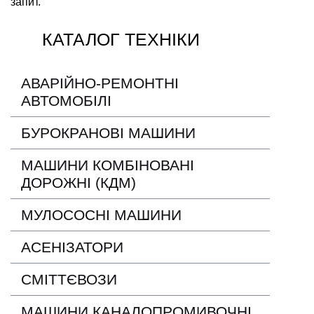
запит.
КАТАЛОГ ТЕХНІКИ
АВАРІЙНО-РЕМОНТНІ
АВТОМОБІЛІ
БУРОКРАНОВІ МАШИНИ
МАШИНИ КОМБІНОВАНІ
ДОРОЖНІ (КДМ)
МУЛОСОСНІ МАШИНИ
АСЕНІЗАТОРИ
СМІТТЄВОЗИ
МАШИНИ КАНАЛОПРОМИВОЧНІ