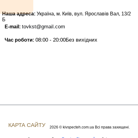
Наша адреса:
Україна, м. Київ, вул. Ярославів Вал, 13/2
Б
tovkst@gmail.com
E-mail:
08:00 - 20:00
Без вихідних
Час роботи:
КАРТА САЙТУ
2026 © kivspecteh.com.ua Всі права захищені.