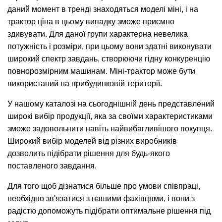
даний момент в тренді знаходяться моделі міні, і на
трактор ціна в цьому випадку зможе приємно
здивувати. Для даної групи характерна невелика
потужність і розміри, при цьому вони здатні виконувати
широкий спектр завдань, створюючи гідну конкуренцію
повнорозмірним машинам. Міні-трактор може бути
використаний на прибудинковій території.
У нашому каталозі на сьогоднішній день представлений
широкі вибір продукції, яка за своїми характеристиками
зможе задовольнити навіть найвибагливішого покупця.
Широкий вибір моделей від різних виробників
дозволить підібрати рішення для будь-якого
поставленого завдання.
Для того щоб дізнатися більше про умови співпраці,
необхідно зв'язатися з нашими фахівцями, і вони з
радістю допоможуть підібрати оптимальне рішення під