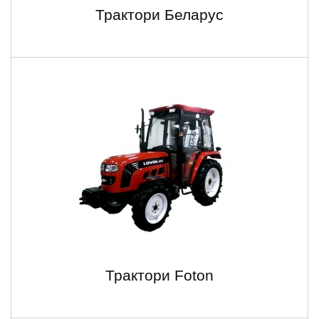
Трактори Беларус
Трактори Foton