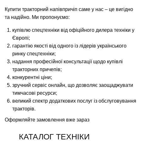
Купити тракторний напівпричіп саме у нас – це вигідно
та надійно. Ми пропонуємо:
купівлю спецтехніки від офіційного дилера техніки у
Європі;
гарантію якості від одного із лідерів українського
ринку спецтехніки;
надання професійної консультації щодо купівлі
тракторних причепів;
конкурентні ціни;
зручний сервіс онлайн, що дозволяє заощаджувати
тимчасові ресурси;
великий спектр додаткових послуг із обслуговування
тракторів.
Оформляйте замовлення вже зараз
КАТАЛОГ ТЕХНІКИ