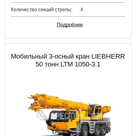
Количество секций стрелы
4
Подробнее
Мобильный 3-осный кран LIEBHERR
50 тонн LTM 1050-3.1