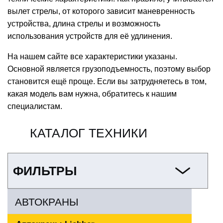
вылет стрелы, от которого зависит маневренность
устройства, длина стрелы и возможность
использования устройств для её удлинения.
На нашем сайте все характеристики указаны.
Основной является грузоподъемность, поэтому выбор
становится ещё проще. Если вы затрудняетесь в том,
какая модель вам нужна, обратитесь к нашим
специалистам.
КАТАЛОГ ТЕХНИКИ
ФИЛЬТРЫ
АВТОКРАНЫ