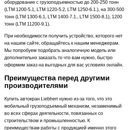
оборудование с грузоподъемностью до 200-250 тонн
(LTM 1200-5.1, LTM 1220-5.2, LTM 1250-6.1.), на 300-500
тонн (LTM 1300-6.1, LTM 1400-7.1., LTM 1500-8.1), 1200
тонн (LTM 11200-9.1).
При необходимости получить устройство, которого нет
на нашем сайте, обращайтесь к нашим менеджерам.
Мы попробуем подобрать аналогичную модель или
дополнительно заказать то что вам нужно, быстро
оформим заказ на выгодных для вас условиях онлайн.
Преимущества перед другими
производителями
Купить автокран Liebherr нужно из-за того, что это
мобильный грузоподъемный механизм, незаменимый
во всех сферах деятельности, повязанных со
строительством и промышленностью. К
преимуществам работы с продукцией именно этого