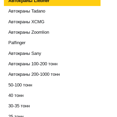
Автокраны Liebher
Автокраны Tadano
Автокраны XCMG
Автокраны Zoomlion
Palfinger
Автокраны Sany
Автокраны 100-200 тонн
Автокраны 200-1000 тонн
50-100 тонн
40 тонн
30-35 тонн
25 тонн