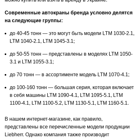
Современные автокраны бренда условно делятся
на следующие группы:
до 40-45 тонн — это могут быть модели LTM 1030-2.1,
LTM 1040-2.1, LTM 1045-3.1;
до 50-55 тонн — представлены в моделях LTM 1050-
3.1 и LTM 1055-3.1;
до 70 тонн — в ассортименте модель LTM 1070-4.1;
до 100-160 тонн — большая серия, которая включает
в себя машины LTM 1090-4.1, LTM 1095-5.1, LTM
1100-4.1, LTM 1100-5.2, LTM 1130-5.1, LTM 1160-5.1.
В нашем интернет-магазине, как правило,
представлены все перечисленные модели продукции
Liebherr. Однако компания также производит