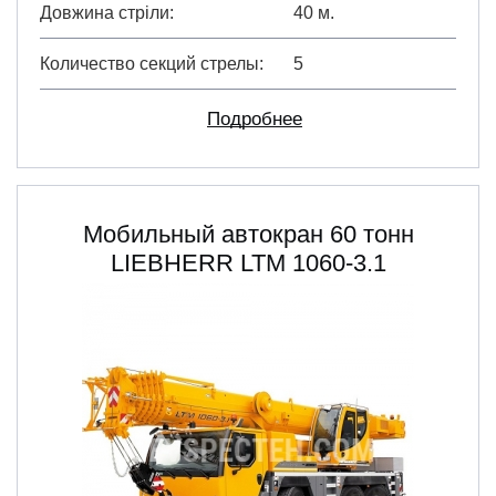
Довжина стріли
40 м.
Количество секций стрелы
5
Подробнее
Мобильный автокран 60 тонн
LIEBHERR LTM 1060-3.1