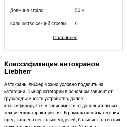
Довжина стріли
50 м.
Количество секций стрелы
6
Подробнее
Классификация автокранов
Liebherr
Автокраны либхер можно условно поделить на
категории. Выбор категории в основном зависит от
грузоподъемности устройства, далее
классифицируется в зависимости от дополнительных
технических характеристик. В рамках одной категории
представлено несколько моделей, большинство из них
можно купить или взять в аренду в Украине.