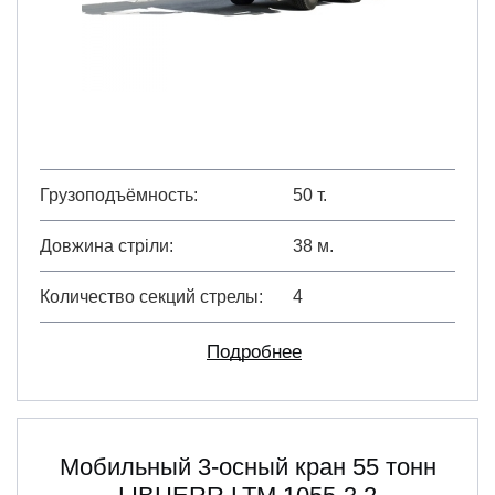
Грузоподъёмность
50 т.
Довжина стріли
38 м.
Количество секций стрелы
4
Подробнее
Мобильный 3-осный кран 55 тонн