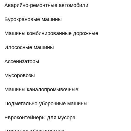
Аварийно-ремонтные автомобили
Бурокрановые машины
Машины комбинированные дорожные
Илососные машины
Ассенизаторы
Мусоровозы
Машины каналопромывочные
Подметально-уборочные машины
Евроконтейнеры для мусора