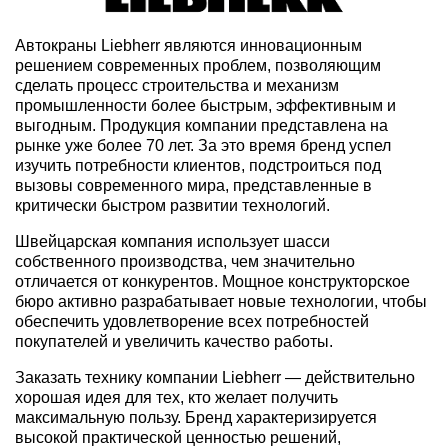
Автокраны Liebherr являются инновационным
решением современных проблем, позволяющим
сделать процесс строительства и механизм
промышленности более быстрым, эффективным и
выгодным. Продукция компании представлена на
рынке уже более 70 лет. За это время бренд успел
изучить потребности клиентов, подстроиться под
вызовы современного мира, представленные в
критически быстром развитии технологий.
Швейцарская компания использует шасси
собственного производства, чем значительно
отличается от конкурентов. Мощное конструкторское
бюро активно разрабатывает новые технологии, чтобы
обеспечить удовлетворение всех потребностей
покупателей и увеличить качество работы.
Заказать технику компании Liebherr — действительно
хорошая идея для тех, кто желает получить
максимальную пользу. Бренд характеризируется
высокой практической ценностью решений,