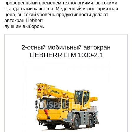
проверенными временем технологиями, высокими
стандартами качества. Медленный износ, приятная
цена, высокий уровень продуктивности делают
автокран Liebherr
лучшим выбором.
2-осный мобильный автокран
LIEBHERR LTM 1030-2.1