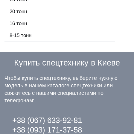
20 тонн
16 тонн
8-15 тонн
Купить спецтехнику в Киеве
Чтобы купить спецтехнику, выберите нужную
модель в нашем каталоге спецтехники или
свяжитесь с нашими специалистами по
телефонам:
+38 (067) 633-92-81
+38 (093) 171-37-58