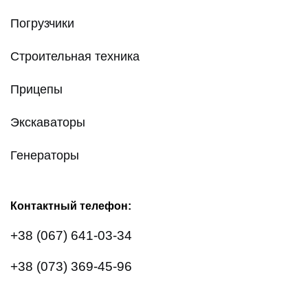
Погрузчики
Строительная техника
Прицепы
Экскаваторы
Генераторы
Контактный телефон:
+38 (067) 641-03-34
+38 (073) 369-45-96