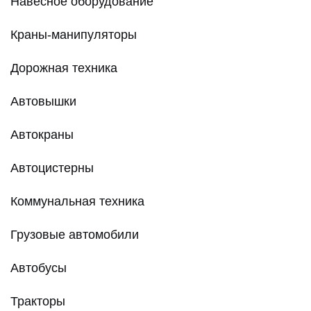
Навесное оборудование
Краны-манипуляторы
Дорожная техника
Автовышки
Автокраны
Автоцистерны
Коммунальная техника
Грузовые автомобили
Автобусы
Тракторы