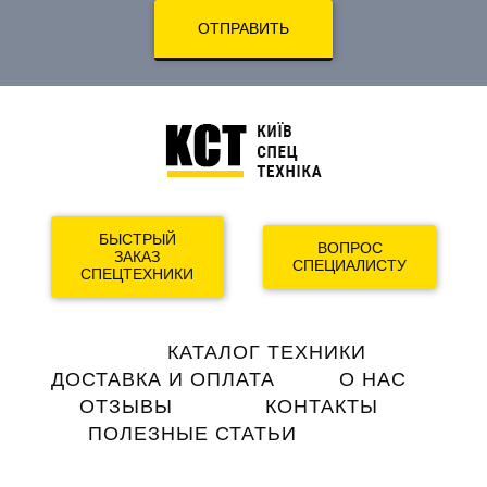
ОТПРАВИТЬ
БЫСТРЫЙ
ВОПРОС
ЗАКАЗ
СПЕЦИАЛИСТУ
СПЕЦТЕХНИКИ
Main
КАТАЛОГ ТЕХНИКИ
navigation
ДОСТАВКА И ОПЛАТА
О НАС
ОТЗЫВЫ
КОНТАКТЫ
ПОЛЕЗНЫЕ СТАТЬИ