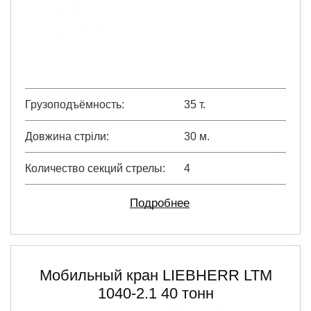
Грузоподъёмность
35 т.
Довжина стріли
30 м.
Количество секций стрелы
4
Подробнее
Мобильный кран LIEBHERR LTM
1040-2.1 40 тонн