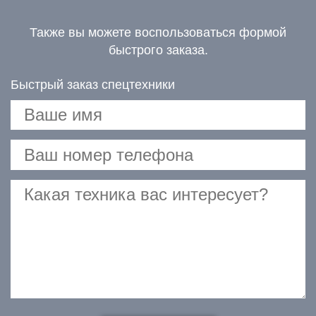
Также вы можете воспользоваться формой
быстрого заказа.
Быстрый заказ спецтехники