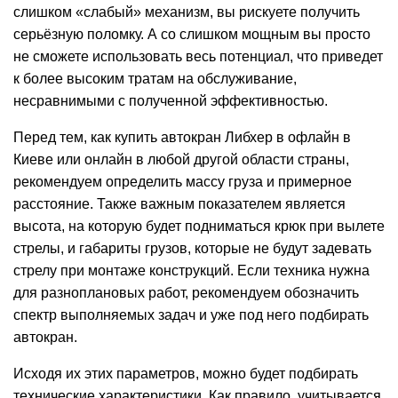
слишком «слабый» механизм, вы рискуете получить
серьёзную поломку. А со слишком мощным вы просто
не сможете использовать весь потенциал, что приведет
к более высоким тратам на обслуживание,
несравнимыми с полученной эффективностью.
Перед тем, как купить автокран Либхер в офлайн в
Киеве или онлайн в любой другой области страны,
рекомендуем определить массу груза и примерное
расстояние. Также важным показателем является
высота, на которую будет подниматься крюк при вылете
стрелы, и габариты грузов, которые не будут задевать
стрелу при монтаже конструкций. Если техника нужна
для разноплановых работ, рекомендуем обозначить
спектр выполняемых задач и уже под него подбирать
автокран.
Исходя их этих параметров, можно будет подбирать
технические характеристики. Как правило, учитывается