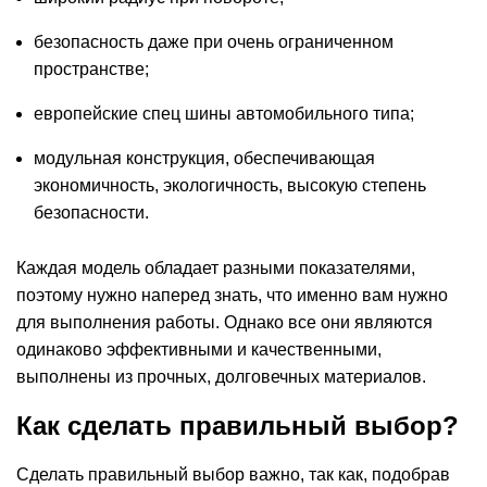
безопасность даже при очень ограниченном
пространстве;
европейские спец шины автомобильного типа;
модульная конструкция, обеспечивающая
экономичность, экологичность, высокую степень
безопасности.
Каждая модель обладает разными показателями,
поэтому нужно наперед знать, что именно вам нужно
для выполнения работы. Однако все они являются
одинаково эффективными и качественными,
выполнены из прочных, долговечных материалов.
Как сделать правильный выбор?
Сделать правильный выбор важно, так как, подобрав