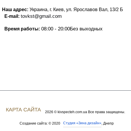
Наш адрес:
Украина, г. Киев, ул. Ярославов Вал, 13/2
Б
tovkst@gmail.com
E-mail:
08:00 - 20:00
Без выходных
Время работы:
КАРТА САЙТА
2026 © kivspecteh.com.ua Все права защищены.
Студия «Зина дизайн»
Создание сайта: © 2020
, Днепр