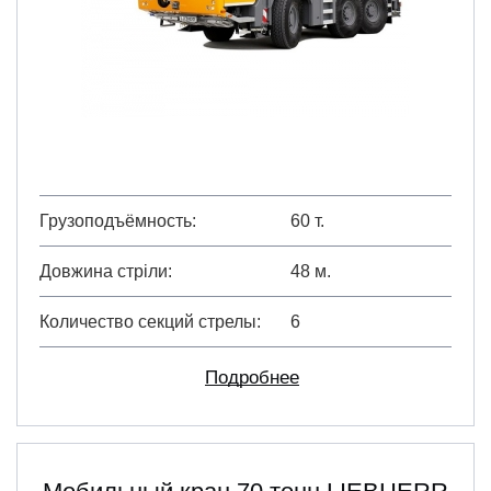
Грузоподъёмность
60 т.
Довжина стріли
48 м.
Количество секций стрелы
6
Подробнее