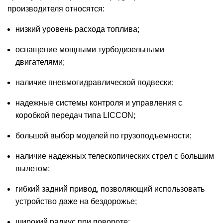
производителя относятся:
низкий уровень расхода топлива;
оснащение мощными турбодизельными
двигателями;
наличие пневмогидравлической подвески;
надежные системы контроля и управления с
коробкой передач типа LICCON;
большой выбор моделей по грузоподъемности;
наличие надежных телескопических стрел с большим
вылетом;
гибкий задний привод, позволяющий использовать
устройство даже на бездорожье;
широкий радиус при повороте;