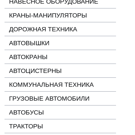
НАВЕСНОЕ ОБОРУДОВАНИЕ
КРАНЫ-МАНИПУЛЯТОРЫ
ДОРОЖНАЯ ТЕХНИКА
АВТОВЫШКИ
АВТОКРАНЫ
АВТОЦИСТЕРНЫ
КОММУНАЛЬНАЯ ТЕХНИКА
ГРУЗОВЫЕ АВТОМОБИЛИ
АВТОБУСЫ
ТРАКТОРЫ