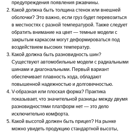
предупреждения появления ржавчины.
Какой должна быть толщина стенок или внешней
оболочки? Это важно, если груз будет перевозиться
в местностях с разной температурой. Также следует
обратить внимание на цвет — темные
модели
с
закрытым
каркасом
могут деформироваться под
воздействием высоких температур.
Какой должна быть разновидность шин?
Существуют
автомобильные
модели с радиальными
шинами и диагональными. Первый вариант
обеспечивает плавность хода, обладают
повышенной надежностью и долговечностью.
V-образная или плоская форма? Практика
показывает, что значительной разницы между двумя
разновидностями
платформ
нет — это дело
исключительно комфорта.
Какой высотой
должен быть
прицеп
? На рынке
можно увидеть продукцию стандартной высоты,