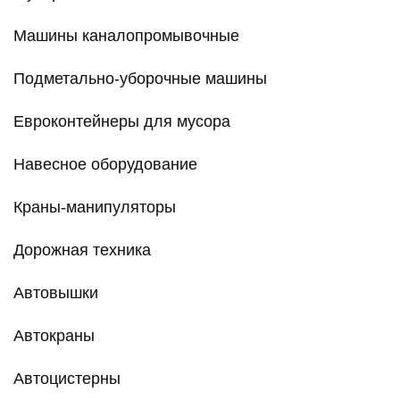
Машины каналопромывочные
Подметально-уборочные машины
Евроконтейнеры для мусора
Навесное оборудование
Краны-манипуляторы
Дорожная техника
Автовышки
Автокраны
Автоцистерны