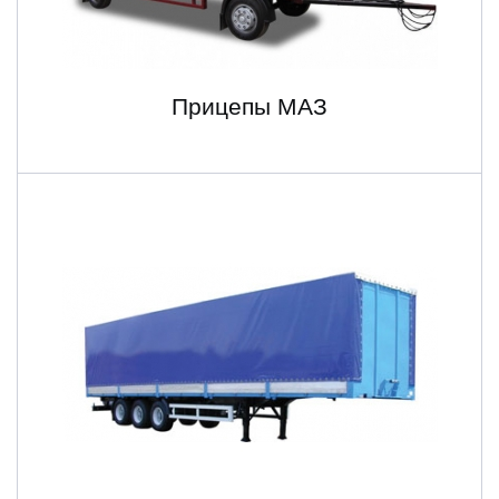
Прицепы МАЗ