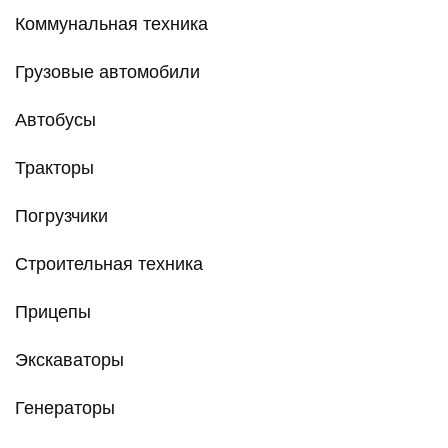
Коммунальная техника
Грузовые автомобили
Автобусы
Тракторы
Погрузчики
Строительная техника
Прицепы
Экскаваторы
Генераторы