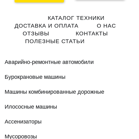
Main
КАТАЛОГ ТЕХНИКИ
navigation
ДОСТАВКА И ОПЛАТА
О НАС
ОТЗЫВЫ
КОНТАКТЫ
ПОЛЕЗНЫЕ СТАТЬИ
Аварийно-ремонтные автомобили
Бурокрановые машины
Машины комбинированные дорожные
Илососные машины
Ассенизаторы
Мусоровозы