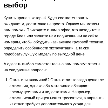
выбор
Купить прицеп
, который будет соответствовать
ожиданиям, достаточно непросто. Однако мы можем
вам помочь!
Приходите к нам в офис, что находится в
городе
Киев
или звоните нам по указанным на сайте
номерам, чтобы обсудить
назначение
грузовой
техники
,
определить особенности эксплуатации, а также
подобрать лучшую модель по выгодной
цене
.
А сделать выбор самостоятельно вам помогут ответы
на следующие вопросы:
Сталь или алюминий? Сталь стоит гораздо дешевле
алюминия, однако оба материала обладают
преимуществами и недостатками. Например,
алюминиевый прицеп может трескаться, а варианты
из стали требуют дополнительного ухода для