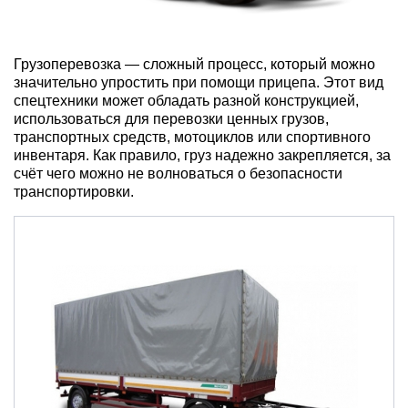
Грузоперевозка
— сложный процесс, который можно
значительно упростить при помощи прицепа.
Этот
вид
спецтехники
может обладать разной конструкцией,
использоваться для перевозки ценных грузов,
транспортных средств, мотоциклов или спортивного
инвентаря. Как правило,
груз
надежно закрепляется, за
счёт чего можно не волноваться о безопасности
транспортировки
.