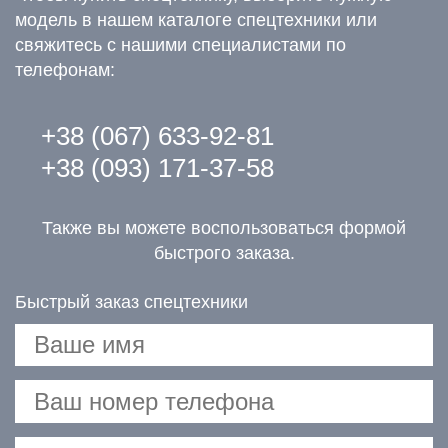
модель в нашем каталоге спецтехники или
свяжитесь с нашими специалистами по
телефонам:
+38 (067) 633-92-81
+38 (093) 171-37-58
Также вы можете воспользоваться формой
быстрого заказа.
Быстрый заказ спецтехники