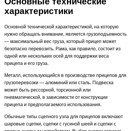
Основные технические
характеристики
Основной
технической
характеристикой
, на которую
нужно обращать внимание, является грузоподъемность
— максимальный вес груза, который прицеп может
безопасно перевозить.
Рама
, как правило, состоит из
одной или нескольких осей для поддержки веса
прицепа и его груза.
Металл
, использующийся в производстве прицепов для
грузоперевозки — алюминий или сталь.
Подвеска
может быть рессорной, торсионной или
пневматической, в зависимости от конструкции
прицепа и предполагаемого использования.
Обычные типы сцепного
узла
для прицепов включают
шаровые сцепки, сцепки с гусиной шеей и сцепки с