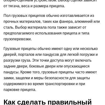
опорно-сцепным устройством. Выбор сцепки зависит
от тягача, веса и размера прицепа.
Пол грузовых прицепов обычно изготавливается из
прочных материалов, таких как фанера, алюминий или
сталь. Выбор материала пола также зависит от
предполагаемого использования прицепа и типа
грузоперевозки
.
Грузовые прицепы обычно имеют одну или несколько
дверей,
порталов
или пандусов для легкой погрузки и
разгрузки груза. Эти точки доступа могут включать
задние двери, боковые двери или опускающиеся
пандусы. Кроме того, грузовые прицепы часто имеют
замки, защелки и меры безопасности для защиты
содержимого во время транспортировки и при
парковке прицепа.
Как сделать правильный