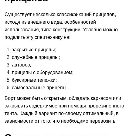
Существует несколько классификаций прицепов,
исходя из внешнего вида, особенностей
использования, типа конструкции. Условно можно
поделить эту спецтехнику на:
закрытые прицепы;
служебные прицепы;
автовоз;
прицепы с оборудованием;
буксирные тележки;
самосвальные
прицепы.
Борт
может быть открытым, обладать каркасом или
закрывать содержимое при помощи
прорезиненного
тента
. Каждый вариант по-своему оптимальный, в
зависимости от того, что необходимо перевозить.