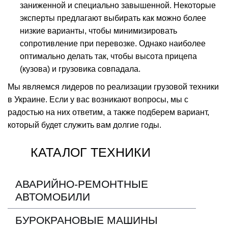
заниженной и специально завышенной. Некоторые
эксперты предлагают выбирать как можно более
низкие варианты, чтобы минимизировать
сопротивление при
перевозке
. Однако наиболее
оптимально делать так, чтобы высота прицепа
(
кузова
) и грузовика совпадала.
Мы являемся лидеров по реализации грузовой техники
в
Украине
. Если у вас возникают вопросы, мы с
радостью на них ответим, а также подберем вариант,
который будет служить вам долгие годы.
КАТАЛОГ ТЕХНИКИ
АВАРИЙНО-РЕМОНТНЫЕ
АВТОМОБИЛИ
БУРОКРАНОВЫЕ МАШИНЫ