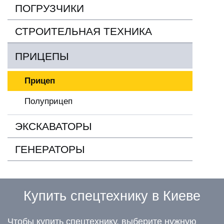
ПОГРУЗЧИКИ
СТРОИТЕЛЬНАЯ ТЕХНИКА
ПРИЦЕПЫ
Прицеп
Полуприцеп
ЭКСКАВАТОРЫ
ГЕНЕРАТОРЫ
Купить спецтехнику в Киеве
Чтобы купить спецтехнику, выберите нужную