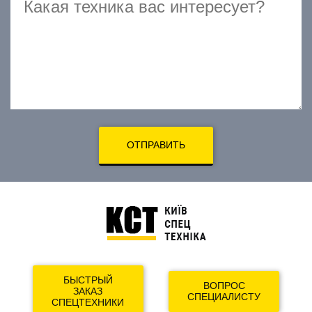
ОТПРАВИТЬ
БЫСТРЫЙ
ВОПРОС
ЗАКАЗ
СПЕЦИАЛИСТУ
СПЕЦТЕХНИКИ