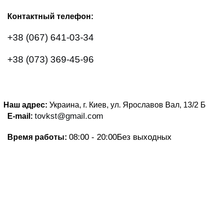
Контактный телефон:
+38 (067) 641-03-34
+38 (073) 369-45-96
Наш адрес:
Украина, г. Киев, ул. Ярославов Вал, 13/2
Б
tovkst@gmail.com
E-mail:
08:00 - 20:00
Без выходных
Время работы: