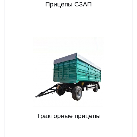
Прицепы СЗАП
Тракторные прицепы