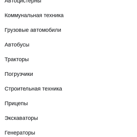
Автоцистерны
Коммунальная техника
Грузовые автомобили
Автобусы
Тракторы
Погрузчики
Строительная техника
Прицепы
Экскаваторы
Генераторы