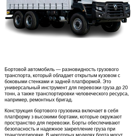
Бортовой автомобиль
— разновидность грузового
транспорта, который обладает открытым кузовом с
боковыми стенками и задней платформой. Это
универсальный инструмент для перевозки
груза
до 20
тонн
, а также
транспортировки
человеческого ресурса,
например, ремонтных бригад.
Конструкция бортового грузовика включает в себя
платформу з высокими бортами, которые окружают
пространство для перевозки. Борты обеспечивают
безопасность и надежное закрепление груза при
транспортировке. В некоторых моделях борта могут