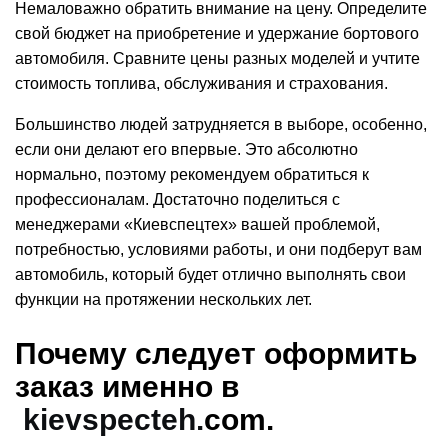
Немаловажно обратить внимание на цену. Определите
свой бюджет на приобретение и удержание бортового
автомобиля. Сравните цены разных моделей и учтите
стоимость топлива, обслуживания и страхования.
Большинство людей затрудняется в выборе, особенно,
если они делают его впервые. Это абсолютно
нормально, поэтому рекомендуем обратиться к
профессионалам. Достаточно поделиться с
менеджерами «Киевспецтех» вашей проблемой,
потребностью, условиями работы, и они подберут вам
автомобиль, который будет отлично выполнять свои
функции на протяжении нескольких лет.
Почему следует оформить
заказ именно в
kievspecteh.
com
.