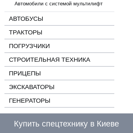
Автомобили с системой мультилифт
АВТОБУСЫ
ТРАКТОРЫ
ПОГРУЗЧИКИ
СТРОИТЕЛЬНАЯ ТЕХНИКА
ПРИЦЕПЫ
ЭКСКАВАТОРЫ
ГЕНЕРАТОРЫ
Купить спецтехнику в Киеве