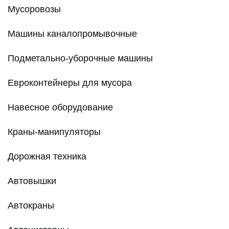
Мусоровозы
Машины каналопромывочные
Подметально-уборочные машины
Евроконтейнеры для мусора
Навесное оборудование
Краны-манипуляторы
Дорожная техника
Автовышки
Автокраны