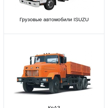
Грузовые автомобили ISUZU
КрАЗ