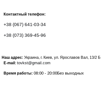
Контактный телефон:
+38 (067) 641-03-34
+38 (073) 369-45-96
Наш адрес:
Украина, г. Киев, ул. Ярославов Вал, 13/2
Б
tovkst@gmail.com
E-mail:
08:00 - 20:00
Без выходных
Время работы: