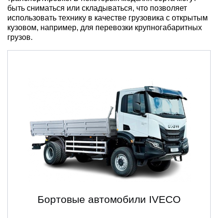
быть сниматься или складываться, что позволяет
использовать
технику
в качестве грузовика с
открытым
кузовом
, например, для перевозки крупногабаритных
грузов.
Бортовые автомобили IVECO