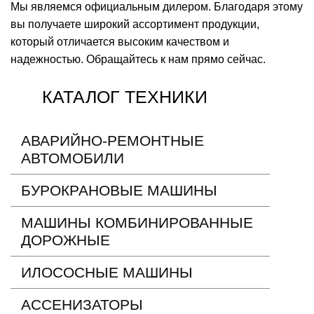
Мы являемся официальным дилером. Благодаря этому
вы получаете широкий ассортимент продукции,
который отличается высоким качеством и
надежностью. Обращайтесь к нам прямо сейчас.
КАТАЛОГ ТЕХНИКИ
АВАРИЙНО-РЕМОНТНЫЕ
АВТОМОБИЛИ
БУРОКРАНОВЫЕ МАШИНЫ
МАШИНЫ КОМБИНИРОВАННЫЕ
ДОРОЖНЫЕ
ИЛОСОСНЫЕ МАШИНЫ
АССЕНИЗАТОРЫ