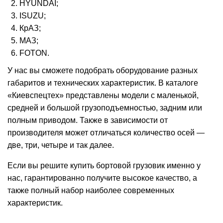
HYUNDAI;
ISUZU;
КрАЗ;
МАЗ;
FOTON.
У нас вы сможете подобрать оборудование разных
габаритов и технических характеристик. В каталоге
«Киевспецтех» представлены модели с маленькой,
средней и большой грузоподъемностью, задним или
полным приводом. Также в зависимости от
производителя может отличаться количество
осей
—
две, три, четыре и так далее.
Если вы решите
купить бортовой грузовик
именно у
нас, гарантированно получите высокое качество, а
также полный набор наиболее современных
характеристик.