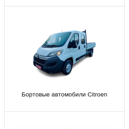
Бортовые автомобили Citroen