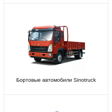
Бортовые автомобили Sinotruck