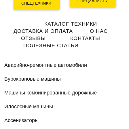
СПЕЦИАЛИСТУ
СПЕЦТЕХНИКИ
Main
КАТАЛОГ ТЕХНИКИ
navigation
ДОСТАВКА И ОПЛАТА
О НАС
ОТЗЫВЫ
КОНТАКТЫ
ПОЛЕЗНЫЕ СТАТЬИ
Аварийно-ремонтные автомобили
Бурокрановые машины
Машины комбинированные дорожные
Илососные машины
Ассенизаторы