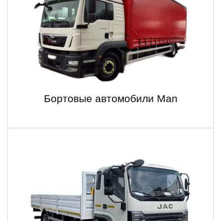
Бортовые автомобили Man