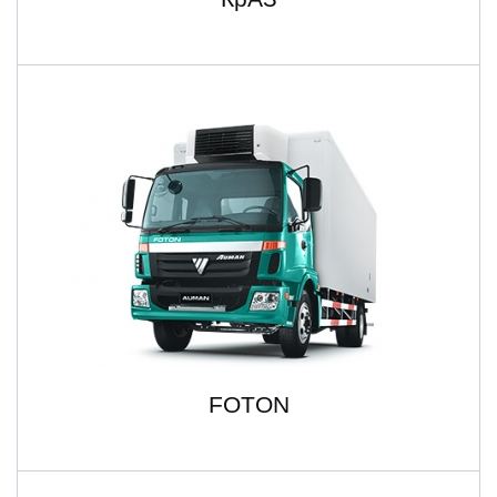
FOTON