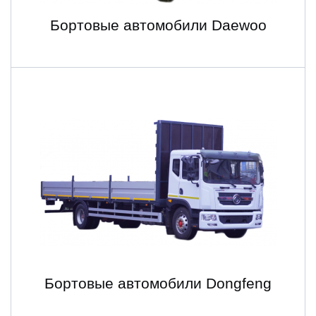
Бортовые автомобили Daewoo
Бортовые автомобили Dongfeng