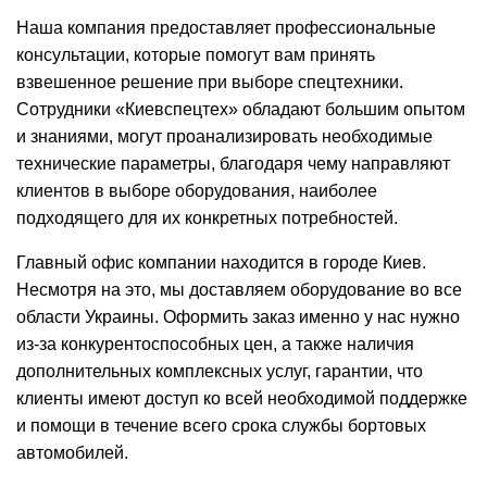
Наша компания предоставляет профессиональные
консультации, которые помогут вам принять
взвешенное решение при выборе спецтехники.
Сотрудники «Киевспецтех» обладают большим опытом
и знаниями, могут проанализировать необходимые
технические параметры, благодаря чему направляют
клиентов в выборе оборудования, наиболее
подходящего для их конкретных потребностей.
Главный офис компании находится в городе
Киев
.
Несмотря на это, мы доставляем оборудование во все
области
Украины
. Оформить заказ именно у нас нужно
из-за конкурентоспособных
цен
, а также наличия
дополнительных комплексных услуг, гарантии, что
клиенты имеют доступ ко всей необходимой поддержке
и помощи в течение всего срока службы бортовых
автомобилей.