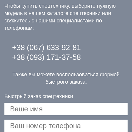
Чтобы купить спецтехнику, выберите нужную
модель в нашем каталоге спецтехники или
свяжитесь с нашими специалистами по
телефонам:
+38 (067) 633-92-81
+38 (093) 171-37-58
Также вы можете воспользоваться формой
быстрого заказа.
Быстрый заказ спецтехники