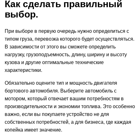
Как сделать правильный
выбор.
При выборе в первую очередь нужно определиться с
типом
груза,
перевозка
которого будет осуществляться.
В зависимости от этого вы сможете определить
нагрузку
, грузоподъемность, длину, ширину и высоту
кузова и другие оптимальные технические
характеристики.
Обязательно оцените тип и мощность двигателя
бортового автомобиля. Выберите автомобиль с
мотором, который отвечает вашим потребностям в
производительности и экономии топлива. Это особенно
важно, если вы покупаете устройство не для
собственных потребностей, а для бизнеса, где каждая
копейка имеет значение.