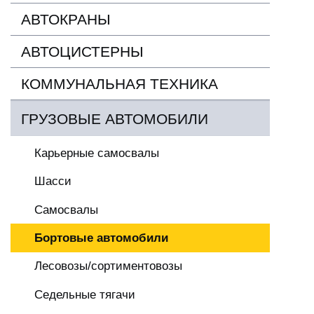
АВТОКРАНЫ
АВТОЦИСТЕРНЫ
КОММУНАЛЬНАЯ ТЕХНИКА
ГРУЗОВЫЕ АВТОМОБИЛИ
Карьерные самосвалы
Шасси
Самосвалы
Бортовые автомобили
Лесовозы/сортиментовозы
Седельные тягачи