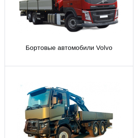
Бортовые автомобили Volvo