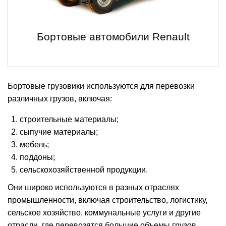
Бортовые автомобили Renault
Бортовые грузовики используются для перевозки
различных грузов, включая:
строительные материалы;
сыпучие материалы;
мебель;
поддоны;
сельскохозяйственной продукции.
Они широко используются в разных отраслях
промышленности, включая строительство, логистику,
сельское хозяйство, коммунальные услуги и другие
отрасли, где перевозятся большие объемы грузов.