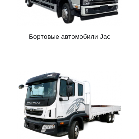
Бортовые автомобили Jac