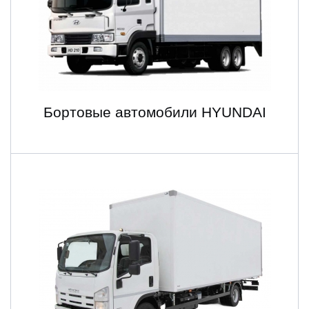
Бортовые автомобили HYUNDAI