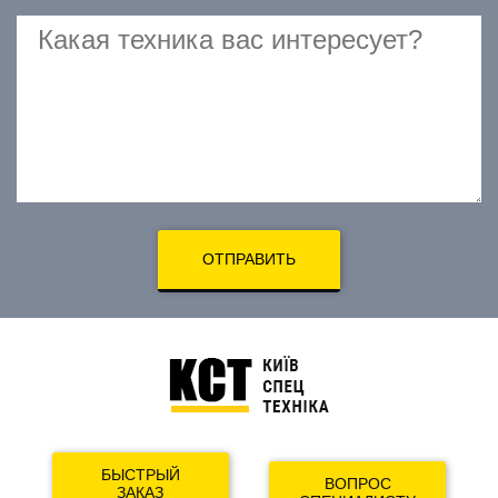
ОТПРАВИТЬ
БЫСТРЫЙ
ВОПРОС
ЗАКАЗ