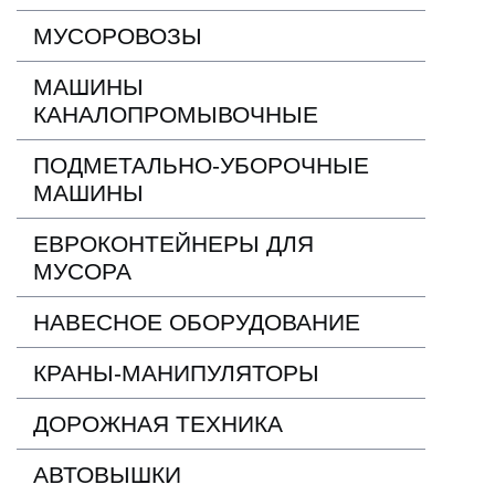
МУСОРОВОЗЫ
МАШИНЫ
КАНАЛОПРОМЫВОЧНЫЕ
ПОДМЕТАЛЬНО-УБОРОЧНЫЕ
МАШИНЫ
ЕВРОКОНТЕЙНЕРЫ ДЛЯ
МУСОРА
НАВЕСНОЕ ОБОРУДОВАНИЕ
КРАНЫ-МАНИПУЛЯТОРЫ
ДОРОЖНАЯ ТЕХНИКА
АВТОВЫШКИ