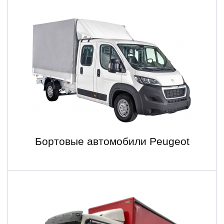
Бортовые автомобили Peugeot