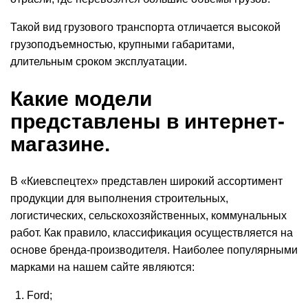
Такой вид грузового транспорта отличается высокой
грузоподъемностью
, крупными габаритами,
длительным сроком эксплуатации.
Какие модели
представлены в интернет-
магазине.
В «Киевспецтех» представлен широкий ассортимент
продукции для выполнения строительных,
логистических, сельскохозяйственных, коммунальных
работ. Как правило, классификация осуществляется на
основе бренда-производителя. Наиболее популярными
марками на нашем сайте являются:
Ford;