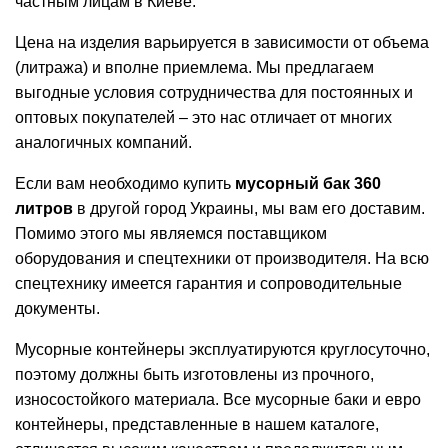
частным лицам в Киеве.
Цена на изделия варьируется в зависимости от объема
(литража) и вполне приемлема. Мы предлагаем
выгодные условия сотрудничества для постоянных и
оптовых покупателей – это нас отличает от многих
аналогичных компаний.
Если вам необходимо купить
мусорный бак 360
литров
в другой город Украины, мы вам его доставим.
Помимо этого мы являемся поставщиком
оборудования и спецтехники от производителя. На всю
спецтехнику имеется гарантия и сопроводительные
документы.
Мусорные контейнеры эксплуатируются круглосуточно,
поэтому должны быть изготовлены из прочного,
износостойкого материала. Все мусорные баки и евро
контейнеры, представленные в нашем каталоге,