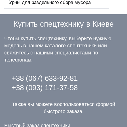
Урны для раздельного сбора мусора
Купить спецтехнику в Киеве
Чтобы купить спецтехнику, выберите нужную
модель в нашем каталоге спецтехники или
свяжитесь с нашими специалистами по
телефонам:
+38 (067) 633-92-81
+38 (093) 171-37-58
Также вы можете воспользоваться формой
быстрого заказа.
Быстрый заказ спецтехники