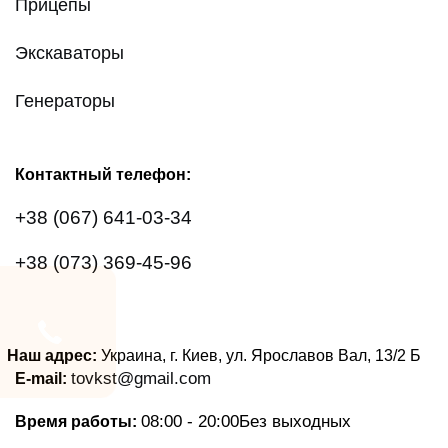
Прицепы
Экскаваторы
Генераторы
Контактный телефон:
+38 (067) 641-03-34
+38 (073) 369-45-96
Наш адрес:
Украина, г. Киев, ул. Ярославов Вал, 13/2
Б
tovkst@gmail.com
E-mail:
08:00 - 20:00
Без выходных
Время работы: