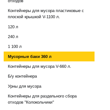
отходов
Контейнеры для мусора пластиковые с
плоской крышкой V-1100 л.
120 л
240 л
1 100 л
Мусорные баки 360 л
Контейнеры для мусора V-660 л.
Б/у контейнера
Урны для мусора
Контейнеры для раздельного сбора
отходов "Колокольчики"