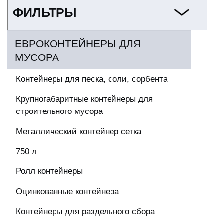
ФИЛЬТРЫ
ЕВРОКОНТЕЙНЕРЫ ДЛЯ
МУСОРА
Контейнеры для песка, соли, сорбента
Крупногабаритные контейнеры для
строительного мусора
Металлический контейнер сетка
750 л
Ролл контейнеры
Оцинкованные контейнера
Контейнеры для раздельного сбора