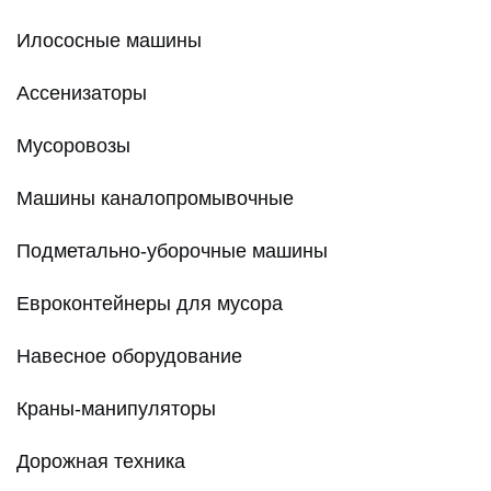
Илососные машины
Ассенизаторы
Мусоровозы
Машины каналопромывочные
Подметально-уборочные машины
Евроконтейнеры для мусора
Навесное оборудование
Краны-манипуляторы
Дорожная техника