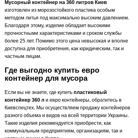
Мусорный контейнер на 360 литров Киев
изготовлен из морозостойкого пластика особым
методом литья под максимально высоким давлением.
Благодаря этому, изделие обладает высокими
прочностными характеристиками и сроком службы
более 25 лет. Помимо этого цена невысокая и вполне
доступна для приобретения, как юридическим, так и
частным лицам.
Где выгодно купить евро
контейнер для мусора
Если вы не знаете, где купить
пластиковый
контейнер 360 л
и евро контейнеры, обратитесь в
Киевспецтех. Мы осуществляем продажу контейнеров
разного объема и видов на всей территории Украины.
Такие изделия рекомендуется приобрести, как
коммунальным предприятиям, организациям, так и