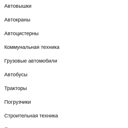
Автовышки
Автокраны
Автоцистерны
Коммунальная техника
Грузовые автомобили
Автобусы
Тракторы
Погрузчики
Строительная техника