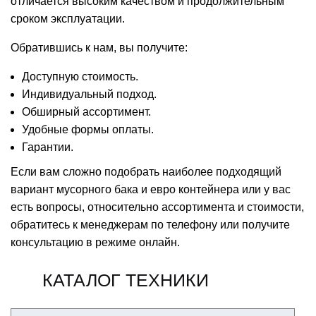
отличается высоким качеством и продолжительным
сроком эксплуатации.
Обратившись к нам, вы получите:
Доступную стоимость.
Индивидуальный подход.
Обширный ассортимент.
Удобные формы оплаты.
Гарантии.
Если вам сложно подобрать наиболее подходящий
вариант мусорного бака и евро контейнера или у вас
есть вопросы, относительно ассортимента и стоимости,
обратитесь к менеджерам по телефону или получите
консультацию в режиме онлайн.
КАТАЛОГ ТЕХНИКИ