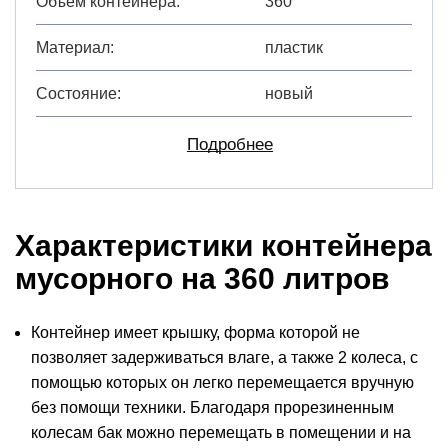
Объём контейнера
360
Материал
пластик
Состояние
новый
Подробнее
Характеристики контейнера
мусорного на 360 литров
Контейнер имеет крышку, форма которой не
позволяет задерживаться влаге, а также 2 колеса, с
помощью которых он легко перемещается вручную
без помощи техники. Благодаря прорезиненным
колесам бак можно перемещать в помещении и на