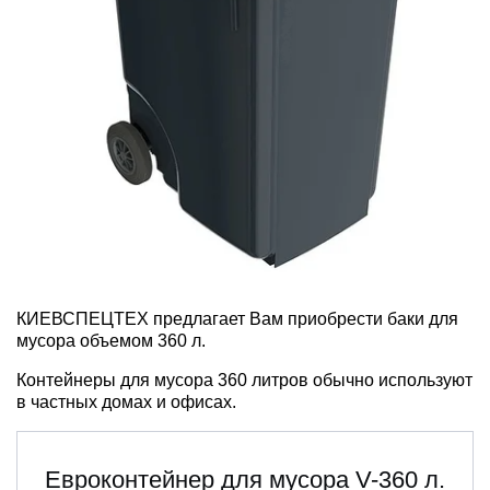
КИЕВСПЕЦТЕХ предлагает Вам приобрести баки для
мусора объемом 360 л.
Контейнеры для мусора 360 литров обычно используют
в частных домах и офисах.
Евроконтейнер для мусора V-360 л.