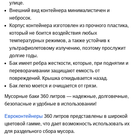
улице.
Внешний вид контейнера минималистичен и
небросок.
Корпус контейнера изготовлен из прочного пластика,
который не боится воздействия любых
температурных режимов, а также устойчив к
ультрафиолетовому излучению, поэтому прослужит
долгие годы.
Бак имеет ребра жесткости, которые, при поднятии и
переворачивании защищают емкость от
повреждений. Крышка откидывается назад.
Бак легко моется и очищается от грязи.
Мусорные баки 360 литров — надежные, долговечные,
безопасные и удобные в использовании!
Евроконтейнеры
360 литров представлены в широкой
цветовой гамме, что дает возможность использовать их
для раздельного сбора мусора.