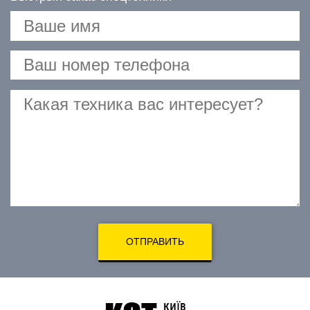
ОТПРАВИТЬ