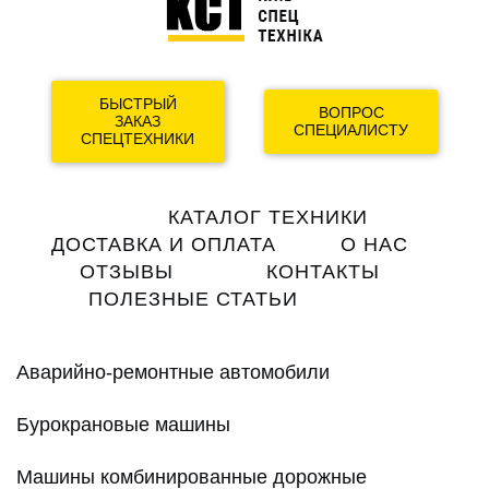
БЫСТРЫЙ
ВОПРОС
ЗАКАЗ
СПЕЦИАЛИСТУ
СПЕЦТЕХНИКИ
Main
КАТАЛОГ ТЕХНИКИ
navigation
ДОСТАВКА И ОПЛАТА
О НАС
ОТЗЫВЫ
КОНТАКТЫ
ПОЛЕЗНЫЕ СТАТЬИ
Аварийно-ремонтные автомобили
Бурокрановые машины
Машины комбинированные дорожные