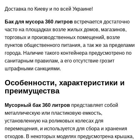
Доставка по Киеву и по всей Украине!
Бак для мусора 360 литров
встречается достаточно
часто на площадках возле жилых домов, магазинов,
торговых и производственных помещений, возле
пунктов общественного питания, а так же за пределами
города. Наличие такого контейнера предусмотрено по
санитарным правилам, а его отсутствие грозит
штрафными санкциями.
Особенности, характеристики и
преимущества
Мусорный бак 360 литров
представляет собой
металлическую или пластиковую емкость,
установленную на роликовых колесах для
перемещения, и используется для сбора и хранения
отходов. В некоторых моделях предусмотрена крышка,