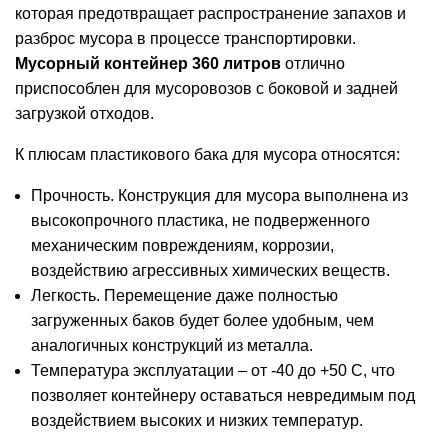
которая предотвращает распространение запахов и
разброс мусора в процессе транспортировки.
Мусорный контейнер 360 литров
отлично
приспособлен для мусоровозов с боковой и задней
загрузкой отходов.
К плюсам пластикового бака для мусора относятся:
Прочность. Конструкция для мусора выполнена из
высокопрочного пластика, не подверженного
механическим повреждениям, коррозии,
воздействию агрессивных химических веществ.
Легкость. Перемещение даже полностью
загруженных баков будет более удобным, чем
аналогичных конструкций из металла.
Температура эксплуатации – от -40 до +50 C, что
позволяет контейнеру оставаться невредимым под
воздействием высоких и низких температур.