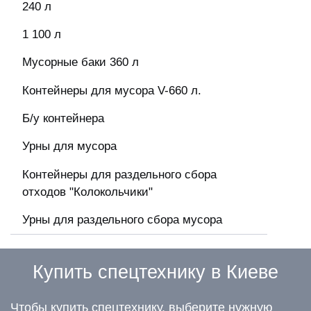
240 л
1 100 л
Мусорные баки 360 л
Контейнеры для мусора V-660 л.
Б/у контейнера
Урны для мусора
Контейнеры для раздельного сбора
отходов "Колокольчики"
Урны для раздельного сбора мусора
Купить спецтехнику в Киеве
Чтобы купить спецтехнику, выберите нужную