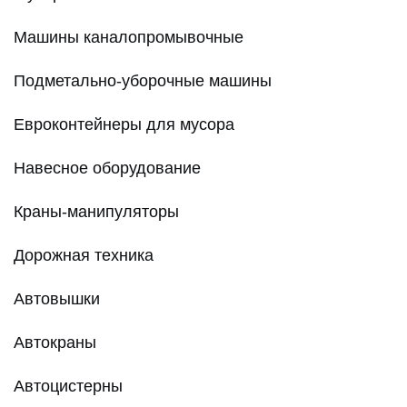
Машины каналопромывочные
Подметально-уборочные машины
Евроконтейнеры для мусора
Навесное оборудование
Краны-манипуляторы
Дорожная техника
Автовышки
Автокраны
Автоцистерны