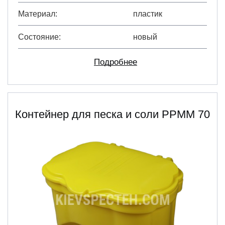
Материал
пластик
Состояние
новый
Подробнее
Контейнер для песка и соли PPMM 70