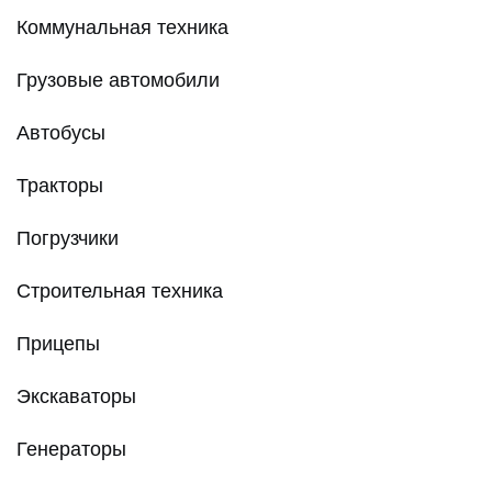
Коммунальная техника
Грузовые автомобили
Автобусы
Тракторы
Погрузчики
Строительная техника
Прицепы
Экскаваторы
Генераторы