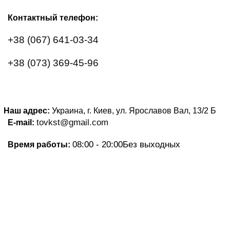
Контактный телефон:
+38 (067) 641-03-34
+38 (073) 369-45-96
Наш адрес:
Украина, г. Киев, ул. Ярославов Вал, 13/2
Б
tovkst@gmail.com
E-mail:
08:00 - 20:00
Без выходных
Время работы: