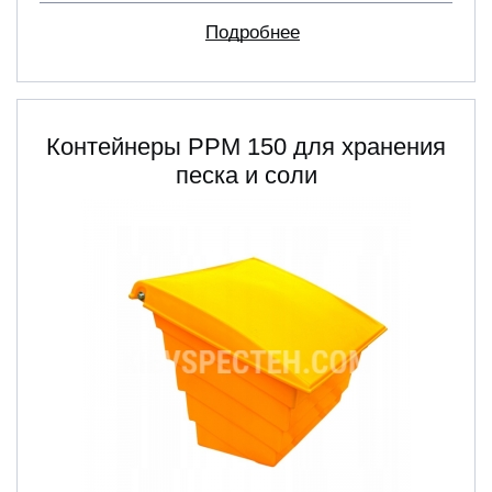
Подробнее
Контейнеры PPM 150 для хранения
песка и соли