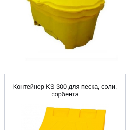
Контейнер KS 300 для песка, соли,
сорбента