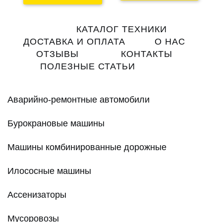
Main
КАТАЛОГ ТЕХНИКИ
navigation
ДОСТАВКА И ОПЛАТА
О НАС
ОТЗЫВЫ
КОНТАКТЫ
ПОЛЕЗНЫЕ СТАТЬИ
Аварийно-ремонтные автомобили
Бурокрановые машины
Машины комбинированные дорожные
Илососные машины
Ассенизаторы
Мусоровозы