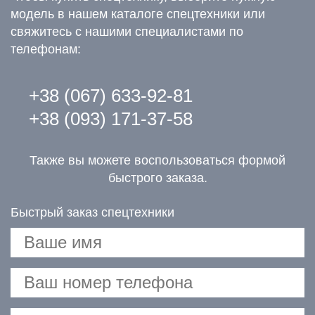
модель в нашем каталоге спецтехники или
свяжитесь с нашими специалистами по
телефонам:
+38 (067) 633-92-81
+38 (093) 171-37-58
Также вы можете воспользоваться формой
быстрого заказа.
Быстрый заказ спецтехники