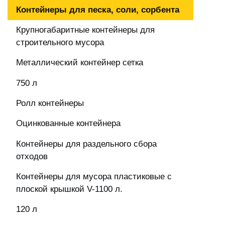
Контейнеры для песка, соли, сорбента
Крупногабаритные контейнеры для
строительного мусора
Металлический контейнер сетка
750 л
Ролл контейнеры
Оцинкованные контейнера
Контейнеры для раздельного сбора
отходов
Контейнеры для мусора пластиковые с
плоской крышкой V-1100 л.
120 л