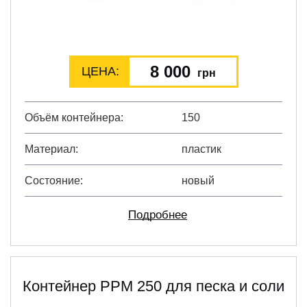
8 000
ЦЕНА:
грн
Объём контейнера
150
Материал
пластик
Состояние
новый
Подробнее
Контейнер PPM 250 для песка и соли