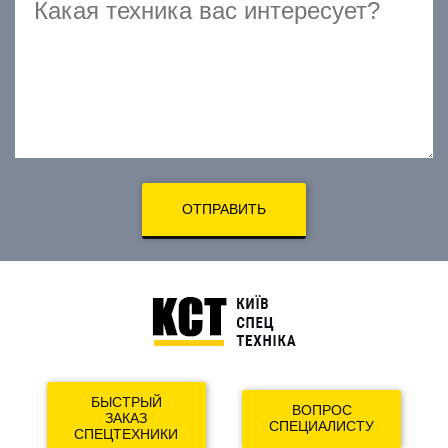
ОТПРАВИТЬ
БЫСТРЫЙ
ВОПРОС
ЗАКАЗ
СПЕЦИАЛИСТУ
СПЕЦТЕХНИКИ