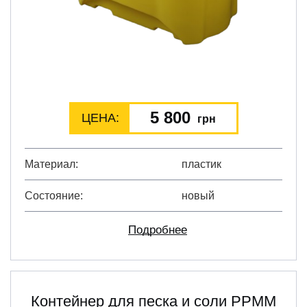
5 800
ЦЕНА:
грн
Материал
пластик
Состояние
новый
Подробнее
Контейнер для песка и соли PPMМ