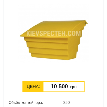
10 500
ЦЕНА:
грн
Объём контейнера
250