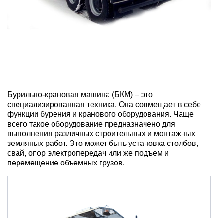
Бурильно-крановая машина (БКМ) – это
специализированная техника. Она совмещает в себе
функции бурения и кранового оборудования. Чаще
всего такое оборудование предназначено для
выполнения различных строительных и монтажных
земляных работ. Это может быть установка столбов,
свай, опор электропередач или же подъем и
перемещение объемных грузов.