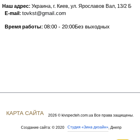
Наш адрес:
Украина, г. Киев, ул. Ярославов Вал, 13/2
Б
tovkst@gmail.com
E-mail:
08:00 - 20:00
Без выходных
Время работы:
КАРТА САЙТА
2026 © kivspecteh.com.ua Все права защищены.
Студия «Зина дизайн»
Создание сайта: © 2020
, Днепр