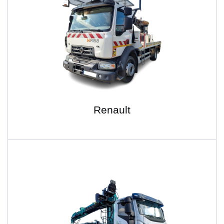
Renault