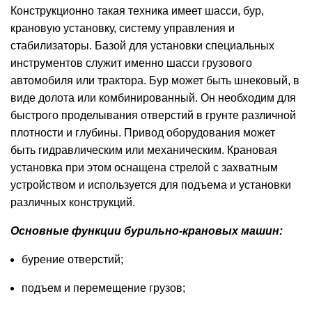
Конструкционно такая техника имеет шасси, бур,
крановую установку, систему управления и
стабилизаторы. Базой для установки специальных
инструментов служит именно шасси грузового
автомобиля или трактора. Бур может быть шнековый, в
виде долота или комбинированный. Он необходим для
быстрого проделывания отверстий в грунте различной
плотности и глубины. Привод оборудования может
быть гидравлическим или механическим. Крановая
установка при этом оснащена стрелой с захватным
устройством и используется для подъема и установки
различных конструкций.
Основные функции бурильно-крановых машин:
бурение отверстий;
подъем и перемещение грузов;