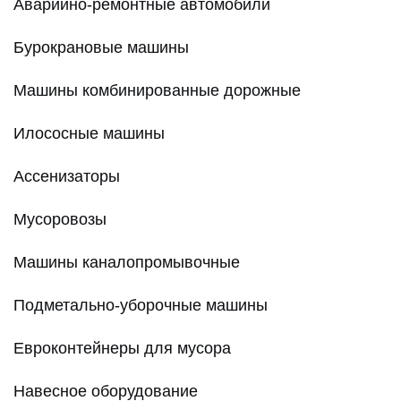
Аварийно-ремонтные автомобили
Бурокрановые машины
Машины комбинированные дорожные
Илососные машины
Ассенизаторы
Мусоровозы
Машины каналопромывочные
Подметально-уборочные машины
Евроконтейнеры для мусора
Навесное оборудование