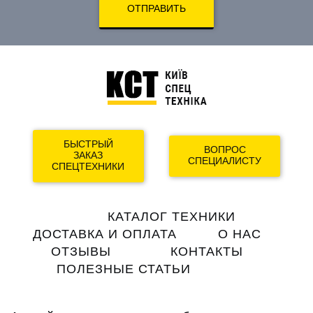
ОТПРАВИТЬ
БЫСТРЫЙ
ВОПРОС
ЗАКАЗ
СПЕЦИАЛИСТУ
СПЕЦТЕХНИКИ
Main
КАТАЛОГ ТЕХНИКИ
navigation
ДОСТАВКА И ОПЛАТА
О НАС
ОТЗЫВЫ
КОНТАКТЫ
ПОЛЕЗНЫЕ СТАТЬИ