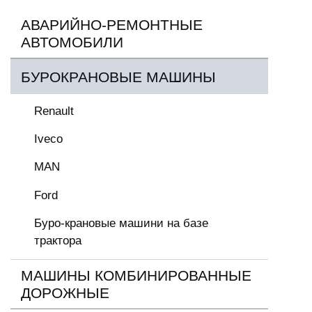
АВАРИЙНО-РЕМОНТНЫЕ
АВТОМОБИЛИ
БУРОКРАНОВЫЕ МАШИНЫ
Renault
Iveco
MAN
Ford
Буро-крановые машини на базе
трактора
МАШИНЫ КОМБИНИРОВАННЫЕ
ДОРОЖНЫЕ