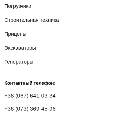
Погрузчики
Строительная техника
Прицепы
Экскаваторы
Генераторы
Контактный телефон:
+38 (067) 641-03-34
+38 (073) 369-45-96