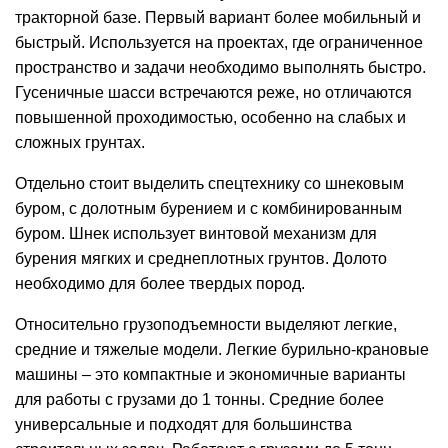
тракторной базе. Первый вариант более мобильный и
быстрый. Используется на проектах, где ограниченное
пространство и задачи необходимо выполнять быстро.
Гусеничные шасси встречаются реже, но отличаются
повышенной проходимостью, особенно на слабых и
сложных грунтах.
Отдельно стоит выделить спецтехнику со шнековым
буром, с долотным бурением и с комбинированным
буром. Шнек использует винтовой механизм для
бурения мягких и среднеплотных грунтов. Долото
необходимо для более твердых пород.
Относительно грузоподъемности выделяют легкие,
средние и тяжелые модели. Легкие бурильно-крановые
машины – это компактные и экономичные варианты
для работы с грузами до 1 тонны. Средние более
универсальные и подходят для большинства