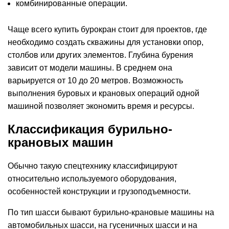
комбинированные операции.
Чаще всего купить бурокран стоит для проектов, где
необходимо создать скважины для установки опор,
столбов или других элементов. Глубина бурения
зависит от модели машины. В среднем она
варьируется от 10 до 20 метров. Возможность
выполнения буровых и крановых операций одной
машиной позволяет экономить время и ресурсы.
Классификация бурильно-
крановых машин
Обычно такую спецтехнику классифицируют
относительно используемого оборудования,
особенностей конструкции и грузоподъемности.
По тип шасси бывают бурильно-крановые машины на
автомобильных шасси, на гусеничных шасси и на