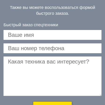
Также вы можете воспользоваться формой
быстрого заказа.
Быстрый заказ спецтехники