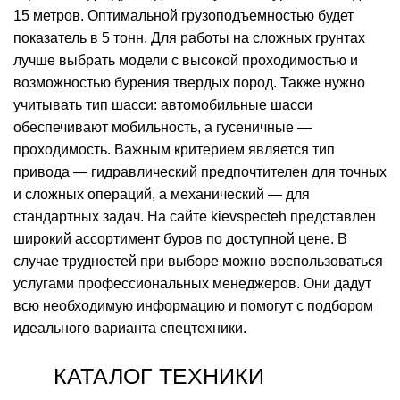
15 метров. Оптимальной грузоподъемностью будет
показатель в 5 тонн. Для работы на сложных грунтах
лучше выбрать модели с высокой проходимостью и
возможностью бурения твердых пород. Также нужно
учитывать тип шасси: автомобильные шасси
обеспечивают мобильность, а гусеничные —
проходимость. Важным критерием является тип
привода — гидравлический предпочтителен для точных
и сложных операций, а механический — для
стандартных задач. На сайте kievspecteh представлен
широкий ассортимент буров по доступной цене. В
случае трудностей при выборе можно воспользоваться
услугами профессиональных менеджеров. Они дадут
всю необходимую информацию и помогут с подбором
идеального варианта спецтехники.
КАТАЛОГ ТЕХНИКИ