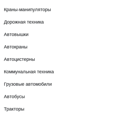
Краны-манипуляторы
Дорожная техника
Автовышки
Автокраны
Автоцистерны
Коммунальная техника
Грузовые автомобили
Автобусы
Тракторы