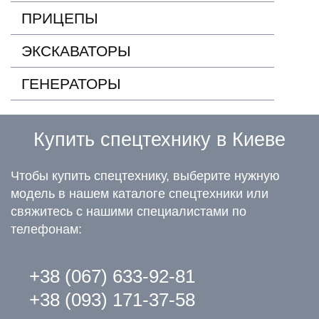
ПРИЦЕПЫ
ЭКСКАВАТОРЫ
ГЕНЕРАТОРЫ
Купить спецтехнику в Киеве
Чтобы купить спецтехнику, выберите нужную
модель в нашем каталоге спецтехники или
свяжитесь с нашими специалистами по
телефонам:
+38 (067) 633-92-81
+38 (093) 171-37-58