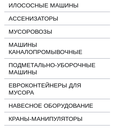
ИЛОСОСНЫЕ МАШИНЫ
АССЕНИЗАТОРЫ
МУСОРОВОЗЫ
МАШИНЫ
КАНАЛОПРОМЫВОЧНЫЕ
ПОДМЕТАЛЬНО-УБОРОЧНЫЕ
МАШИНЫ
ЕВРОКОНТЕЙНЕРЫ ДЛЯ
МУСОРА
НАВЕСНОЕ ОБОРУДОВАНИЕ
КРАНЫ-МАНИПУЛЯТОРЫ