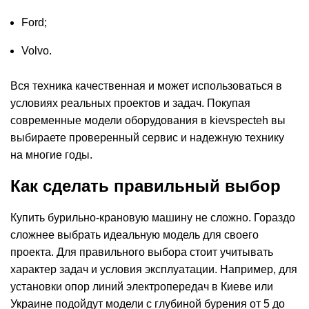
Ford;
Volvo.
Вся техника качественная и может использоваться в
условиях реальных проектов и задач. Покупая
современные модели оборудования в kievspecteh вы
выбираете проверенный сервис и надежную технику
на многие годы.
Как сделать правильный выбор
Купить бурильно-крановую машину не сложно. Гораздо
сложнее выбрать идеальную модель для своего
проекта. Для правильного выбора стоит учитывать
характер задач и условия эксплуатации. Например, для
установки опор линий электропередач в Киеве или
Украине подойдут модели с глубиной бурения от 5 до