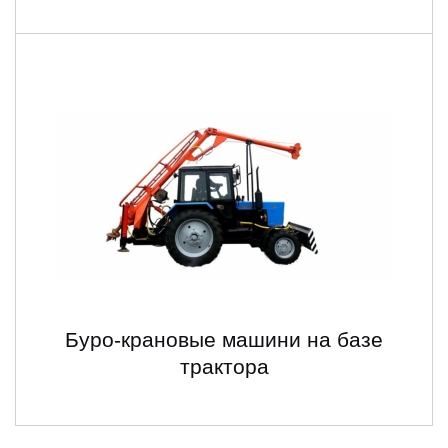
Буро-крановые машини на базе
трактора