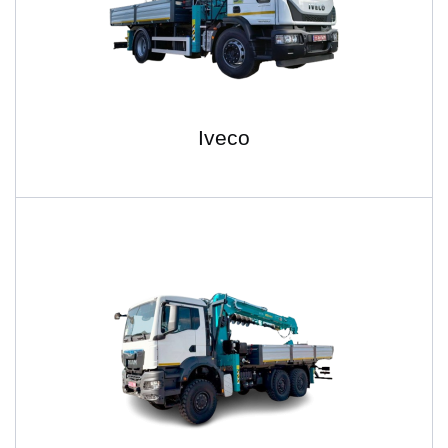
Iveco