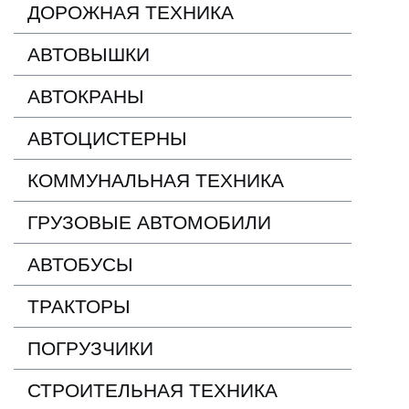
ДОРОЖНАЯ ТЕХНИКА
АВТОВЫШКИ
АВТОКРАНЫ
АВТОЦИСТЕРНЫ
КОММУНАЛЬНАЯ ТЕХНИКА
ГРУЗОВЫЕ АВТОМОБИЛИ
АВТОБУСЫ
ТРАКТОРЫ
ПОГРУЗЧИКИ
СТРОИТЕЛЬНАЯ ТЕХНИКА