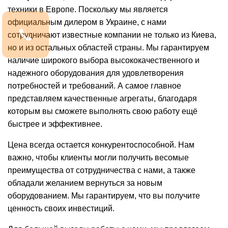
техники в Европе. Поскольку мы является
официальным дилером в
Украине
, с нами
сотрудничают известные компании не только из
Киева
,
но и из остальных областей страны. Мы гарантируем
наличие широкого выбора высококачественного и
надежного оборудования для удовлетворения
потребностей и требований. А самое главное
представляем качественные агрегаты, благодаря
которым вы сможете выполнять свою работу ещё
быстрее и эффективнее.
Цена
всегда остается конкурентоспособной. Нам
важно, чтобы клиенты могли получить весомые
преимущества от сотрудничества с нами, а также
обладали желанием вернуться за новым
оборудованием. Мы гарантируем, что вы получите
ценность своих инвестиций.