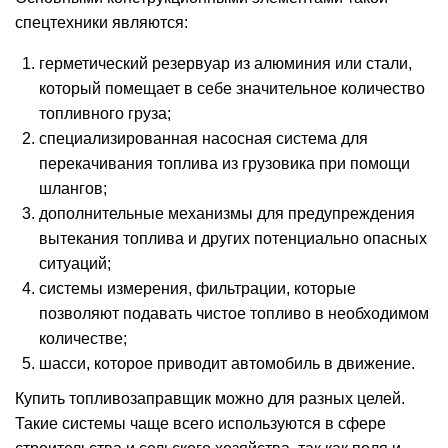
спецтехники являются:
герметический резервуар из алюминия или стали,
который помещает в себе значительное количество
топливного
груза
;
специализированная насосная система для
перекачивания топлива из грузовика при помощи
шлангов;
дополнительные механизмы для предупреждения
вытекания топлива и других потенциально опасных
ситуаций;
системы измерения, фильтрации, которые
позволяют подавать чистое топливо в необходимом
количестве;
шасси
, которое приводит автомобиль в движение.
Купить топливозаправщик
можно для разных целей.
Такие системы чаще всего используются в сфере