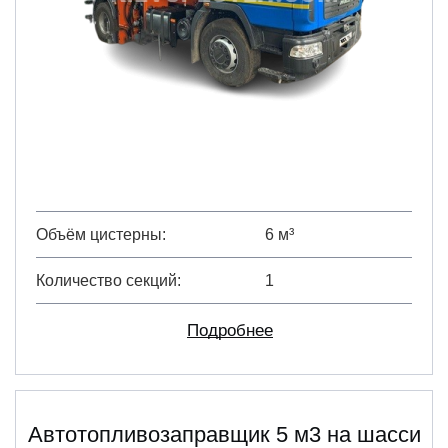
Объём цистерны
6 м³
Количество секций
1
Подробнее
Автотопливозаправщик 5 м3 на шасси