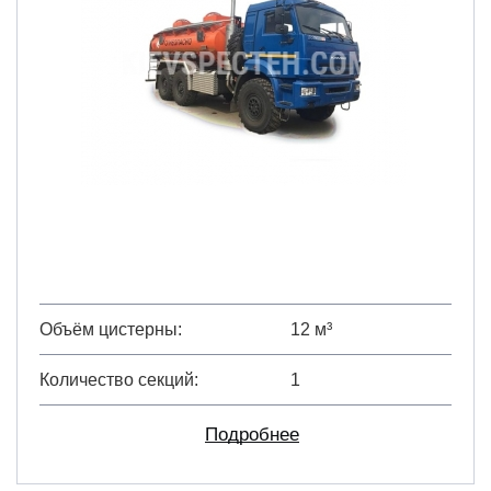
Объём цистерны
12 м³
Количество секций
1
Подробнее