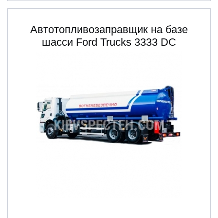
Автотопливозаправщик на базе
шасси Ford Trucks 3333 DC