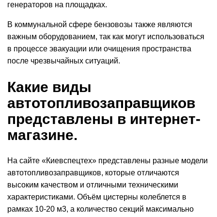
генераторов на площадках.
В коммунальной сфере бензовозы также являются
важным оборудованием, так как могут использоваться
в
процессе
эвакуации или очищения пространства
после чрезвычайных ситуаций.
Какие виды
автотопливозаправщиков
представлены в интернет-
магазине.
На сайте «Киевспецтех» представлены разные модели
автотопливозаправщиков, которые отличаются
высоким
качеством
и отличными техническими
характеристиками. Объём цистерны колеблется в
рамках 10-20 м
3
, а количество секций максимально