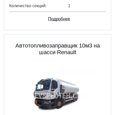
Количество секций
1
Подробнее
Автотопливозаправщик 10м3 на
шасси Renault