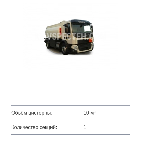
Объём цистерны
10 м³
Количество секций
1