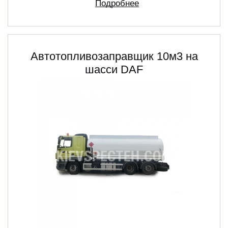
Подробнее
Автотопливозаправщик 10м3 на
шасси DAF