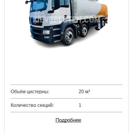
Объём цистерны
20 м³
Количество секций
1
Подробнее