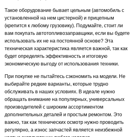
Такое оборудование бывает цельным (автомобиль с
установленной на нем цистерной) и прицепным
(крепится к любому грузовику). Подумайте, стоит ли
вам покупать автотопливозаправщики, если вы будете
использовать их не на постоянной основе? Эта
техническая характеристика является важной, так как
будет определять эффективность и итоговую
экономическую выгоду от использования
техники
.
При покупке не пытайтесь сэкономить на модели. Не
выбирайте редкие варианты, которые трудно
обслуживать в наших условиях. В идеале нужно
обращать внимание на популярных, универсальных
производителей с широким ассортиментом
дополнительных деталей и простым ремонтом. Это
важно, так как технических осмотр нужно проводить
регулярно, а износ запчастей является неизбежной