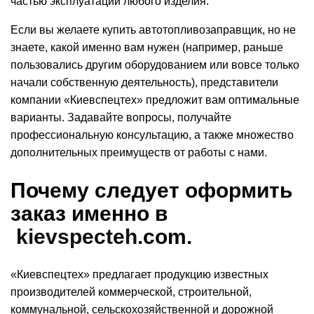
частью эксплуатации любого
изделия
.
Если вы желаете
купить автотопливозаправщик
, но не
знаете, какой именно вам нужен (например, раньше
пользовались другим оборудованием или вовсе только
начали собственную деятельность), представители
компании «Киевспецтех» предложит вам оптимальные
варианты. Задавайте вопросы, получайте
профессиональную консультацию, а также множество
дополнительных преимуществ от работы с нами.
Почему следует оформить
заказ именно в
kievspecteh.
com
.
«Киевспецтех» предлагает продукцию известных
производителей коммерческой, строительной,
коммунальной, сельскохозяйственной и дорожной