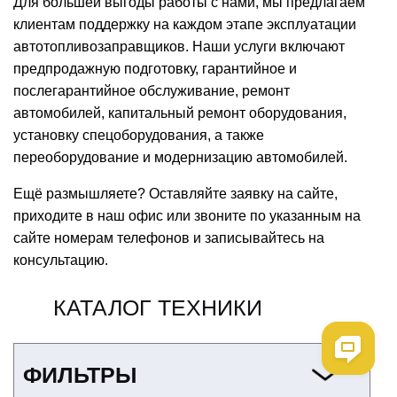
Для большей выгоды работы с нами, мы предлагаем
клиентам поддержку на каждом этапе эксплуатации
автотопливозаправщиков. Наши услуги включают
предпродажную подготовку, гарантийное и
послегарантийное обслуживание, ремонт
автомобилей, капитальный ремонт оборудования,
установку спецоборудования, а также
переоборудование и модернизацию автомобилей.
Ещё размышляете? Оставляйте заявку на сайте,
приходите в наш офис или звоните по указанным на
сайте номерам телефонов и записывайтесь на
консультацию.
КАТАЛОГ ТЕХНИКИ
ФИЛЬТРЫ