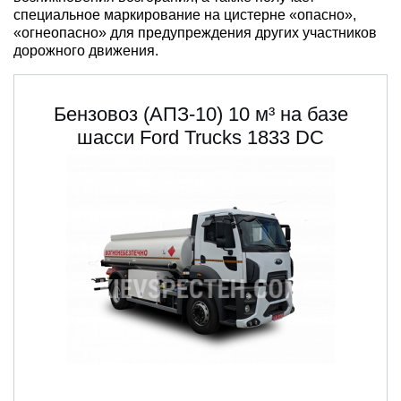
специальное маркирование на цистерне «
опасно
»,
«огнеопасно» для предупреждения других участников
дорожного движения.
Бензовоз (АПЗ-10) 10 м³ на базе
шасси Ford Trucks 1833 DC