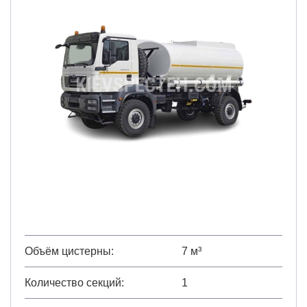
Объём цистерны
7 м³
Количество секций
1