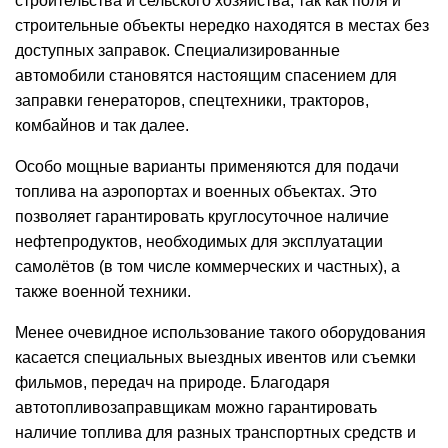
строительства и сельского хозяйства, так как поля и
строительные объекты нередко находятся в местах без
доступных заправок. Специализированные
автомобили становятся настоящим спасением для
заправки генераторов, спецтехники, тракторов,
комбайнов и так далее.
Особо мощные варианты применяются для подачи
топлива на аэропортах и военных объектах. Это
позволяет гарантировать круглосуточное наличие
нефтепродуктов, необходимых для эксплуатации
самолётов (в том числе коммерческих и частных), а
также военной техники.
Менее очевидное использование такого оборудования
касается специальных выездных ивентов или съемки
фильмов, передач на природе. Благодаря
автотопливозаправщикам можно гарантировать
наличие топлива для разных транспортных средств и