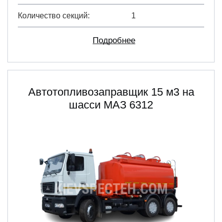
Количество секций
1
Подробнее
Автотопливозаправщик 15 м3 на
шасси МАЗ 6312