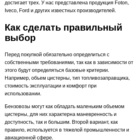
достигает трех. У нас представлена продукция Foton,
Iveco, Ford и других известных производителей.
Как сделать правильный
выбор
Перед покупкой обязательно определиться с
собственными
требованиями
, так как в зависимости от
этого будут определяться базовые критерии.
Например, объем
цистерны
, тип топливозаправщика,
стоимость
эксплуатации
и комфорт при
использовании.
Бензовозы
могут как обладать маленьким
объемом
цистерны, для них характерна маневренность и
доступность, так и большим. Второй вариант, как
правило, используется в тяжелой промышленности и
авиационной сфере.