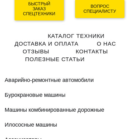
БЫСТРЫЙ
ВОПРОС
ЗАКАЗ
СПЕЦИАЛИСТУ
СПЕЦТЕХНИКИ
Main
КАТАЛОГ ТЕХНИКИ
navigation
ДОСТАВКА И ОПЛАТА
О НАС
ОТЗЫВЫ
КОНТАКТЫ
ПОЛЕЗНЫЕ СТАТЬИ
Аварийно-ремонтные автомобили
Бурокрановые машины
Машины комбинированные дорожные
Илососные машины