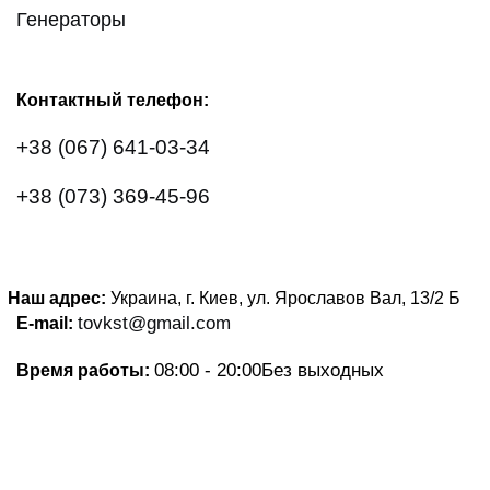
Генераторы
Контактный телефон:
+38 (067) 641-03-34
+38 (073) 369-45-96
Наш адрес:
Украина, г. Киев, ул. Ярославов Вал, 13/2
Б
tovkst@gmail.com
E-mail:
08:00 - 20:00
Без выходных
Время работы: