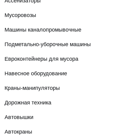
Ассенизаторы
Мусоровозы
Машины каналопромывочные
Подметально-уборочные машины
Евроконтейнеры для мусора
Навесное оборудование
Краны-манипуляторы
Дорожная техника
Автовышки
Автокраны