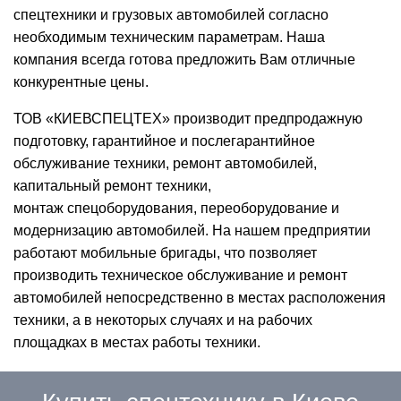
спецтехники и грузовых автомобилей согласно
необходимым техническим параметрам. Наша
компания всегда готова предложить Вам отличные
конкурентные цены.
ТОВ «КИЕВСПЕЦТЕХ» производит предпродажную
подготовку, гарантийное и послегарантийное
обслуживание техники, ремонт автомобилей,
капитальный ремонт техники,
монтаж спецоборудования, переоборудование и
модернизацию автомобилей. На нашем предприятии
работают мобильные бригады, что позволяет
производить техническое обслуживание и ремонт
автомобилей непосредственно в местах расположения
техники, а в некоторых случаях и на рабочих
площадках в местах работы техники.