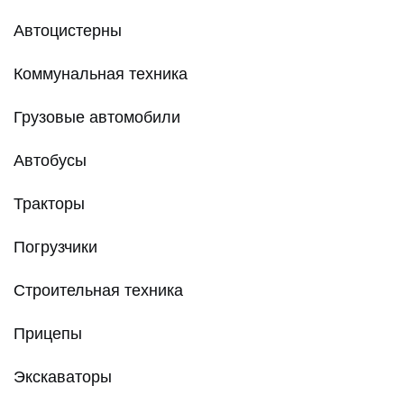
Автоцистерны
Коммунальная техника
Грузовые автомобили
Автобусы
Тракторы
Погрузчики
Строительная техника
Прицепы
Экскаваторы