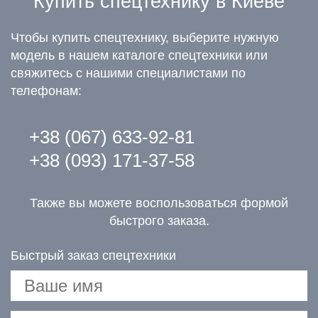
Купить спецтехнику в Киеве
Чтобы купить спецтехнику, выберите нужную
модель в нашем каталоге спецтехники или
свяжитесь с нашими специалистами по
телефонам:
+38 (067) 633-92-81
+38 (093) 171-37-58
Также вы можете воспользоваться формой
быстрого заказа.
Быстрый заказ спецтехники