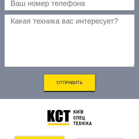
ОТПРАВИТЬ