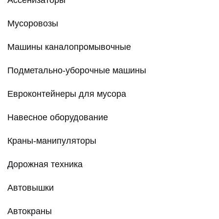
Мусоровозы
Машины каналопромывочные
Подметально-уборочные машины
Евроконтейнеры для мусора
Навесное оборудование
Краны-манипуляторы
Дорожная техника
Автовышки
Автокраны