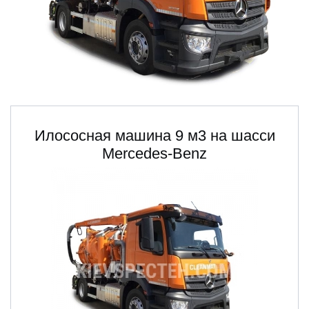
Илососная машина 9 м3 на шасси
Mercedes-Benz