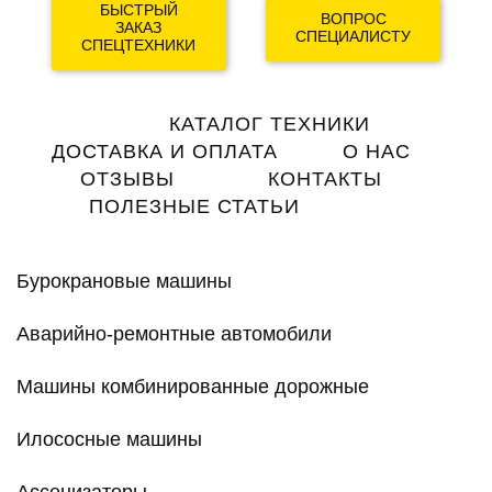
БЫСТРЫЙ
ВОПРОС
ЗАКАЗ
СПЕЦИАЛИСТУ
СПЕЦТЕХНИКИ
Main
КАТАЛОГ ТЕХНИКИ
navigation
ДОСТАВКА И ОПЛАТА
О НАС
ОТЗЫВЫ
КОНТАКТЫ
ПОЛЕЗНЫЕ СТАТЬИ
Бурокрановые машины
Аварийно-ремонтные автомобили
Машины комбинированные дорожные
Илососные машины
Ассенизаторы