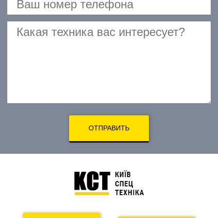
ОТПРАВИТЬ