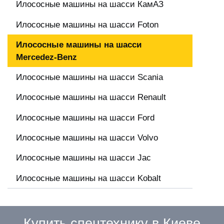
Илососные машины на шасси КамАЗ
Илососные машины на шасси Foton
Илососные машины на шасси
Mercedez-Benz
Илососные машины на шасси Scania
Илососные машины на шасси Renault
Илососные машины на шасси Ford
Илососные машины на шасси Volvo
Илососные машины на шасси Jac
Илососные машины на шасси Kobalt
Купить спецтехнику в Киеве