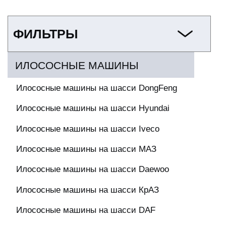
ФИЛЬТРЫ
ИЛОСОСНЫЕ МАШИНЫ
Илососные машины на шасси DongFeng
Илососные машины на шасси Hyundai
Илососные машины на шасси Iveco
Илососные машины на шасси МАЗ
Илососные машины на шасси Daewoo
Илососные машины на шасси КрАЗ
Илососные машины на шасси DAF