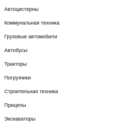
Автоцистерны
Коммунальная техника
Грузовые автомобили
Автобусы
Тракторы
Погрузчики
Строительная техника
Прицепы
Экскаваторы