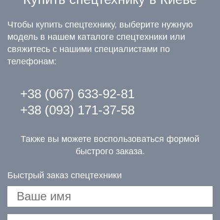
Чтобы купить спецтехнику, выберите нужную
модель в нашем каталоге спецтехники или
свяжитесь с нашими специалистами по
телефонам:
+38 (067) 633-92-81
+38 (093) 171-37-58
Также вы можете воспользоваться формой
быстрого заказа.
Быстрый заказ спецтехники