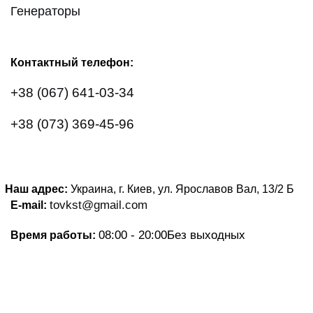
Генераторы
Контактный телефон:
+38 (067) 641-03-34
+38 (073) 369-45-96
Наш адрес:
Украина, г. Киев, ул. Ярославов Вал, 13/2
Б
tovkst@gmail.com
E-mail:
08:00 - 20:00
Без выходных
Время работы: