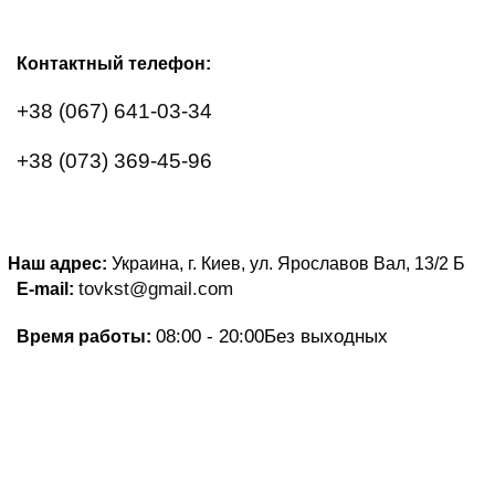
Контактный телефон:
+38 (067) 641-03-34
+38 (073) 369-45-96
Наш адрес:
Украина, г. Киев, ул. Ярославов Вал, 13/2
Б
tovkst@gmail.com
E-mail:
08:00 - 20:00
Без выходных
Время работы: