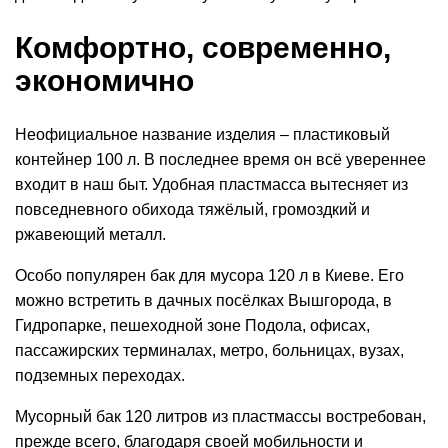
Комфортно, современно,
экономично
Неофициальное название изделия – пластиковый
контейнер 100 л. В последнее время он всё увереннее
входит в наш быт. Удобная пластмасса вытесняет из
повседневного обихода тяжёлый, громоздкий и
ржавеющий металл.
Особо популярен бак для мусора 120 л в Киеве. Его
можно встретить в дачных посёлках Вышгорода, в
Гидропарке, пешеходной зоне Подола, офисах,
пассажирских терминалах, метро, больницах, вузах,
подземных переходах.
Мусорный бак 120 литров из пластмассы востребован,
прежде всего, благодаря своей мобильности и