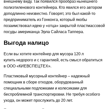
внешнему виду. Так появился прообраз нынешнего
полиэтиленового контейнера. Кто явился его автором
доподлинно неизвестно. Говорят, это был какой-то
предприниматель из Гонконга, который якобы
позаимствовал идею у «отца» закрытой пластмассовой
посуды американца Эрла Сайласа Таппера.
Выгода налицо
Если вы хотите контейнер для мусора 120 л
купить недорого и с гарантией, есть смысл обратиться
в ООО «КИЕВСПЕЦТЕХ».
Пластиковый мусорный контейнер – надежный
помощник в сборе отходов, оборудованный
специальными подложками и колесиками для
беспроблемной транспортировки. Не требуя особого
ухода, он может прослужить до 20 лет.