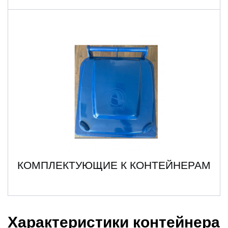
КОМПЛЕКТУЮЩИЕ К КОНТЕЙНЕРАМ
Характеристики контейнера