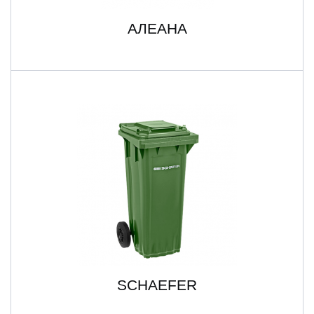
АЛЕАНА
SCHAEFER