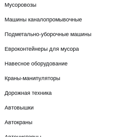
Мусоровозы
Машины каналопромывочные
Подметально-уборочные машины
Евроконтейнеры для мусора
Навесное оборудование
Краны-манипуляторы
Дорожная техника
Автовышки
Автокраны
Автоцистерны