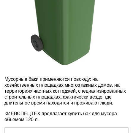
Мусорные баки применяются повсюду: на
хозяйственных площадках многоэтажных домов, на
территориях частных коттеджей, специализированных
строительных площадках, фактически везде, где
длительное время находятся и проживают люди.
КИЕВСПЕЦТЕХ предлагает купить бак для мусора
объемом 120 л.