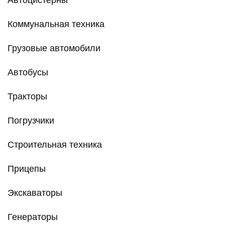
Коммунальная техника
Грузовые автомобили
Автобусы
Тракторы
Погрузчики
Строительная техника
Прицепы
Экскаваторы
Генераторы