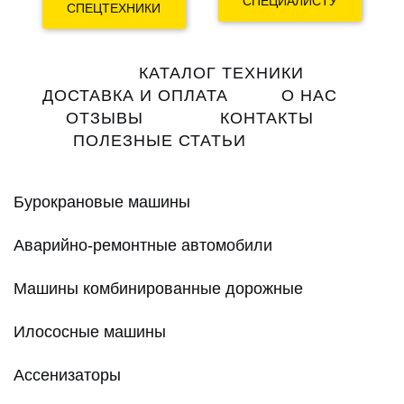
СПЕЦИАЛИСТУ
СПЕЦТЕХНИКИ
Main
КАТАЛОГ ТЕХНИКИ
navigation
ДОСТАВКА И ОПЛАТА
О НАС
ОТЗЫВЫ
КОНТАКТЫ
ПОЛЕЗНЫЕ СТАТЬИ
Бурокрановые машины
Аварийно-ремонтные автомобили
Машины комбинированные дорожные
Илососные машины
Ассенизаторы