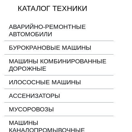
КАТАЛОГ ТЕХНИКИ
АВАРИЙНО-РЕМОНТНЫЕ
АВТОМОБИЛИ
БУРОКРАНОВЫЕ МАШИНЫ
МАШИНЫ КОМБИНИРОВАННЫЕ
ДОРОЖНЫЕ
ИЛОСОСНЫЕ МАШИНЫ
АССЕНИЗАТОРЫ
МУСОРОВОЗЫ
МАШИНЫ
КАНАЛОПРОМЫВОЧНЫЕ