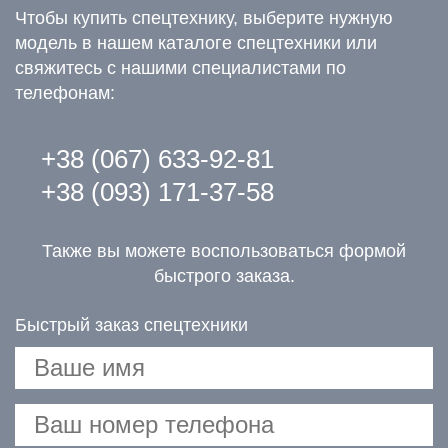
Чтобы купить спецтехнику, выберите нужную
модель в нашем каталоге спецтехники или
свяжитесь с нашими специалистами по
телефонам:
+38 (067) 633-92-81
+38 (093) 171-37-58
Также вы можете воспользоваться формой
быстрого заказа.
Быстрый заказ спецтехники