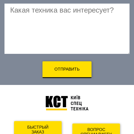
ОТПРАВИТЬ
БЫСТРЫЙ
ВОПРОС
ЗАКАЗ