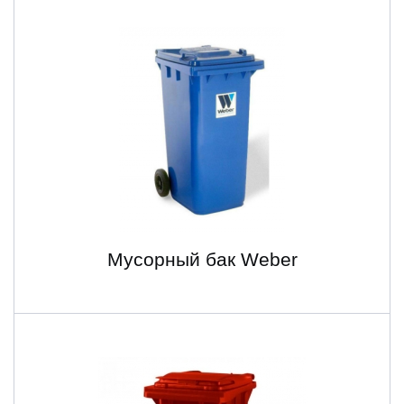
Мусорный бак Weber