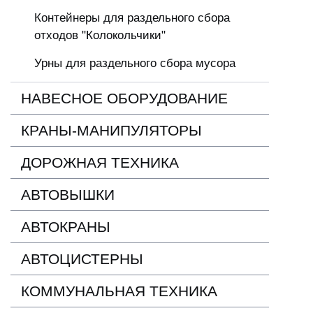
Контейнеры для раздельного сбора
отходов "Колокольчики"
Урны для раздельного сбора мусора
НАВЕСНОЕ ОБОРУДОВАНИЕ
КРАНЫ-МАНИПУЛЯТОРЫ
ДОРОЖНАЯ ТЕХНИКА
АВТОВЫШКИ
АВТОКРАНЫ
АВТОЦИСТЕРНЫ
КОММУНАЛЬНАЯ ТЕХНИКА