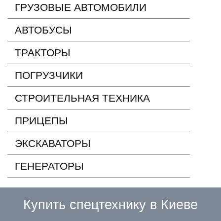
ГРУЗОВЫЕ АВТОМОБИЛИ
АВТОБУСЫ
ТРАКТОРЫ
ПОГРУЗЧИКИ
СТРОИТЕЛЬНАЯ ТЕХНИКА
ПРИЦЕПЫ
ЭКСКАВАТОРЫ
ГЕНЕРАТОРЫ
Купить спецтехнику в Киеве