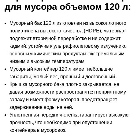
для мусора объемом 120 л:
Мусорный бак 120 л изготовлен из высокоплотного
полиэтилена высокого качества (HDPE), материал
подлежит вторичной переработке и не содержит
кадмий, устойчив к ультрафиолетовому излучению,
основным химическим продуктам, экстремальным
низким и высоким температурам.
Мусорный контейнер 120 л имеет небольшие
габариты, малый вес, прочный и долговечный.
Крышка мусорного бака плотно закрывается, не
давая возможности распространятся неприятному
запаху и имеет форму которая, предотвращает
задерживание воды на ней.
Уплотненная передняя стенка гарантирует высокую
прочность, что необходимо при опустошении
контейнера в мусоровоз.