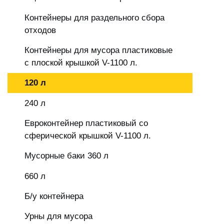
Контейнеры для раздельного сбора
отходов
Контейнеры для мусора пластиковые
с плоской крышкой V-1100 л.
120 л
240 л
Евроконтейнер пластиковый со
сферической крышкой V-1100 л.
Мусорные баки 360 л
660 л
Б/у контейнера
Урны для мусора