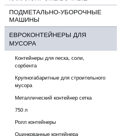
ПОДМЕТАЛЬНО-УБОРОЧНЫЕ
МАШИНЫ
ЕВРОКОНТЕЙНЕРЫ ДЛЯ
МУСОРА
Контейнеры для песка, соли,
сорбента
Крупногабаритные для строительного
мусора
Металлический контейнер сетка
750 л
Ролл контейнеры
Оцинкованные контейнера