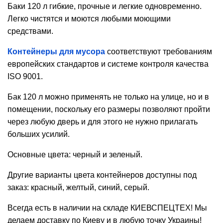
Баки 120 л гибкие, прочные и легкие одновременно.
Легко чистятся и моются любыми моющими
средствами.
Контейнеры для мусора
соответствуют требованиям
европейских стандартов и системе контроля качества
ISO 9001.
Бак 120 л можно применять не только на улице, но и в
помещении, поскольку его размеры позволяют пройти
через любую дверь и для этого не нужно прилагать
больших усилий.
Основные цвета: черный и зеленый.
Другие варианты цвета контейнеров доступны под
заказ: красный, желтый, синий, серый.
Всегда есть в наличии на складе КИЕВСПЕЦТЕХ! Мы
делаем доставку по Киеву и в любую точку Украины!