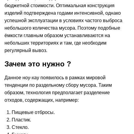
бюджетной стоимости. Оптимальная конструкция
изделий подтверждена годами интенсивной, однако
успешной эксплуатации в условиях частого выброса
небольшого количества мусора. Поэтому подобные
ёмкости главным образом устанавливаются на
небольших территориях и там, где необходим
регулярный вывоз.
Зачем это нужно ?
Данное ноу-хау появилось в рамках мировой
тенденции по раздельному сбору мусора. Таким
образом, технология предполагает разделение
отходов, содержащих, например:
Пищевые отбросы.
Пластик.
Стекло.