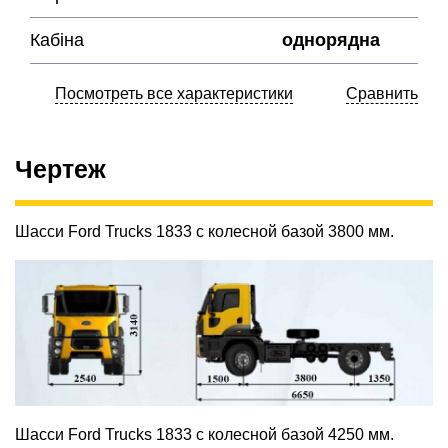
Кабіна
однорядна
Посмотреть все характеристики
Сравнить
Чертеж
Шасси Ford Trucks 1833 с колесной базой 3800 мм.
Шасси Ford Trucks 1833 с колесной базой 4250 мм.