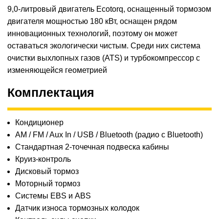
9,0-литровый двигатель Ecotorq, оснащенный тормозом
двигателя мощностью 180 кВт, оснащен рядом
инновационных технологий, поэтому он может
оставаться экологически чистым. Среди них система
очистки выхлопных газов (ATS) и турбокомпрессор с
изменяющейся геометрией
Комплектация
Кондиционер
AM / FM / Aux In / USB / Bluetooth (радио с Bluetooth)
Стандартная 2-точечная подвеска кабины
Круиз-контроль
Дисковый тормоз
Моторный тормоз
Системы EBS и ABS
Датчик износа тормозных колодок