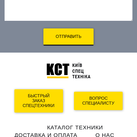
ОТПРАВИТЬ
БЫСТРЫЙ
ВОПРОС
ЗАКАЗ
СПЕЦИАЛИСТУ
СПЕЦТЕХНИКИ
Main
КАТАЛОГ ТЕХНИКИ
navigation
ДОСТАВКА И ОПЛАТА
О НАС