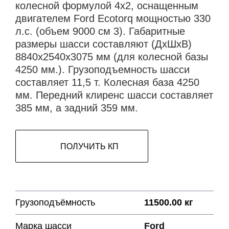
колесной формулой 4х2, оснащенным
двигателем Ford Ecotorq мощностью 330
л.с. (объем 9000 см 3). Габаритные
размеры шасси составляют (ДхШхВ)
8840х2540х3075 мм (для колесной базы
4250 мм.). Грузоподъемность шасси
составляет 11,5 т. Колесная база 4250
мм. Передний клиренс шасси составляет
385 мм, а задний 359 мм.
ПОЛУЧИТЬ КП
Грузоподъёмность
11500.00 кг
Марка шасси
Ford