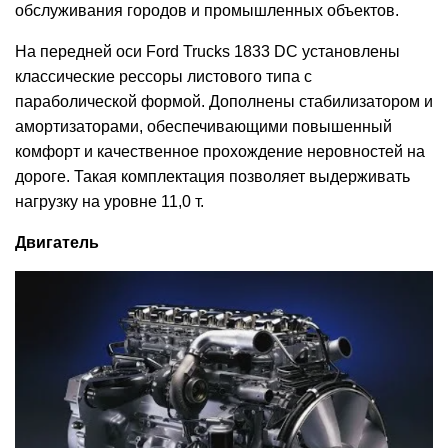
обслуживания городов и промышленных объектов.
На передней оси Ford Trucks 1833 DC установлены
классические рессоры листового типа с
параболической формой. Дополнены стабилизатором и
амортизаторами, обеспечивающими повышенный
комфорт и качественное прохождение неровностей на
дороге. Такая комплектация позволяет выдерживать
нагрузку на уровне 11,0 т.
Двигатель