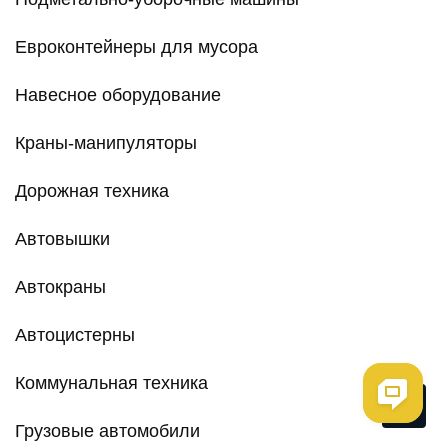
Евроконтейнеры для мусора
Навесное оборудование
Краны-манипуляторы
Дорожная техника
Автовышки
Автокраны
Автоцистерны
Коммунальная техника
Me
Грузовые автомобили