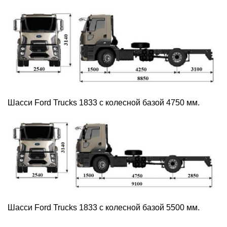
Шасси Ford Trucks 1833 с колесной базой 4750 мм.
Шасси Ford Trucks 1833 с колесной базой 5500 мм.