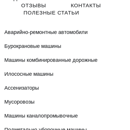
ОТЗЫВЫ
КОНТАКТЫ
ПОЛЕЗНЫЕ СТАТЬИ
Аварийно-ремонтные автомобили
Бурокрановые машины
Машины комбинированные дорожные
Илососные машины
Ассенизаторы
Мусоровозы
Машины каналопромывочные
Подметально-уборочные машины