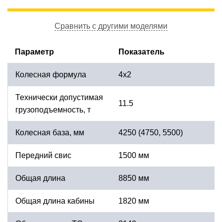
Сравнить с другими моделями
Параметр
Показатель
Колесная формула
4х2
Технически допустимая
11.5
грузоподъемность, т
Колесная база, мм
4250 (4750, 5500)
Передний свис
1500 мм
Общая длина
8850 мм
Общая длина кабины
1820 мм