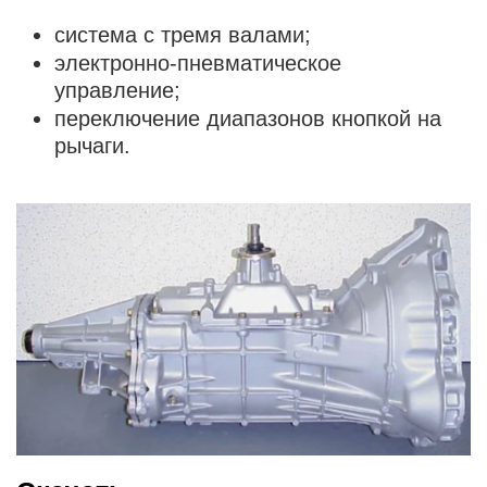
система с тремя валами;
электронно-пневматическое
управление;
переключение диапазонов кнопкой на
рычаги.