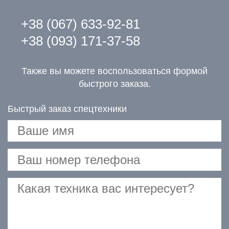
+38 (067) 633-92-81
+38 (093) 171-37-58
Также вы можете воспользоваться формой
быстрого заказа.
Быстрый заказ спецтехники