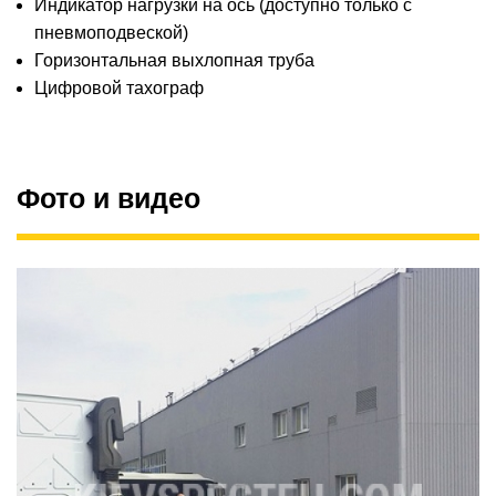
Индикатор нагрузки на ось (доступно только с
пневмоподвеской)
Горизонтальная выхлопная труба
Цифровой тахограф
Фото и видео