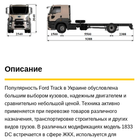
Описание
Популярность Ford Track в Украине обусловлена
большим выбором кузовов, надежным двигателем и
сравнительно небольшой ценой. Техника активно
применяется при перевозке товаров различного
назначения, транспортировке строительных и других
видов грузов. В различных модификациях модель 1833
DC встречается в сфере ЖКХ, используется для