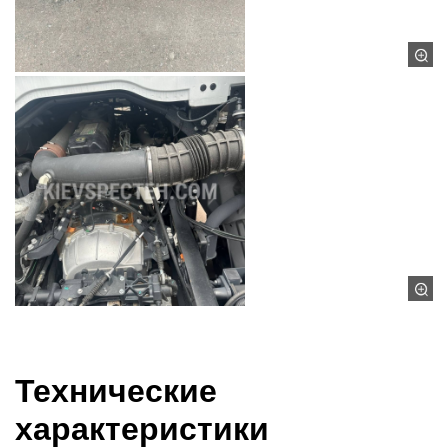
Технические
характеристики