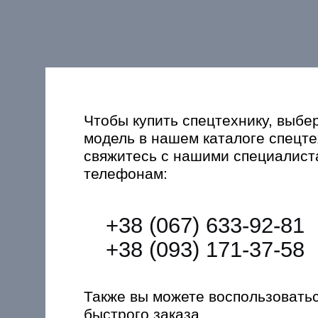
Чтобы купить спецтехнику, выбе
модель в нашем каталоге спецте
свяжитесь с нашими специалист
телефонам:
+38 (067) 633-92-81
+38 (093) 171-37-58
Также вы можете воспользовать
быстрого заказа.