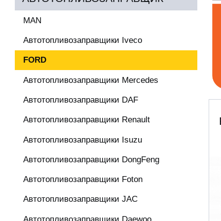
MAN
Автотопливозаправщики Iveco
FORD
Автотопливозаправщики Mercedes
Автотопливозаправщики DAF
Автотопливозаправщики Renault
Автотопливозаправщики Isuzu
Автотопливозаправщики DongFeng
Автотопливозаправщики Foton
Автотопливозаправщики JAC
Автотопливозаправщики Daewoo