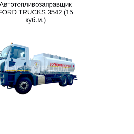
Автотопливозаправщик
FORD TRUCKS 3542 (15
куб.м.)