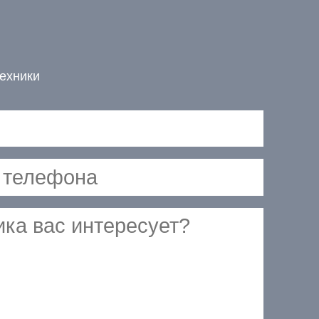
ехники