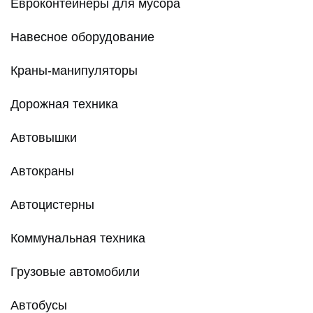
Евроконтейнеры для мусора
Навесное оборудование
Краны-манипуляторы
Дорожная техника
Автовышки
Автокраны
Автоцистерны
Коммунальная техника
Грузовые автомобили
Автобусы