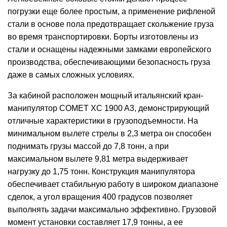
погрузки еще более простым, а применение рифленой
стали в основе пола предотвращает скольжение груза
во время транспортировки. Борты изготовлены из
стали и оснащены надежными замками европейского
производства, обеспечивающими безопасность груза
даже в самых сложных условиях.
За кабиной расположен мощный итальянский кран-
манипулятор COMET XC 1900 A3, демонстрирующий
отличные характеристики в грузоподъемности. На
минимальном вылете стрелы в 2,3 метра он способен
поднимать грузы массой до 7,8 тонн, а при
максимальном вылете 9,81 метра выдерживает
нагрузку до 1,75 тонн. Конструкция манипулятора
обеспечивает стабильную работу в широком диапазоне
сделок, а угол вращения 400 градусов позволяет
выполнять задачи максимально эффективно. Грузовой
момент установки составляет 17,9 тонны, а ее