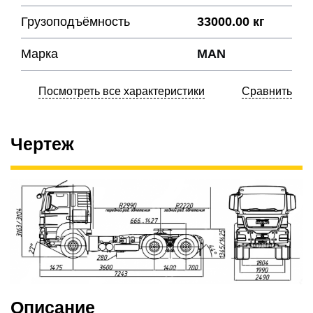
Грузоподъёмность
33000.00 кг
Марка
MAN
Посмотреть все характеристики
Сравнить
Чертеж
Описание