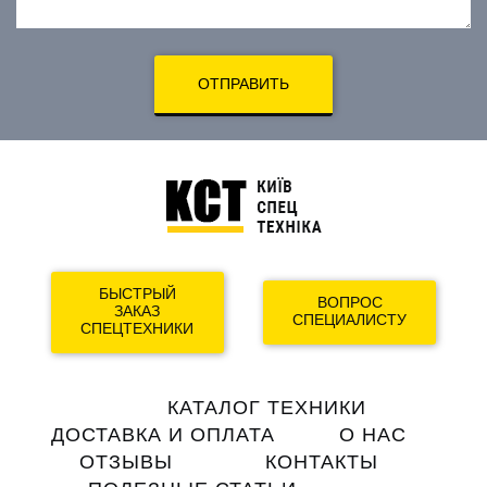
ОТПРАВИТЬ
БЫСТРЫЙ
ВОПРОС
ЗАКАЗ
СПЕЦИАЛИСТУ
СПЕЦТЕХНИКИ
Main
КАТАЛОГ ТЕХНИКИ
navigation
ДОСТАВКА И ОПЛАТА
О НАС
ОТЗЫВЫ
КОНТАКТЫ