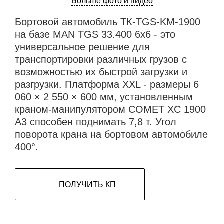
Больше фото и видео
Бортовой автомобиль ТК-TGS-KM-1900
на базе MAN TGS 33.400 6x6 - это
универсальное решение для
транспортировки различных грузов с
возможностью их быстрой загрузки и
разгрузки. Платформа XXL - размеры 6
060 × 2 550 × 600 мм, установленным
краном-манипулятором COMET XC 1900
A3 способен поднимать 7,8 т. Угол
поворота крана на бортовом автомобиле
400°.
ПОЛУЧИТЬ КП