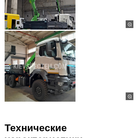
Технические