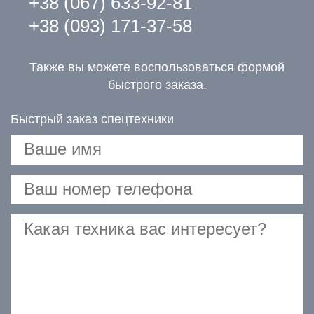
+38 (067) 633-92-81
+38 (093) 171-37-58
Также вы можете воспользоваться формой
быстрого заказа.
Быстрый заказ спецтехники