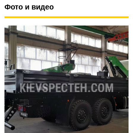
Фото и видео