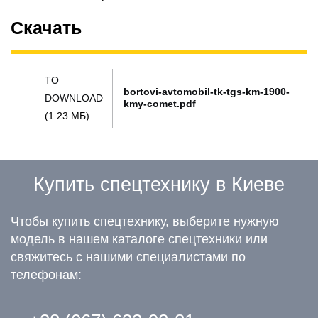
Скачать
TO
bortovi-avtomobil-tk-tgs-km-1900-
DOWNLOAD
kmy-comet.pdf
(1.23 МБ)
Купить спецтехнику в Киеве
Чтобы купить спецтехнику, выберите нужную
модель в нашем каталоге спецтехники или
свяжитесь с нашими специалистами по
телефонам: