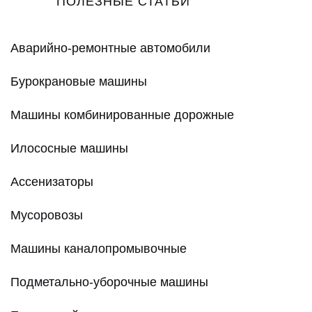
ПОЛЕЗНЫЕ СТАТЬИ
Аварийно-ремонтные автомобили
Бурокрановые машины
Машины комбинированные дорожные
Илососные машины
Ассенизаторы
Мусоровозы
Машины каналопромывочные
Подметально-уборочные машины