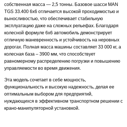
собственная масса — 2,5 тонны. Базовое шасси MAN
TGS 33.400 6x6 отличается высокой проходимостью и
выносливостью, что обеспечивает стабильную
эксплуатацию даже на сложных рельефах. Благодаря
колесной формуле 6х6 автомобиль демонстрирует
отличную маневренность и устойчивость на неровных
дорогах. Полная масса машины составляет 33 000 кг, а
колесная база – 3900 мм, что способствует
равномерному распределению погрузки и повышению
управляемости во время движения.
Эта модель сочетает в себе мощность,
функциональность и высокую надежность, делая ее
оптимальным выбором для предприятий,
нуждающихся в эффективном транспортном решении с
крано-манипуляторной установкой.