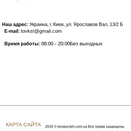
Наш адрес:
Украина, г. Киев, ул. Ярославов Вал, 13/2
Б
tovkst@gmail.com
E-mail:
08:00 - 20:00
Без выходных
Время работы:
КАРТА САЙТА
2026 © kivspecteh.com.ua Все права защищены.