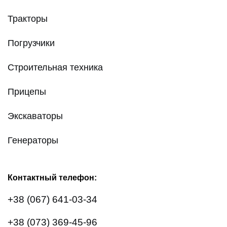
Тракторы
Погрузчики
Строительная техника
Прицепы
Экскаваторы
Генераторы
Контактный телефон:
+38 (067) 641-03-34
+38 (073) 369-45-96