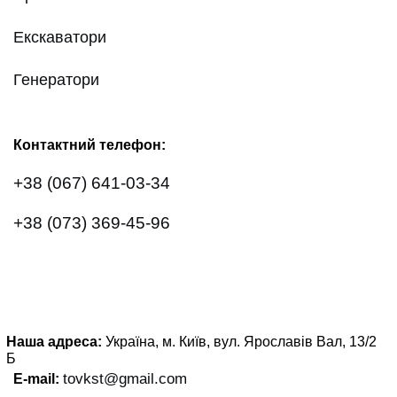
Екскаватори
Генератори
Контактний телефон:
+38 (067) 641-03-34
+38 (073) 369-45-96
Наша адреса:
Україна, м. Київ, вул. Ярославів Вал, 13/2
Б
tovkst@gmail.com
E-mail: