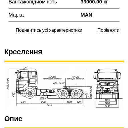
Вантажопідйомність
33000.00 кг
Марка
MAN
Подивитись усі характеристики
Порівняти
Креслення
Опис