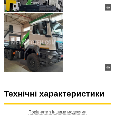
Технічні характеристики
Порівняти з іншими моделями