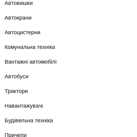
Автовишки
Автокрани
Автоцистерни
Комунальна техніка
Вантажні автомобілі
Автобуси
Трактори
Навантажувачі
Будівельна техніка
Причепи