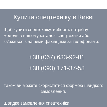
Купити спецтехніку в Києві
Щоб купити спецтехніку, виберіть потрібну
модель в нашому каталозі спецтехніки або
зв'яжіться з нашими фахівцями за телефонами:
+38 (067) 633-92-81
+38 (093) 171-37-58
Також ви можете скористатися формою швидкого
замовлення.
Швидке замовлення спецтехніки