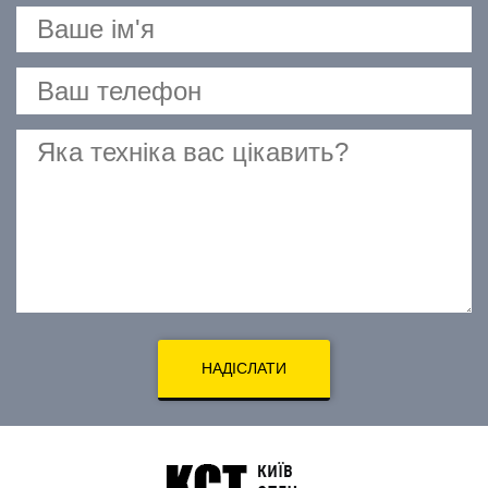
НАДІСЛАТИ