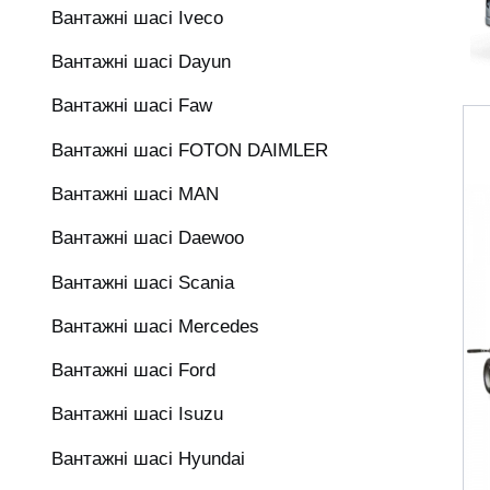
Вантажні шасі Iveco
Вантажні шасі Dayun
Вантажні шасі Faw
Вантажні шасі FOTON DAIMLER
Вантажні шасі MAN
Вантажні шасі Daewoo
Вантажні шасі Scania
Вантажні шасі Mercedes
Вантажні шасі Ford
Вантажні шасі Isuzu
Вантажні шасі Hyundai