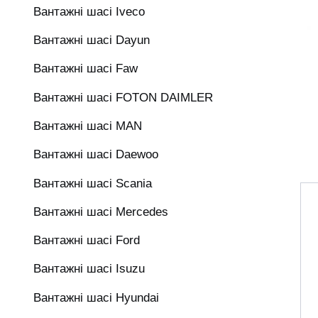
Вантажні шасі Iveco
Вантажні шасі Dayun
Вантажні шасі Faw
Вантажні шасі FOTON DAIMLER
Вантажні шасі MAN
Вантажні шасі Daewoo
Вантажні шасі Scania
Вантажні шасі Mercedes
Вантажні шасі Ford
Вантажні шасі Isuzu
Вантажні шасі Hyundai