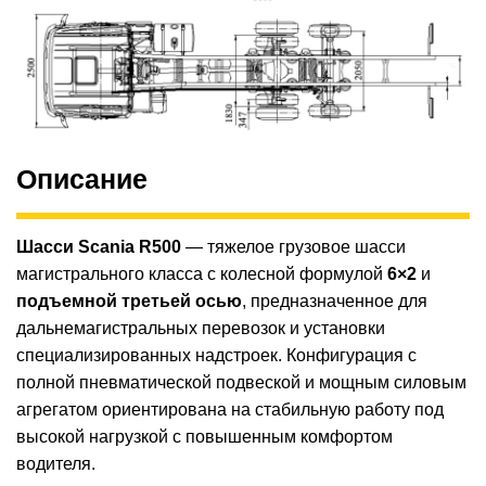
Описание
Шасси Scania R500
— тяжелое грузовое шасси
магистрального класса с колесной формулой
6×2
и
подъемной третьей осью
, предназначенное для
дальнемагистральных перевозок и установки
специализированных надстроек. Конфигурация с
полной пневматической подвеской и мощным силовым
агрегатом ориентирована на стабильную работу под
высокой нагрузкой с повышенным комфортом
водителя.