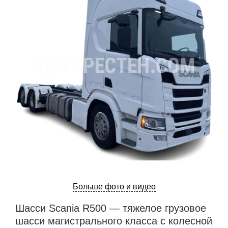
Больше фото и видео
Шасси Scania R500 — тяжелое грузовое
шасси магистрального класса с колесной