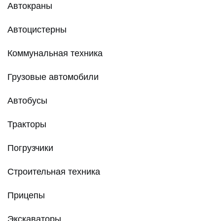
Автокраны
Автоцистерны
Коммунальная техника
Грузовые автомобили
Автобусы
Тракторы
Погрузчики
Строительная техника
Прицепы
Экскаваторы