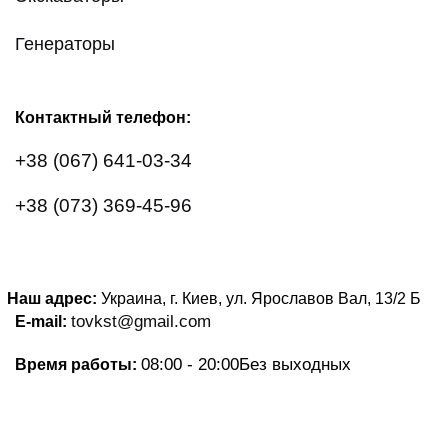
Генераторы
Контактный телефон:
+38 (067) 641-03-34
+38 (073) 369-45-96
Наш адрес:
Украина, г. Киев, ул. Ярославов Вал, 13/2
Б
tovkst@gmail.com
E-mail:
08:00 - 20:00
Без выходных
Время работы: