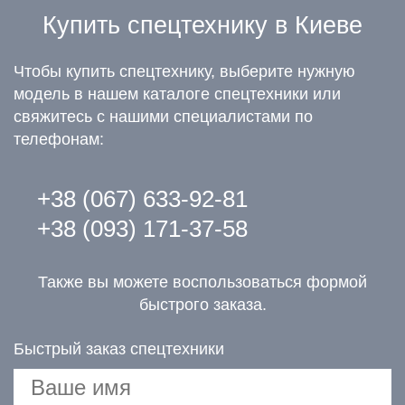
Купить спецтехнику в Киеве
Чтобы купить спецтехнику, выберите нужную
модель в нашем каталоге спецтехники или
свяжитесь с нашими специалистами по
телефонам:
+38 (067) 633-92-81
+38 (093) 171-37-58
Также вы можете воспользоваться формой
быстрого заказа.
Быстрый заказ спецтехники