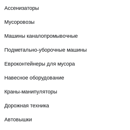
Ассенизаторы
Мусоровозы
Машины каналопромывочные
Подметально-уборочные машины
Евроконтейнеры для мусора
Навесное оборудование
Краны-манипуляторы
Дорожная техника
Автовышки