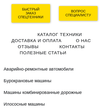
БЫСТРЫЙ
ВОПРОС
ЗАКАЗ
СПЕЦИАЛИСТУ
СПЕЦТЕХНИКИ
Main
КАТАЛОГ ТЕХНИКИ
navigation
ДОСТАВКА И ОПЛАТА
О НАС
ОТЗЫВЫ
КОНТАКТЫ
ПОЛЕЗНЫЕ СТАТЬИ
Аварийно-ремонтные автомобили
Бурокрановые машины
Машины комбинированные дорожные
Илососные машины