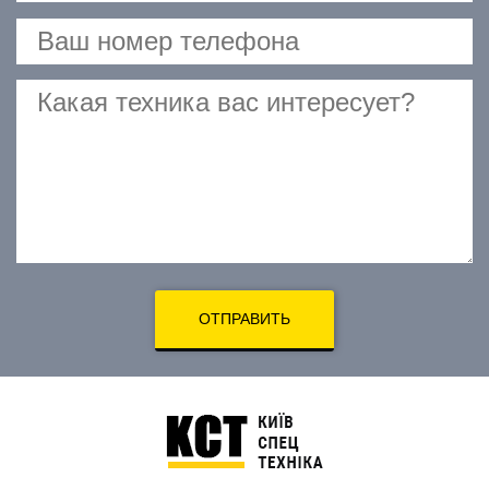
ОТПРАВИТЬ