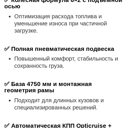
осью
Оптимизация расхода топлива и
уменьшение износа при частичной
загрузке.
✅
Полная пневматическая подвеска
Повышенный комфорт, стабильность и
сохранность груза.
✅
База 4750 мм и монтажная
геометрия рамы
Подходит для длинных кузовов и
специализированных решений.
✅
Автоматическая КПП Opticruise +