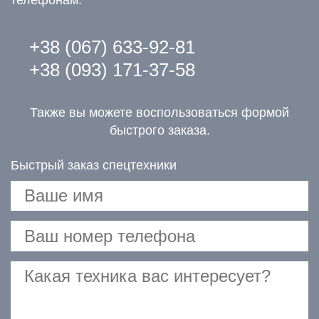
телефонам:
+38 (067) 633-92-81
+38 (093) 171-37-58
Также вы можете воспользоваться формой
быстрого заказа.
Быстрый заказ спецтехники