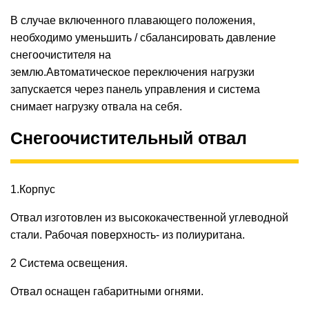
В случае включенного плавающего положения,
необходимо уменьшить / сбалансировать давление
снегоочистителя на
землю.Автоматическое переключения нагрузки
запускается через панель управления и система
снимает нагрузку отвала на себя.
Снегоочистительный отвал
1.Корпус
Отвал изготовлен из высококачественной углеводной
стали. Рабочая поверхность- из полиуритана.
2 Система освещения.
Отвал оснащен габаритными огнями.