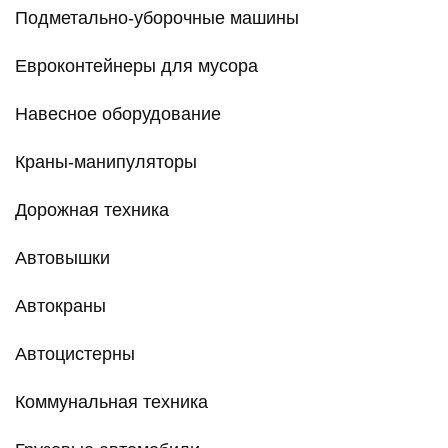
Подметально-уборочные машины
Евроконтейнеры для мусора
Навесное оборудование
Краны-манипуляторы
Дорожная техника
Автовышки
Автокраны
Автоцистерны
Коммунальная техника