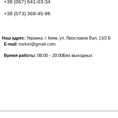
+38 (067) 641-03-34
+38 (073) 369-45-96
Наш адрес:
Украина, г. Киев, ул. Ярославов Вал, 13/2
Б
tovkst@gmail.com
E-mail:
08:00 - 20:00
Без выходных
Время работы: