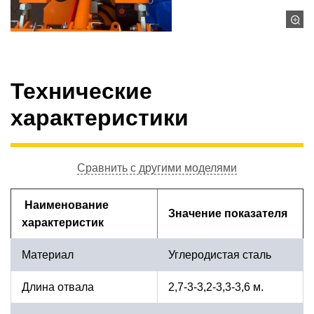
Технические
характеристики
Сравнить с другими моделями
Наименование
Значение показателя
характеристик
Материал
Углеродистая сталь
Длина отвала
2,7-3-3,2-3,3-3,6 м.