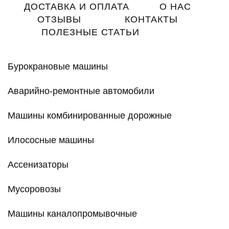
navigation
ДОСТАВКА И ОПЛАТА
О НАС
ОТЗЫВЫ
КОНТАКТЫ
ПОЛЕЗНЫЕ СТАТЬИ
Бурокрановые машины
Аварийно-ремонтные автомобили
Машины комбинированные дорожные
Илососные машины
Ассенизаторы
Мусоровозы
Машины каналопромывочные