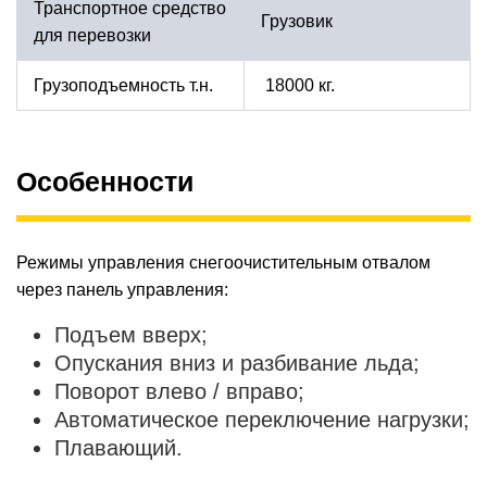
Транспортное средство
Грузовик
для перевозки
Грузоподъемность т.н.
18000 кг.
Особенности
Режимы управления снегоочистительным отвалом
через панель управления:
Подъем вверх;
Опускания вниз и разбивание льда;
Поворот влево / вправо;
Автоматическое переключение нагрузки;
Плавающий.