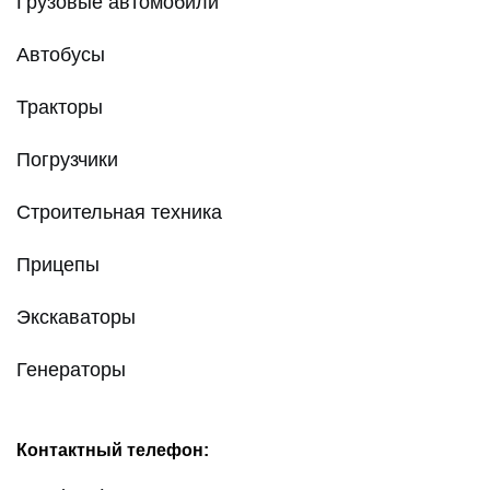
Грузовые автомобили
Автобусы
Тракторы
Погрузчики
Строительная техника
Прицепы
Экскаваторы
Генераторы
Контактный телефон: