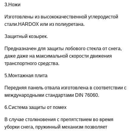
3.Ножи
Изготовлены из высококачественной углеродистой
стали.HARDOX или из полиуретана.
Защитный козырек.
Предназначен для защиты лобового стекла от снега,
даже даже на максимальной скорости движения
транспортного средства.
5.Монтажная плита
Передняя панель отвала изготовлена ​​в соответствии с
международными стандартами DIN 76060.
6.Система защиты от помех
В случае столкновения с препятствием во время
уборки снега, пружинный механизм позволяет