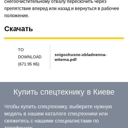
снегоочистительному отвалу перескочить через
препятствие вперед или назад и вернуться в рабочее
положение.
Скачать
TO
snigochusne-obladnenna-
DOWNLOAD
witerna.pdf
(671.95 КБ)
Купить спецтехнику в Киеве
Чтобы купить спецтехнику, выберите нужную
модель в нашем каталоге спецтехники или
свяжитесь с нашими специалистами по