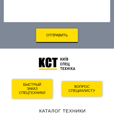
ОТПРАВИТЬ
БЫСТРЫЙ
ВОПРОС
ЗАКАЗ
СПЕЦИАЛИСТУ
СПЕЦТЕХНИКИ
Main
КАТАЛОГ ТЕХНИКИ