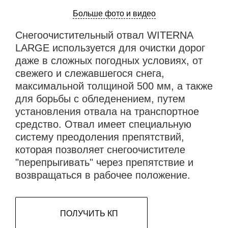
Больше фото и видео
Снегоочистительный отвал WITERNA
LARGE используется для очистки дорог
даже в сложных погодных условиях, от
свежего и слежавшегося снега,
максимальной толщиной 500 мм, а также
для борьбы с обледенением, путем
установления отвала на транспортное
средство. Отвал имеет специальную
систему преодоления препятствий,
которая позволяет снегоочистителе
"перепрыгивать" через препятствие и
возвращаться в рабочее положение.
ПОЛУЧИТЬ КП