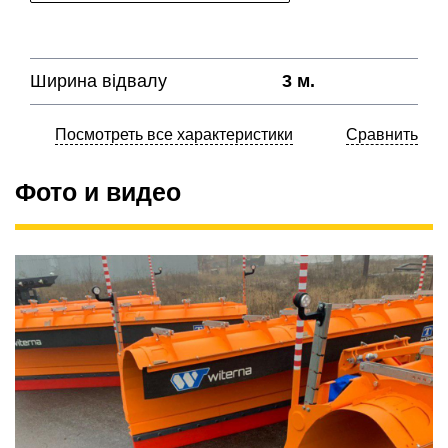
Ширина відвалу
3 м.
Посмотреть все характеристики
Сравнить
Фото и видео