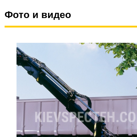
Фото и видео