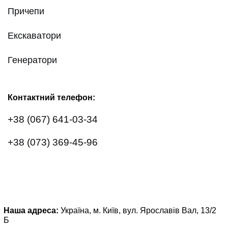
Причепи
Екскаватори
Генератори
Контактний телефон:
+38 (067) 641-03-34
+38 (073) 369-45-96
Наша адреса:
Україна, м. Київ, вул. Ярославів Вал, 13/2
Б