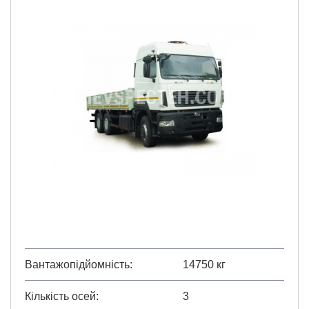
Вантажопідйомність
14750 кг
Кількість осей
3