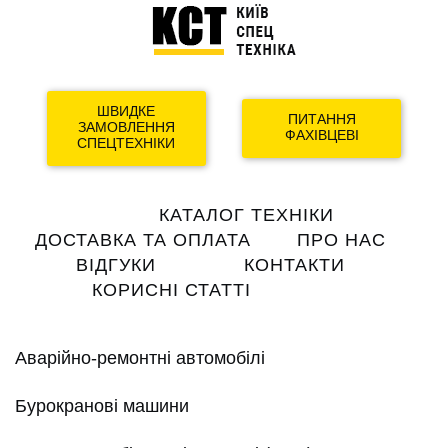
ШВИДКЕ
ПИТАННЯ
ЗАМОВЛЕННЯ
ФАХІВЦЕВІ
СПЕЦТЕХНІКИ
Main
КАТАЛОГ ТЕХНІКИ
navigation
ДОСТАВКА ТА ОПЛАТА
ПРО НАС
ВІДГУКИ
КОНТАКТИ
КОРИСНІ СТАТТІ
Аварійно-ремонтні автомобілі
Бурокранові машини