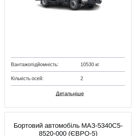
Вантажопідйомність
10530 кг
Кількість осей
2
Детальніше
Бортовий автомобіль МАЗ-5340С5-
8520-000 (ЄВРО-5)