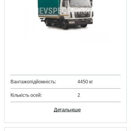
Вантажопідйомність
4450 кг
Кількість осей
2
Детальніше