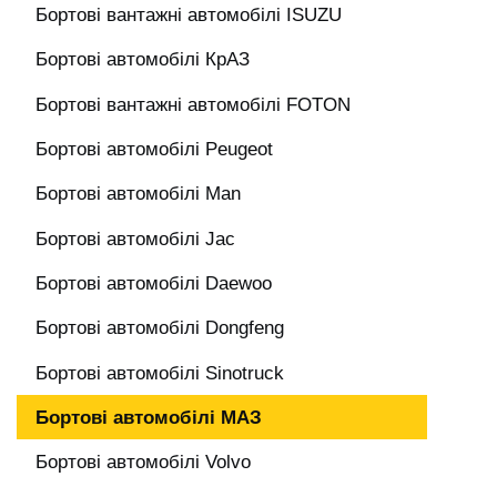
Бортові вантажні автомобілі ISUZU
Бортові автомобілі КрАЗ
Бортові вантажні автомобілі FOTON
Бортові автомобілі Peugeot
Бортові автомобілі Man
Бортові автомобілі Jac
Бортові автомобілі Daewoo
Бортові автомобілі Dongfeng
Бортові автомобілі Sinotruck
Бортові автомобілі МАЗ
Бортові автомобілі Volvo