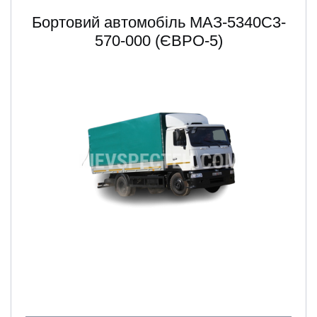
Бортовий автомобіль МАЗ-5340С3-
570-000 (ЄВРО-5)