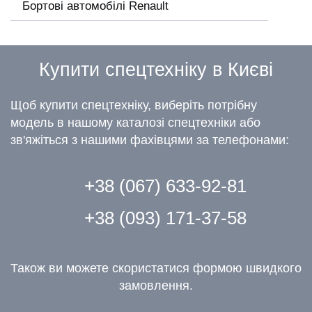
Бортові автомобілі Renault
Купити спецтехніку в Києві
Щоб купити спецтехніку, виберіть потрібну
модель в нашому каталозі спецтехніки або
зв'яжіться з нашими фахівцями за телефонами:
+38 (067) 633-92-81
+38 (093) 171-37-58
Також ви можете скористатися формою швидкого
замовлення.