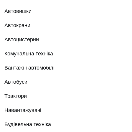
Автовишки
Автокрани
Автоцистерни
Комунальна техніка
Вантажні автомобілі
Автобуси
Трактори
Навантажувачі
Будівельна техніка