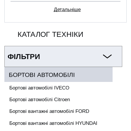
Детальніше
КАТАЛОГ ТЕХНІКИ
ФІЛЬТРИ
БОРТОВІ АВТОМОБІЛІ
Бортові автомобілі IVECO
Бортові автомобілі Citroen
Бортові вантажні автомобілі FORD
Бортові вантажні автомобілі HYUNDAI