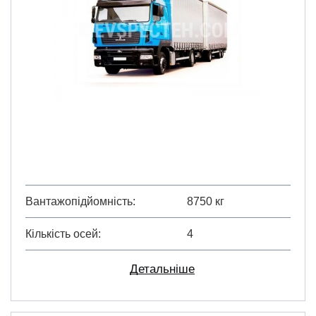
Вантажопідйомність
8750 кг
Кількість осей
4
Детальніше