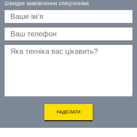
Швидке замовлення спецтехніки
НАДІСЛАТИ