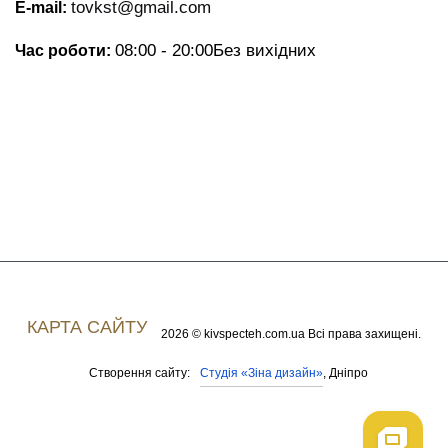
tovkst@gmail.com
E-mail:
08:00 - 20:00
Без вихідних
Час роботи:
КАРТА САЙТУ
2026 © kivspecteh.com.ua Всі права захищені.
Студія «Зіна дизайн»
Створення сайту:
, Дніпро