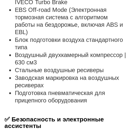
IVECO Turbo Brake
EBS Off-road Mode (Электронная
тормозная система с алгоритмом
работы на бездорожье, включая ABS и
EBL)
Блок подготовки воздуха стандартного
типа
Воздушный двухкамерный компрессор |
630 см3
Стальные воздушные ресиверы
Заводская маркировка на воздушных
ресиверах
Подготовка пневматическая для
прицепного оборудования
✅
Безопасность и электронные
ассистенты