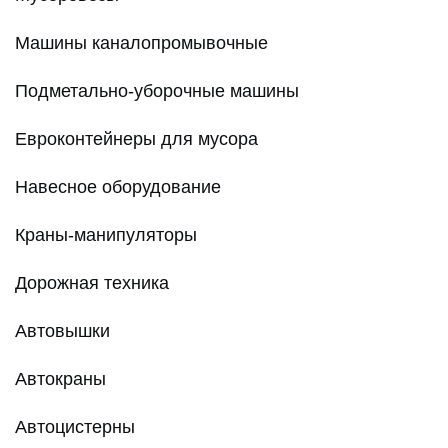
Машины каналопромывочные
Подметально-уборочные машины
Евроконтейнеры для мусора
Навесное оборудование
Краны-манипуляторы
Дорожная техника
Автовышки
Автокраны
Автоцистерны