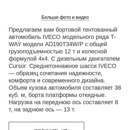
Больше фото и видео
Предлагаем вам бортовой тентованный
автомобиль IVECO модельного ряда T-
WAY модели AD190T34W/P с общей
грузоподъемностью 12 т и колесной
формулой 4х4. С дизельным двигателем
Cursor. Среднетоннажное шасси IVECO
— образец сочетания надежности,
комфорта и современного дизайна.
Объем кузова автомобиля составляет 38
куб. м, борта платформы откидные.
Нагрузка на переднюю ось составляет 8
т, на заднюю ось — 13 т.