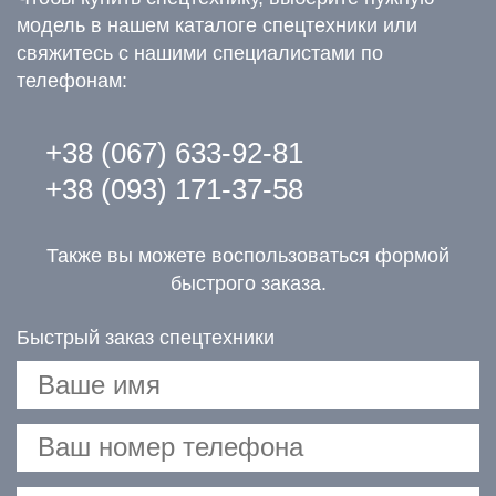
модель в нашем каталоге спецтехники или
свяжитесь с нашими специалистами по
телефонам:
+38 (067) 633-92-81
+38 (093) 171-37-58
Также вы можете воспользоваться формой
быстрого заказа.
Быстрый заказ спецтехники