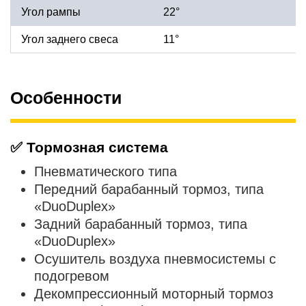
Угол рампы
22°
Угол заднего свеса
11°
Особенности
✅
Тормозная система
Пневматического типа
Передний барабанный тормоз, типа
«DuoDuplex»
Задний барабанный тормоз, типа
«DuoDuplex»
Осушитель воздуха пневмосистемы с
подогревом
Декомпрессионный моторный тормоз