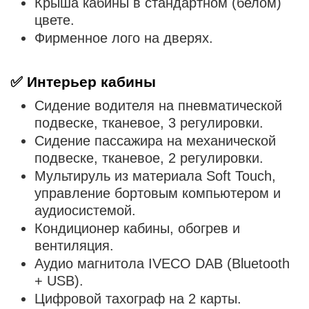
Крыша кабины в стандартном (белом)
цвете.
Фирменное лого на дверях.
✅
Интерьер кабины
Сидение водителя на пневматической
подвеске, тканевое, 3 регулировки.
Сидение пассажира на механической
подвеске, тканевое, 2 регулировки.
Мультируль из материала Soft Touch,
управление бортовым компьютером и
аудиосистемой.
Кондиционер кабины, обогрев и
вентиляция.
Аудио магнитола IVECO DAB (Bluetooth
+ USB).
Цифровой тахограф на 2 карты.