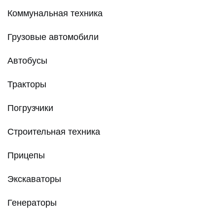
Коммунальная техника
Грузовые автомобили
Автобусы
Тракторы
Погрузчики
Строительная техника
Прицепы
Экскаваторы
Генераторы