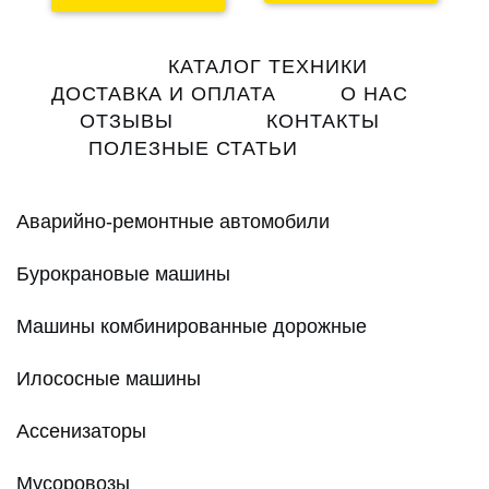
Main
КАТАЛОГ ТЕХНИКИ
navigation
ДОСТАВКА И ОПЛАТА
О НАС
ОТЗЫВЫ
КОНТАКТЫ
ПОЛЕЗНЫЕ СТАТЬИ
Аварийно-ремонтные автомобили
Бурокрановые машины
Машины комбинированные дорожные
Илососные машины
Ассенизаторы
Мусоровозы