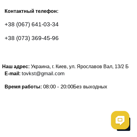
Контактный телефон:
+38 (067) 641-03-34
+38 (073) 369-45-96
Наш адрес:
Украина, г. Киев, ул. Ярославов Вал, 13/2
Б
tovkst@gmail.com
E-mail:
08:00 - 20:00
Без выходных
Время работы:
Me