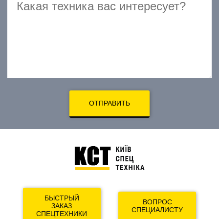
ОТПРАВИТЬ
БЫСТРЫЙ
ВОПРОС
ЗАКАЗ
СПЕЦИАЛИСТУ
СПЕЦТЕХНИКИ