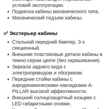
условий эксплуатации.
Подвеска кабины механического типа.
Механический подъем кабины.
✅
Экстерьер кабины
Стальной передний бампер, 3-х
секционный.
Внешние пластиковые детали кабины в
темно-сером цвете (без окрашивания).
Зеркала заднего вида с
электроприводом и обогревом.
Передние стойки кабины с
аэродинамическими накладками A-
PILLAR высокой эффективности.
Внешний солнцезащитный козырек с
LED габаритными огнями.