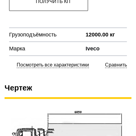
ПОЛУЧИТЬ КП
Грузоподъёмность
12000.00 кг
Марка
Iveco
Посмотреть все характеристики
Сравнить
Чертеж