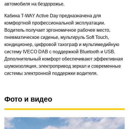
автомобиля на бездорожье.
Кабина T-WAY Active Day предназначена для
комфортной профессиональной эксплуатации.
Водитель получает эргономичное рабочее место,
пневматическое сиденье, мультируль Soft Touch,
кондиционер, цифровой тахограф и мультимедийную
систему IVECO DAB с поддержкой Bluetooth и USB.
Дополнительный комфорт обеспечивают эффективная
шумоизоляция, электропривод зеркал и современные
системы электронной поддержки водителя.
Фото и видео