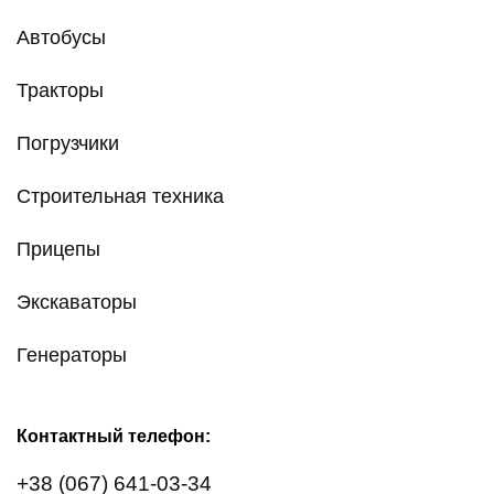
Автобусы
Тракторы
Погрузчики
Строительная техника
Прицепы
Экскаваторы
Генераторы
Контактный телефон:
+38 (067) 641-03-34