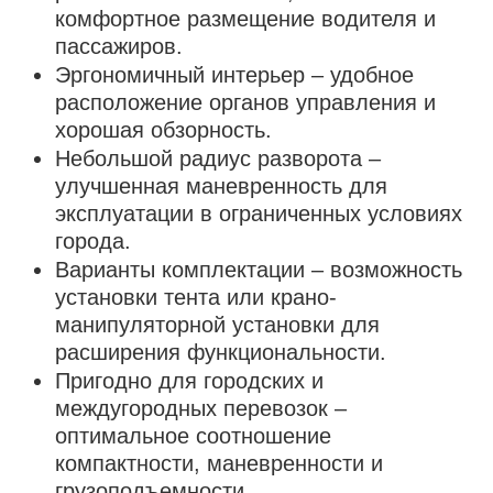
комфортное размещение водителя и
пассажиров.
Эргономичный интерьер – удобное
расположение органов управления и
хорошая обзорность.
Небольшой радиус разворота –
улучшенная маневренность для
эксплуатации в ограниченных условиях
города.
Варианты комплектации – возможность
установки тента или крано-
манипуляторной установки для
расширения функциональности.
Пригодно для городских и
междугородных перевозок –
оптимальное соотношение
компактности, маневренности и
грузоподъемности.