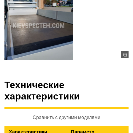
Технические
характеристики
Сравнить с другими моделями
Характеристики
Параметр