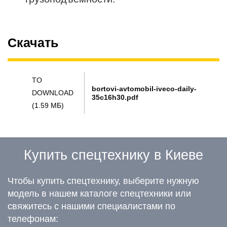
Скачать
TO
bortovi-avtomobil-iveco-daily-
DOWNLOAD
35c16h30.pdf
(1.59 МБ)
Купить спецтехнику в Киеве
Чтобы купить спецтехнику, выберите нужную
модель в нашем каталоге спецтехники или
свяжитесь с нашими специалистами по
телефонам: