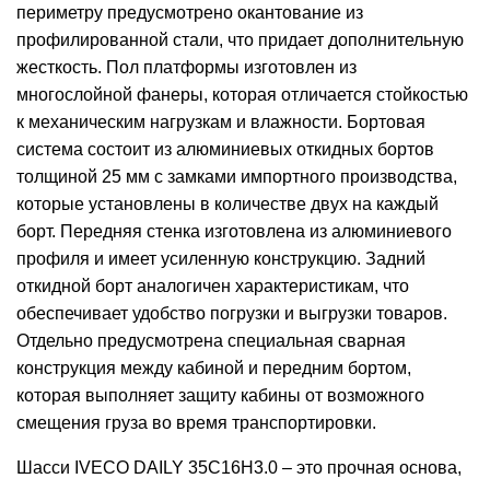
периметру предусмотрено окантование из
профилированной стали, что придает дополнительную
жесткость. Пол платформы изготовлен из
многослойной фанеры, которая отличается стойкостью
к механическим нагрузкам и влажности. Бортовая
система состоит из алюминиевых откидных бортов
толщиной 25 мм с замками импортного производства,
которые установлены в количестве двух на каждый
борт. Передняя стенка изготовлена ​​из алюминиевого
профиля и имеет усиленную конструкцию. Задний
откидной борт аналогичен характеристикам, что
обеспечивает удобство погрузки и выгрузки товаров.
Отдельно предусмотрена специальная сварная
конструкция между кабиной и передним бортом,
которая выполняет защиту кабины от возможного
смещения груза во время транспортировки.
Шасси IVECO DAILY 35C16H3.0 – это прочная основа,