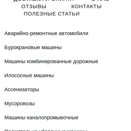
ОТЗЫВЫ
КОНТАКТЫ
ПОЛЕЗНЫЕ СТАТЬИ
Аварийно-ремонтные автомобили
Бурокрановые машины
Машины комбинированные дорожные
Илососные машины
Ассенизаторы
Мусоровозы
Машины каналопромывочные