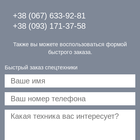
+38 (067) 633-92-81
+38 (093) 171-37-58
Также вы можете воспользоваться формой
быстрого заказа.
Быстрый заказ спецтехники