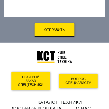
ОТПРАВИТЬ
БЫСТРЫЙ
ВОПРОС
ЗАКАЗ
СПЕЦИАЛИСТУ
СПЕЦТЕХНИКИ
Main
КАТАЛОГ ТЕХНИКИ
navigation
ДОСТАВКА И ОПЛАТА
О НАС