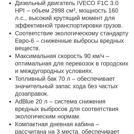
Дизельный двигатель IVECO F1C 3.0
HPI – объем 2998 см³, мощность 160
л.с., высокий крутящий момент для
эффективной транспортировки грузов.
Соответствие экологическому стандарту
Евро-6 – сниженные выбросы вредных
веществ.
Максимальная скорость 90 км/ч –
оптимальная для перевозок в городских
и междугородных условиях.
Топливный бак 70 л – обеспечивает
значительный запас хода без частых
дозаправок.
AdBlue 20 л – система снижения
вредных выбросов для соответствия
экологическим нормам.
Компактная дневная кабина –
рассчитана на 3 места, обеспечивает