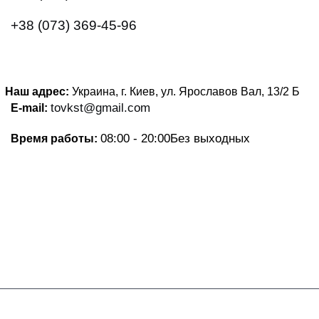
+38 (073) 369-45-96
Наш адрес:
Украина, г. Киев, ул. Ярославов Вал, 13/2
Б
tovkst@gmail.com
E-mail:
08:00 - 20:00
Без выходных
Время работы: