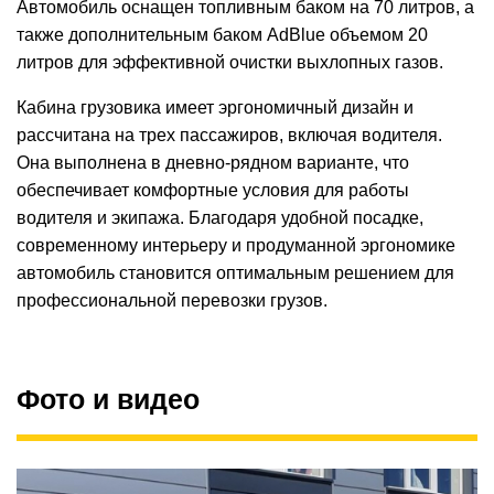
Автомобиль оснащен топливным баком на 70 литров, а
также дополнительным баком AdBlue объемом 20
литров для эффективной очистки выхлопных газов.
Кабина грузовика имеет эргономичный дизайн и
рассчитана на трех пассажиров, включая водителя.
Она выполнена в дневно-рядном варианте, что
обеспечивает комфортные условия для работы
водителя и экипажа. Благодаря удобной посадке,
современному интерьеру и продуманной эргономике
автомобиль становится оптимальным решением для
профессиональной перевозки грузов.
Фото и видео