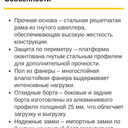
Прочная основа – стальная решетчатая
рама из гнутого швеллера,
обеспечивающая высокую жесткость
конструкции.
Защита по периметру – платформа
окантована гнутым стальным профилем
для дополнительной прочности.
Пол из фанеры – многослойная
влагостойкая фанера выдерживает
интенсивные нагрузки.
Откидные борта – боковые и задние
борта изготовлены из алюминиевого
профиля толщиной 25 мм, что облегчает
загрузку и выгрузку.
Надежные замки – импортные замки по