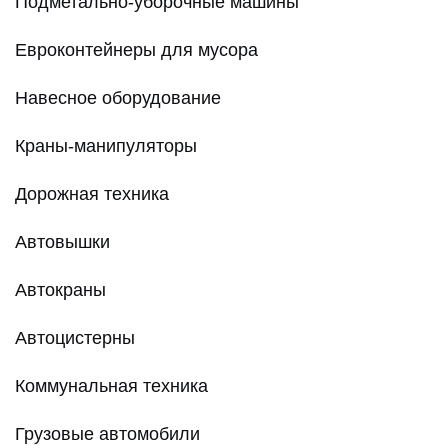
Подметально-уборочные машины
Евроконтейнеры для мусора
Навесное оборудование
Краны-манипуляторы
Дорожная техника
Автовышки
Автокраны
Автоцистерны
Коммунальная техника
Грузовые автомобили