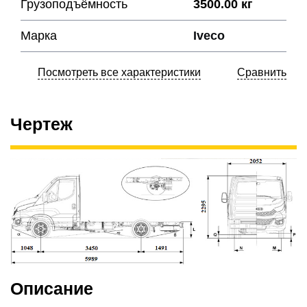
Грузоподъёмность
3500.00 кг
Марка
Iveco
Посмотреть все характеристики
Сравнить
Чертеж
Описание