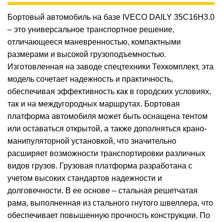
Бортовый автомобиль на базе IVECO DAILY 35C16H3.0
– это универсальное транспортное решение,
отличающееся маневренностью, компактными
размерами и высокой грузоподъемностью.
Изготовленная на заводе спецтехники Техкомплект, эта
модель сочетает надежность и практичность,
обеспечивая эффективность как в городских условиях,
так и на междугородных маршрутах. Бортовая
платформа автомобиля может быть оснащена тентом
или оставаться открытой, а также дополняться крано-
манипуляторной установкой, что значительно
расширяет возможности транспортировки различных
видов грузов. Грузовая платформа разработана с
учетом высоких стандартов надежности и
долговечности. В ее основе – стальная решетчатая
рама, выполненная из стального гнутого швеллера, что
обеспечивает повышенную прочность конструкции. По