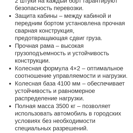
2 штуки на каждый борт гарантируют
безопасность перевозки.
Защита кабины – между кабиной и
передним бортом установлена ​​прочная
сварная конструкция,
предотвращающая сдвиг груза.
Прочная рама – высокая
грузоподъемность и устойчивость
конструкции.
Колесная формула 4×2 – оптимальное
соотношение управляемости и нагрузки.
Колесная база 4100 мм – обеспечивает
устойчивость и равномерное
распределение нагрузки.
Полная масса 3500 кг – позволяет
использовать автомобиль в городских
условиях без необходимости
специальных разрешений.