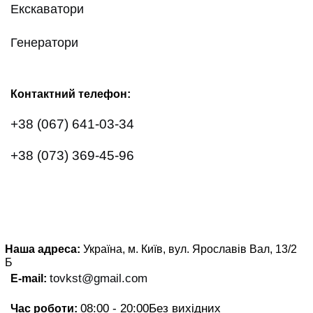
Екскаватори
Генератори
Контактний телефон:
+38 (067) 641-03-34
+38 (073) 369-45-96
Наша адреса:
Україна, м. Київ, вул. Ярославів Вал, 13/2
Б
tovkst@gmail.com
E-mail:
08:00 - 20:00
Без вихідних
Час роботи: