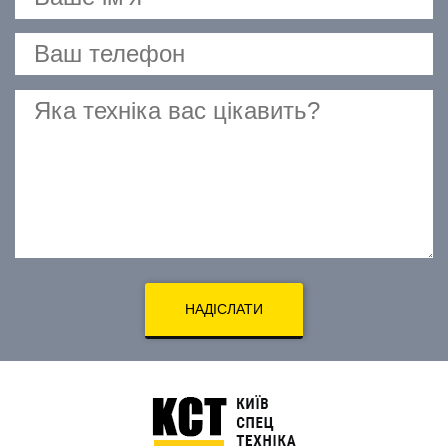
НАДІСЛАТИ