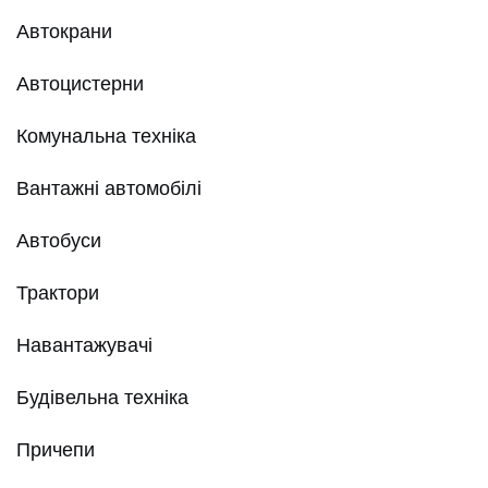
Автокрани
Автоцистерни
Комунальна техніка
Вантажні автомобілі
Автобуси
Трактори
Навантажувачі
Будівельна техніка
Причепи