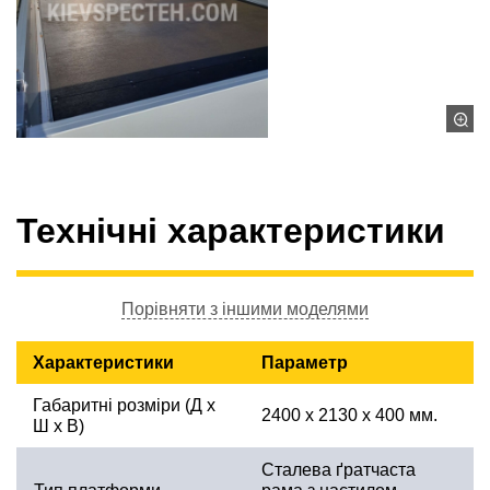
Технічні характеристики
Порівняти з іншими моделями
Характеристики
Параметр
Габаритні розміри (Д х
2400 х 2130 х 400 мм.
Ш х В)
Сталева ґратчаста