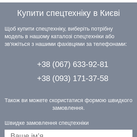
Купити спецтехніку в Києві
Щоб купити спецтехніку, виберіть потрібну
модель в нашому каталозі спецтехніки або
зв'яжіться з нашими фахівцями за телефонами:
+38 (067) 633-92-81
+38 (093) 171-37-58
Також ви можете скористатися формою швидкого
замовлення.
Швидке замовлення спецтехніки