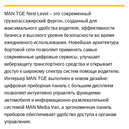
MAN TGE Next Level – это современный
грузопассажирский фургон, созданный для
максимального удобства водителя, эффективности
бизнеса и высокого уровня безопасности во время
ежедневного использования. Новейшая архитектура
бортовой сети позволяет применять самые
современные цифровые сервисы, улучшает
киберзащиту транспортного средства и открывает
доступ к широкому спектру систем помощи водителю.
Интерьер MAN TGE выполнен в новом дизайне:
цифровая приборная панель с большим дисплеем
позволяет интуитивно управлять функциями
автомобиля и информационно-развлекательной
системой MAN Media Van, а эргономичная панель
приборов обеспечивает удобство доступа к органам
управления.