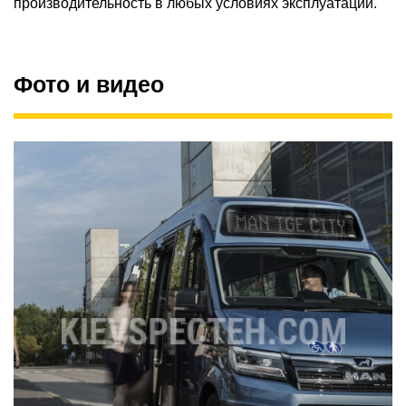
производительность в любых условиях эксплуатации.
Фото и видео