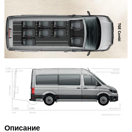
Описание