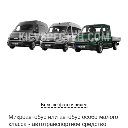
Больше фото и видео
Микроавтобус или автобус особо малого
класса - автотранспортное средство