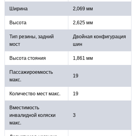
Ширина
2,069 мм
Высота
2,625 мм
Тип резины, задний
Двойная конфигурация
мост
шин
Высота стояния
1,861 мм
Пассажироемкость
19
макс.
Количество мест макс.
19
Вместимость
инвалидной коляски
3
макс.