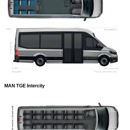
MAN TGE Intercity