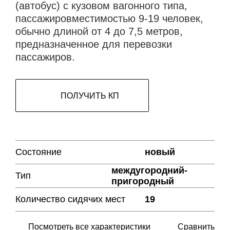
(автобус) с кузовом вагонного типа,
пассажировместимостью 9-19 человек,
обычно длиной от 4 до 7,5 метров,
предназначенное для перевозки
пассажиров.
ПОЛУЧИТЬ КП
Состояние
новый
междугородний-
Тип
пригородный
Количество сидячих мест
19
Посмотреть все характеристики
Сравнить