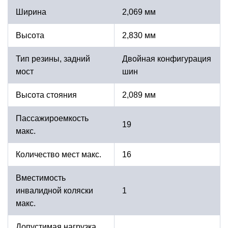
Ширина
2,069 мм
Высота
2,830 мм
Тип резины, задний
Двойная конфигурация
мост
шин
Высота стояния
2,089 мм
Пассажироемкость
19
макс.
Количество мест макс.
16
Вместимость
инвалидной коляски
1
макс.
Допустимая нагрузка