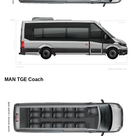
MAN TGE Coach