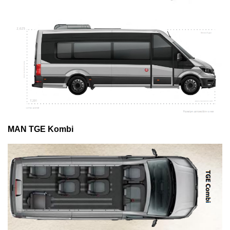
MAN TGE Kombi