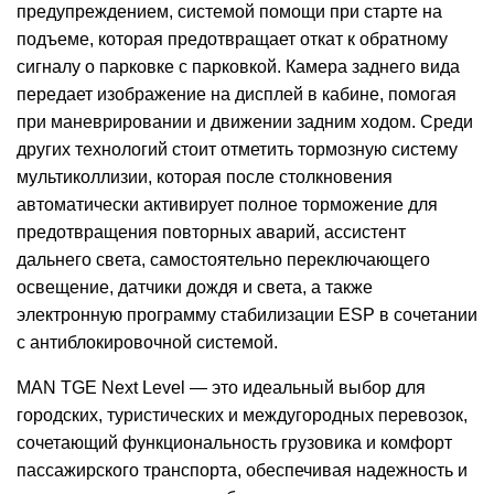
предупреждением, системой помощи при старте на
подъеме, которая предотвращает откат к обратному
сигналу о парковке с парковкой. Камера заднего вида
передает изображение на дисплей в кабине, помогая
при маневрировании и движении задним ходом. Среди
других технологий стоит отметить тормозную систему
мультиколлизии, которая после столкновения
автоматически активирует полное торможение для
предотвращения повторных аварий, ассистент
дальнего света, самостоятельно переключающего
освещение, датчики дождя и света, а также
электронную программу стабилизации ESP в сочетании
с антиблокировочной системой.
MAN TGE Next Level — это идеальный выбор для
городских, туристических и междугородных перевозок,
сочетающий функциональность грузовика и комфорт
пассажирского транспорта, обеспечивая надежность и