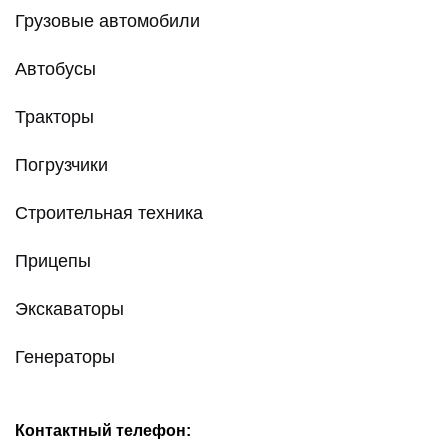
Грузовые автомобили
Автобусы
Тракторы
Погрузчики
Строительная техника
Прицепы
Экскаваторы
Генераторы
Контактный телефон: