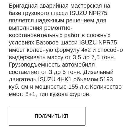
Бригадная аварийная мастерская на
базе грузового шасси ISUZU NPR75
является надежным решением для
выполнения ремонтно-
восстановительных работ в сложных
условиях.Базовое шасси ISUZU NPR75
имеет колесную формулу 4х2 и способно
выдерживать массу от 3,5 до 7,5 тонн.
Грузоподъемность автомобиля
составляет от 3 до 5 тонн. Дизельный
двигатель ISUZU 4HK1 объемом 5193
куб. см и мощностью 155 л.с.Количество
мест: 8+1, тип кузова фургон.
ПОЛУЧИТЬ КП