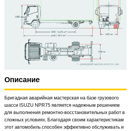
Описание
Бригадная аварийная мастерская на базе грузового
шасси ISUZU NPR75 является надежным решением
для выполнения ремонтно-восстановительных работ в
сложных условиях. Благодаря своим характеристикам
этот автомобиль способен эффективно обслуживать и