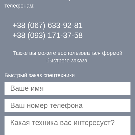
телефонам:
+38 (067) 633-92-81
+38 (093) 171-37-58
Также вы можете воспользоваться формой
быстрого заказа.
Быстрый заказ спецтехники