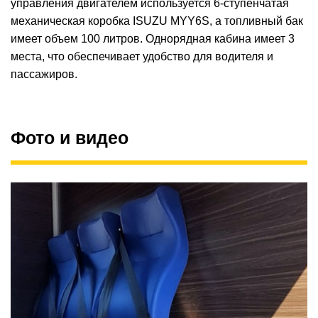
управления двигателем используется 6-ступенчатая
механическая коробка ISUZU MYY6S, а топливный бак
имеет объем 100 литров. Однорядная кабина имеет 3
места, что обеспечивает удобство для водителя и
пассажиров.
Фото и видео