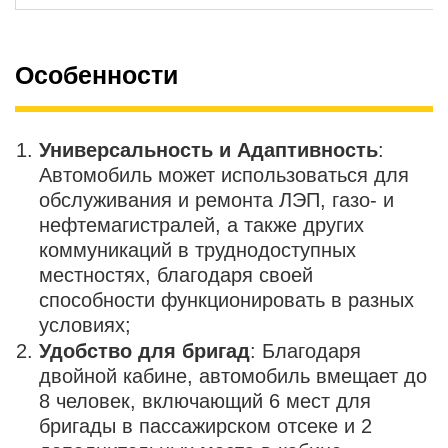
Особенности
Универсальность и Адаптивность
:
Автомобиль может использоваться для
обслуживания и ремонта ЛЭП, газо- и
нефтемагистралей, а также других
коммуникаций в труднодоступных
местностях, благодаря своей
способности функционировать в разных
условиях;
Удобство для бригад
: Благодаря
двойной кабине, автомобиль вмещает до
8 человек, включающий 6 мест для
бригады в пассажирском отсеке и 2