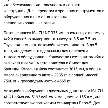
что обеспечивает долговечность и легкость
конструкции. Для перевозки и хранения инструментов и
оборудования в нем организованы
специализированные отсеки.
Базовое шасси ISUZU NPR75 имеет колесную формулу
4х2 и способно выдерживать массу от 3,5 до 7,5 тонн.
Грузоподъемность автомобиля составляет от 3 до 5
тонн, что делает его идеальным для перевозки
тяжелого оборудования. Количество мест в автомобиле
включает в себя 1 место водителя и 8 мест для
бригады. Колесная база составляет 3815 мм, а общая
масса снаряженного авто – 2835 кг, с полной массой
7500 кг и грузоподъемностью 4665 кг.
Автомобиль оборудован дизельным двигателем ISUZU
4HK1 объемом 5193 куб. см и мощностью 155 л.с., что
соответствует экологическим стандартам Евро-5. Для