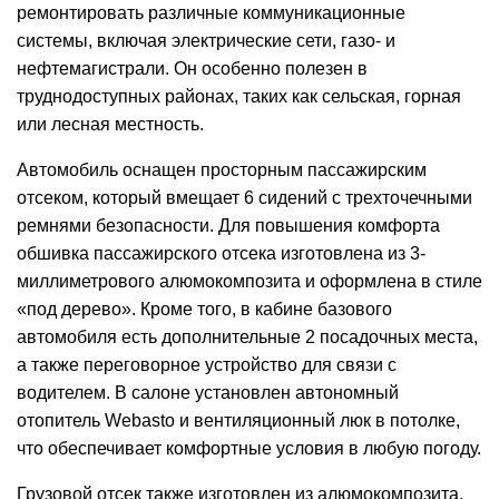
ремонтировать различные коммуникационные
системы, включая электрические сети, газо- и
нефтемагистрали. Он особенно полезен в
труднодоступных районах, таких как сельская, горная
или лесная местность.
Автомобиль оснащен просторным пассажирским
отсеком, который вмещает 6 сидений с трехточечными
ремнями безопасности. Для повышения комфорта
обшивка пассажирского отсека изготовлена ​​из 3-
миллиметрового алюмокомпозита и оформлена в стиле
«под дерево». Кроме того, в кабине базового
автомобиля есть дополнительные 2 посадочных места,
а также переговорное устройство для связи с
водителем. В салоне установлен автономный
отопитель Webasto и вентиляционный люк в потолке,
что обеспечивает комфортные условия в любую погоду.
Грузовой отсек также изготовлен из алюмокомпозита,