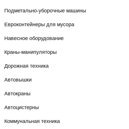
Подметально-уборочные машины
Евроконтейнеры для мусора
Навесное оборудование
Краны-манипуляторы
Дорожная техника
Автовышки
Автокраны
Автоцистерны
Коммунальная техника