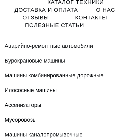
Main
КАТАЛОГ ТЕХНИКИ
navigation
ДОСТАВКА И ОПЛАТА
О НАС
ОТЗЫВЫ
КОНТАКТЫ
ПОЛЕЗНЫЕ СТАТЬИ
Аварийно-ремонтные автомобили
Бурокрановые машины
Машины комбинированные дорожные
Илососные машины
Ассенизаторы
Мусоровозы
Машины каналопромывочные