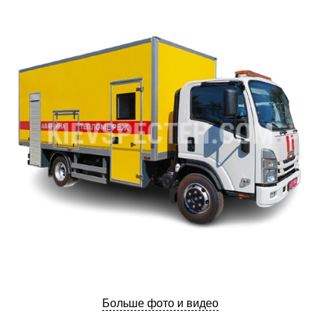
Больше фото и видео