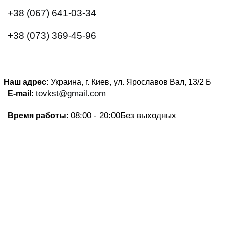
+38 (067) 641-03-34
+38 (073) 369-45-96
Наш адрес:
Украина, г. Киев, ул. Ярославов Вал, 13/2
Б
tovkst@gmail.com
E-mail:
08:00 - 20:00
Без выходных
Время работы: