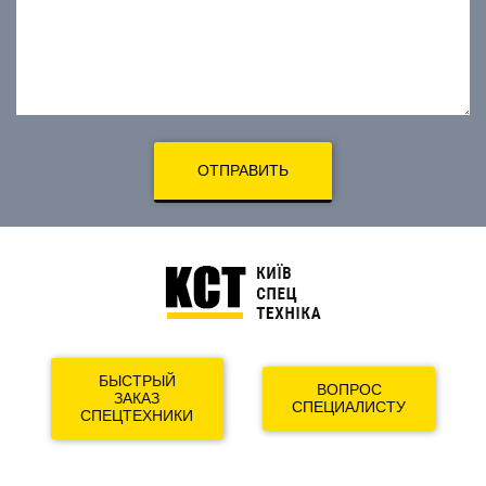
ОТПРАВИТЬ
БЫСТРЫЙ
ВОПРОС
ЗАКАЗ
СПЕЦИАЛИСТУ
СПЕЦТЕХНИКИ