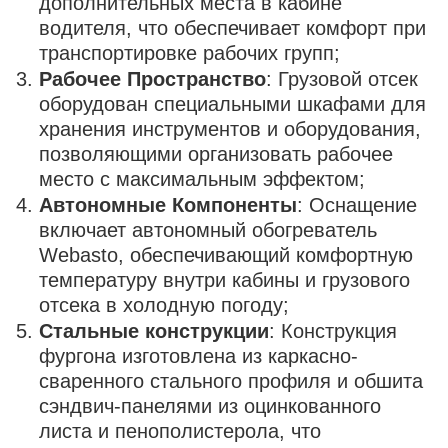
дополнительных места в кабине
водителя, что обеспечивает комфорт при
транспортировке рабочих групп;
Рабочее Пространство
: Грузовой отсек
оборудован специальными шкафами для
хранения инструментов и оборудования,
позволяющими организовать рабочее
место с максимальным эффектом;
Автономные Компоненты
: Оснащение
включает автономный обогреватель
Webasto, обеспечивающий комфортную
температуру внутри кабины и грузового
отсека в холодную погоду;
Стальные конструкции
: Конструкция
фургона изготовлена ​​из каркасно-
сваренного стального профиля и обшита
сэндвич-панелями из оцинкованного
листа и пенополистерола, что