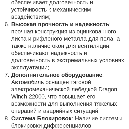
обеспечивает долговечность и
устойчивость к механическим
воздействиям;
Высокая прочность и надежность
:
прочная конструкция из оцинкованного
листа и рифленого металла для пола, а
также наличие окон для вентиляции,
обеспечивают надежность и
долговечность в экстремальных условиях
эксплуатации;
Дополнительное оборудование
:
Автомобиль оснащен тяговой
электромеханической лебедкой Dragon
Winch 22000, что повышает его
возможности для выполнения тяжелых
операций и аварийных ситуаций;
Система Блокировок
: Наличие системы
блокировки дифференциалов