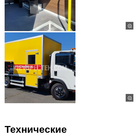
Технические