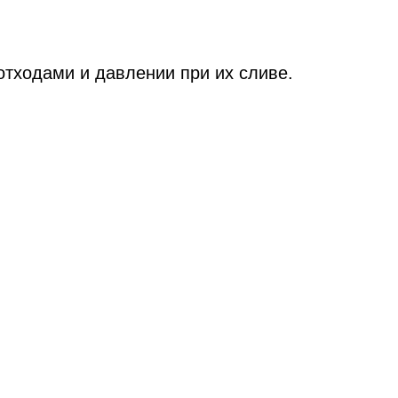
отходами и давлении при их сливе.