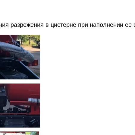
ия разрежения в цистерне при наполнении ее 