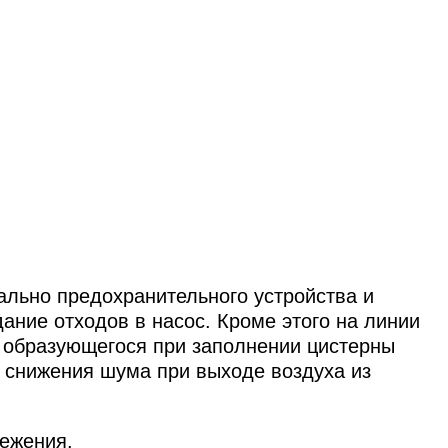
ально предохранительного устройства и
ние отходов в насос. Кроме этого на линии
, образующегося при заполнении цистерны
 снижения шума при выходе воздуха из
ежения.