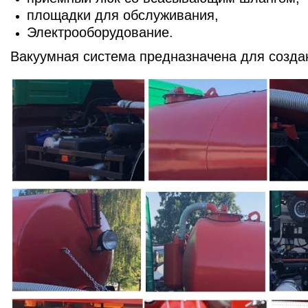
площадки для обслуживания,
Электрооборудование.
Вакуумная система предназначена для создан