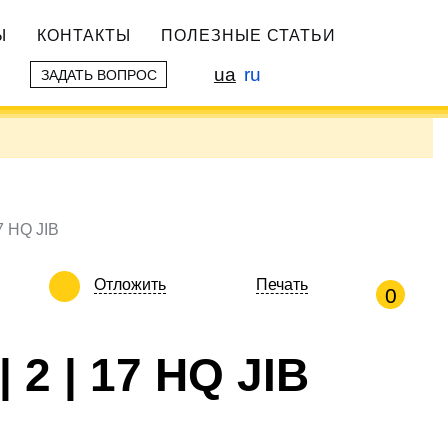
Ы
КОНТАКТЫ
ПОЛЕЗНЫЕ СТАТЬИ
ua
ru
ЗАДАТЬ ВОПРОС
7 HQ JIB
Отложить
Печать
0
2 | 17 HQ JIB