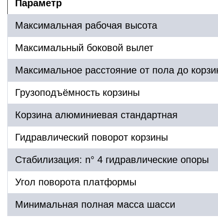
Параметр
Максимальная рабочая высота
Максимальный боковой вылет
Максимальное расстояние от пола до корз
Грузоподъёмность корзины
Корзина алюминиевая стандартная
Гидравлический поворот корзины
Стабилизация: n° 4 гидравлические опоры
Угол поворота платформы
Минимальная полная масса шасси