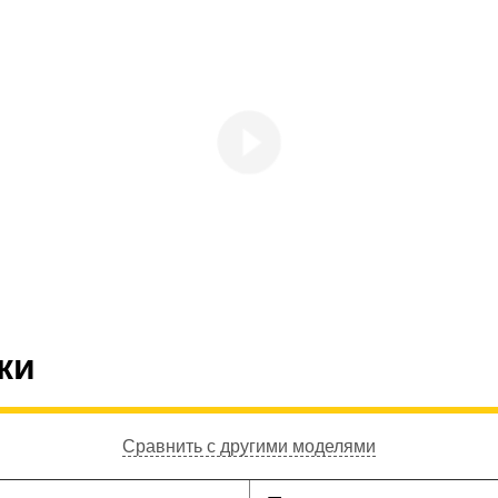
ки
Сравнить с другими моделями