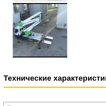
Технические характеристи