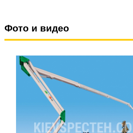
Фото и видео