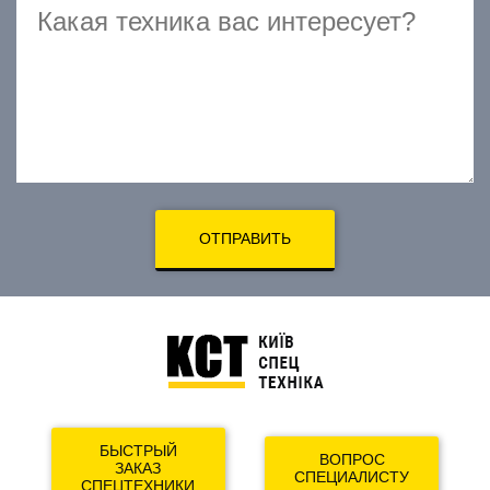
ОТПРАВИТЬ
БЫСТРЫЙ
ВОПРОС
ЗАКАЗ
СПЕЦИАЛИСТУ
СПЕЦТЕХНИКИ