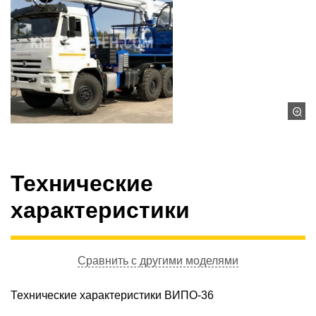
Технические
характеристики
Сравнить с другими моделями
Технические характеристики ВИПО-36