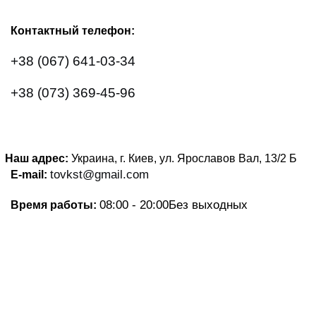
Контактный телефон:
+38 (067) 641-03-34
+38 (073) 369-45-96
Наш адрес:
Украина, г. Киев, ул. Ярославов Вал, 13/2
Б
tovkst@gmail.com
E-mail:
08:00 - 20:00
Без выходных
Время работы: