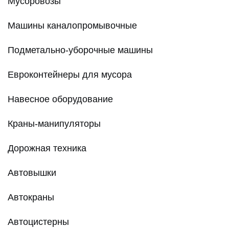
Мусоровозы
Машины каналопромывочные
Подметально-уборочные машины
Евроконтейнеры для мусора
Навесное оборудование
Краны-манипуляторы
Дорожная техника
Автовышки
Автокраны
Автоцистерны