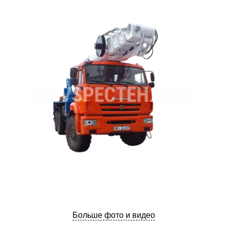
Больше фото и видео