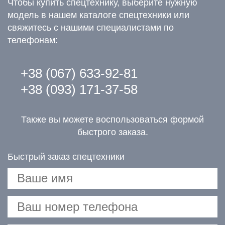
Чтобы купить спецтехнику, выберите нужную
модель в нашем каталоге спецтехники или
свяжитесь с нашими специалистами по
телефонам:
+38 (067) 633-92-81
+38 (093) 171-37-58
Также вы можете воспользоваться формой
быстрого заказа.
Быстрый заказ спецтехники