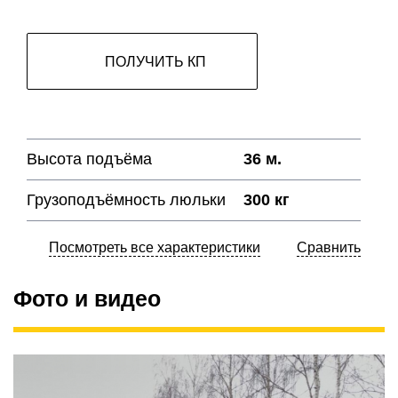
ПОЛУЧИТЬ КП
Высота подъёма
36 м.
Грузоподъёмность люльки
300 кг
Посмотреть все характеристики
Сравнить
Фото и видео