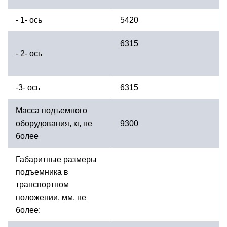
- 1- ось
5420
6315
- 2- ось
-3- ось
6315
Масса подъемного
оборудования, кг, не
9300
более
Габаритные размеры
подъемника в
транспортном
положении, мм, не
более: