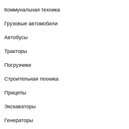
Коммунальная техника
Грузовые автомобили
Автобусы
Тракторы
Погрузчики
Строительная техника
Прицепы
Экскаваторы
Генераторы