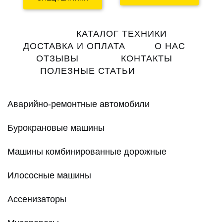
Main
КАТАЛОГ ТЕХНИКИ
navigation
ДОСТАВКА И ОПЛАТА
О НАС
ОТЗЫВЫ
КОНТАКТЫ
ПОЛЕЗНЫЕ СТАТЬИ
Аварийно-ремонтные автомобили
Бурокрановые машины
Машины комбинированные дорожные
Илососные машины
Ассенизаторы