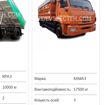
КРАЗ
Марка
КАМАЗ
10000 кг
Вантажопідйомність
17500 кг
2
Кількість осей
3