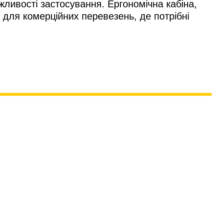
жливості застосування. Ергономічна кабіна,
 для комерційних перевезень, де потрібні