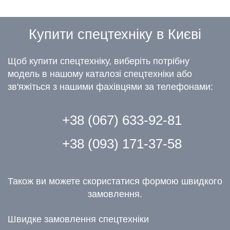
Купити спецтехніку в Києві
Щоб купити спецтехніку, виберіть потрібну
модель в нашому каталозі спецтехніки або
зв'яжіться з нашими фахівцями за телефонами:
+38 (067) 633-92-81
+38 (093) 171-37-58
Також ви можете скористатися формою швидкого
замовлення.
Швидке замовлення спецтехніки