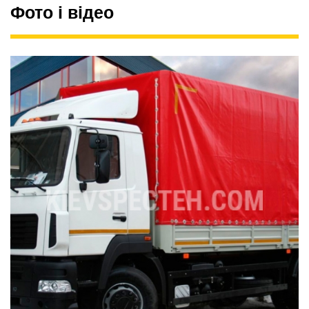
Фото і відео