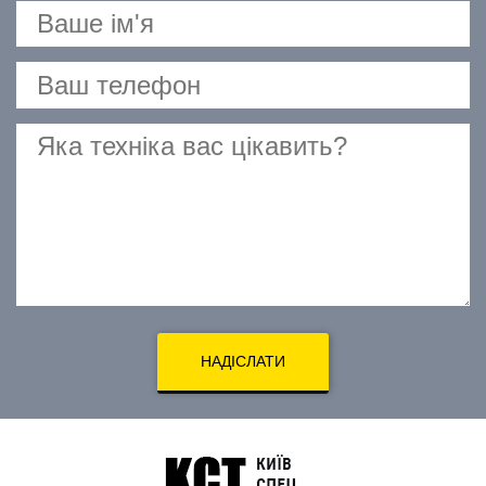
НАДІСЛАТИ