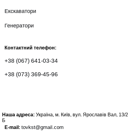
Екскаватори
Генератори
Контактний телефон:
+38 (067) 641-03-34
+38 (073) 369-45-96
Наша адреса:
Україна, м. Київ, вул. Ярославів Вал, 13/2
Б
tovkst@gmail.com
E-mail: