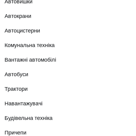
Автовишки
Автокрани
Автоцистерни
Комунальна техніка
Вантажні автомобілі
Автобуси
Трактори
Навантажувачі
Будівельна техніка
Причепи