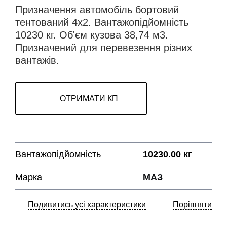
Призначення автомобіль бортовий
тентований 4х2. Вантажопідйомність
10230 кг. Об'єм кузова 38,74 м3.
Призначений для перевезення різних
вантажів.
ОТРИМАТИ КП
Вантажопідйомність
10230.00 кг
Марка
МАЗ
Подивитись усі характеристики
Порівняти