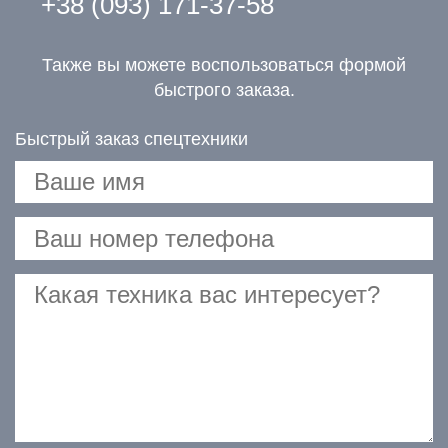
+38 (093) 171-37-58
Также вы можете воспользоваться формой
быстрого заказа.
Быстрый заказ спецтехники