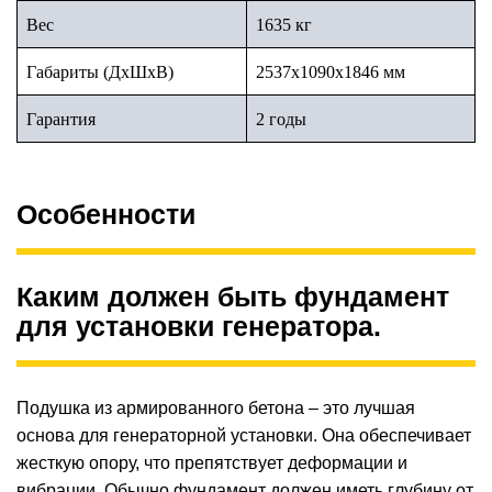
Вес
1635 кг
Габариты (ДхШхВ)
2537х1090х1846 мм
Гарантия
2 годы
Особенности
Каким должен быть фундамент
для установки генератора.
Подушка из армированного бетона – это лучшая
основа для генераторной установки. Она обеспечивает
жесткую опору, что препятствует деформации и
вибрации. Обычно фундамент должен иметь глубину от