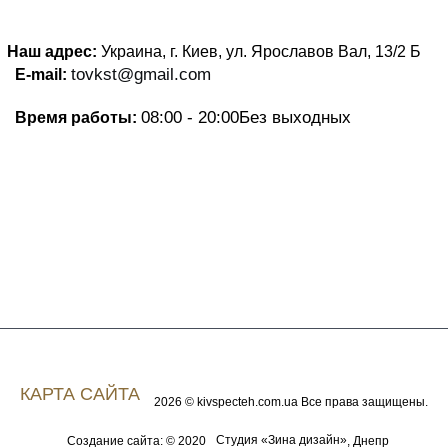
Наш адрес:
Украина, г. Киев, ул. Ярославов Вал, 13/2
Б
tovkst@gmail.com
E-mail:
08:00 - 20:00
Без выходных
Время работы:
КАРТА САЙТА
2026 © kivspecteh.com.ua Все права защищены.
Студия «Зина дизайн»
Создание сайта: © 2020
, Днепр