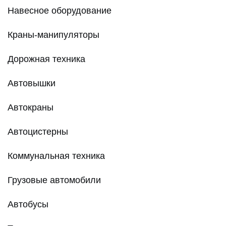
Навесное оборудование
Краны-манипуляторы
Дорожная техника
Автовышки
Автокраны
Автоцистерны
Коммунальная техника
Грузовые автомобили
Автобусы