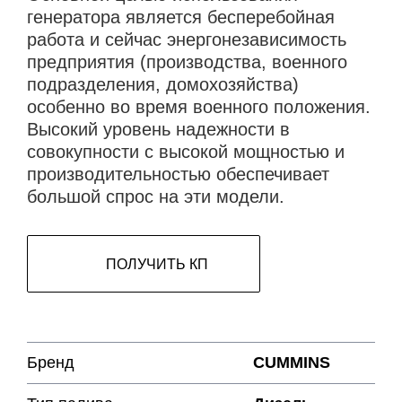
генератора является бесперебойная
работа и сейчас энергонезависимость
предприятия (производства, военного
подразделения, домохозяйства)
особенно во время военного положения.
Высокий уровень надежности в
совокупности с высокой мощностью и
производительностью обеспечивает
большой спрос на эти модели.
ПОЛУЧИТЬ КП
Бренд
CUMMINS