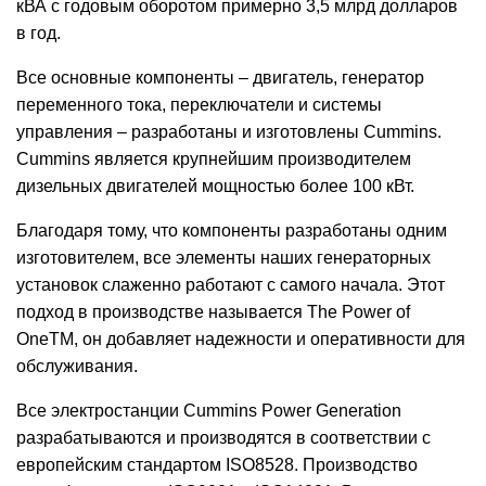
кВА с годовым оборотом примерно 3,5 млрд долларов
в год.
Все основные компоненты – двигатель, генератор
переменного тока, переключатели и системы
управления – разработаны и изготовлены Cummins.
Cummins является крупнейшим производителем
дизельных двигателей мощностью более 100 кВт.
Благодаря тому, что компоненты разработаны одним
изготовителем, все элементы наших генераторных
установок слаженно работают с самого начала. Этот
подход в производстве называется The Power of
OneTM, он добавляет надежности и оперативности для
обслуживания.
Все электростанции Cummins Power Generation
разрабатываются и производятся в соответствии с
европейским стандартом ISO8528. Производство