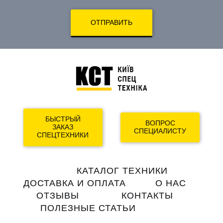
ОТПРАВИТЬ
БЫСТРЫЙ
ВОПРОС
ЗАКАЗ
СПЕЦИАЛИСТУ
СПЕЦТЕХНИКИ
Main
КАТАЛОГ ТЕХНИКИ
navigation
ДОСТАВКА И ОПЛАТА
О НАС
ОТЗЫВЫ
КОНТАКТЫ
ПОЛЕЗНЫЕ СТАТЬИ