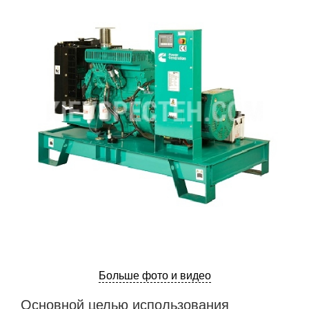
Больше фото и видео
Основной целью использования