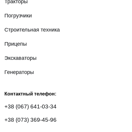
Тракторы
Погрузчики
Строительная техника
Прицепы
Экскаваторы
Генераторы
Контактный телефон:
+38 (067) 641-03-34
+38 (073) 369-45-96