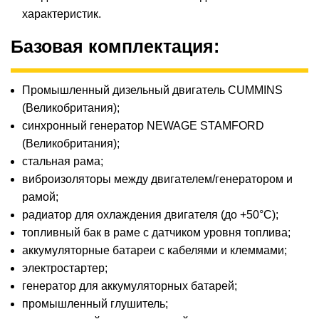
характеристик.
Базовая комплектация
:
Промышленный дизельный двигатель CUMMINS
(Великобритания);
синхронный генератор NEWAGE STAMFORD
(Великобритания);
стальная рама;
виброизоляторы между двигателем/генератором и
рамой;
радиатор для охлаждения двигателя (до +50°С);
топливный бак в раме с датчиком уровня топлива;
аккумуляторные батареи с кабелями и клеммами;
электростартер;
генератор для аккумуляторных батарей;
промышленный глушитель;