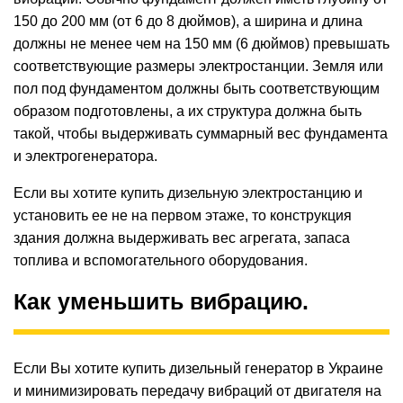
150 до 200 мм (от 6 до 8 дюймов), а ширина и длина
должны не менее чем на 150 мм (6 дюймов) превышать
соответствующие размеры электростанции. Земля или
пол под фундаментом должны быть соответствующим
образом подготовлены, а их структура должна быть
такой, чтобы выдерживать суммарный вес фундамента
и электрогенератора.
Если вы хотите купить дизельную электростанцию ​​и
установить ее не на первом этаже, то конструкция
здания должна выдерживать вес агрегата, запаса
топлива и вспомогательного оборудования.
Как уменьшить вибрацию.
Если Вы хотите купить дизельный генератор в Украине
и минимизировать передачу вибраций от двигателя на