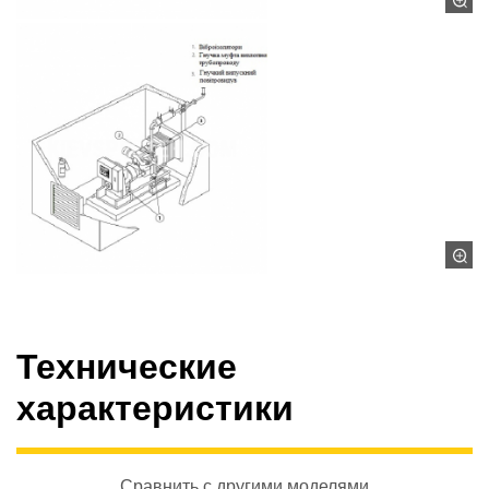
Технические
характеристики
Сравнить с другими моделями