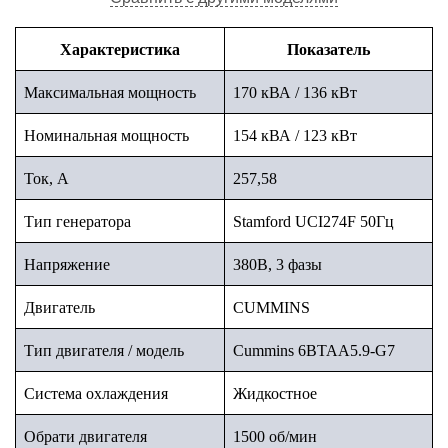
Характеристика
Показатель
Максимальная мощность
170 кВА / 136 кВт
Номинальная мощность
154 кВА / 123 кВт
Ток, А
257,58
Тип генератора
Stamford UCI274F 50Гц
Напряжение
380В, 3 фазы
Двигатель
CUMMINS
Тип двигателя / модель
Cummins 6BTAA5.9-G7
Система охлаждения
Жидкостное
Обрати двигателя
1500 об/мин