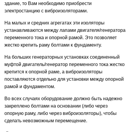
здание, то Вам необходимо приобрести
электростанцию ​​с виброизоляторами.
На малых и средних агрегатах эти изоляторы
устанавливаются между лапами двигателя/генератора
переменного тока и опорной рамой. Это позволяет
жестко крепить раму болтами к фундаменту.
На больших генераторных установках соединенный
муфтой двигатель/генератор переменного тока жестко
крепится к опорной раме, а виброизоляторы
поставляются отдельно для установки между опорной
рамой и фундаментом.
Во всех случаях оборудование должно быть надежно
закреплено болтами на основании (либо через
опорную раму, либо через виброизоляторы), чтобы
сделать невозможным перемещение.