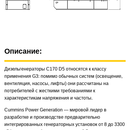
Описание:
Дизельгенераторы С170 D5 относятся к классу
применения G3: помимо обычных систем (освещение,
вентиляция, насосы, лифты) они рассчитаны на
потребителей с жесткими требованиями к
характеристикам напряжения и частоты.
Cummins Power Generation — мировой лидер в
разработке и производстве предварительно
интегрированных генераторных установок от 8 до 3300