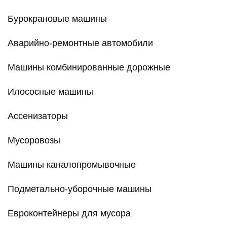
Бурокрановые машины
Аварийно-ремонтные автомобили
Машины комбинированные дорожные
Илососные машины
Ассенизаторы
Мусоровозы
Машины каналопромывочные
Подметально-уборочные машины
Евроконтейнеры для мусора