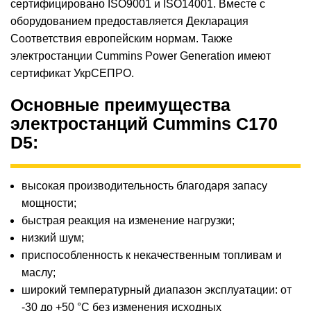
сертифицировано ISO9001 и ISO14001. Вместе с
оборудованием предоставляется Декларация
Соответствия европейским нормам. Также
электростанции Cummins Power Generation имеют
сертификат УкрСЕПРО.
Основные преимущества
электростанций
Cummins C170
D5:
высокая производительность благодаря запасу
мощности;
быстрая реакция на изменение нагрузки;
низкий шум;
приспособленность к некачественным топливам и
маслу;
широкий температурный диапазон эксплуатации: от
-30 до +50 °C без изменения исходных