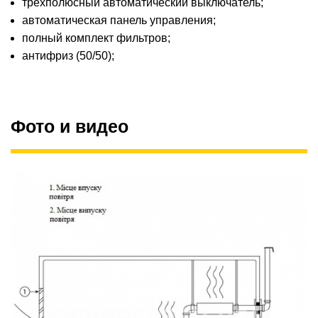
трехполюсный автоматический выключатель;
автоматическая панель управления;
полный комплект фильтров;
антифриз (50/50);
Фото и видео