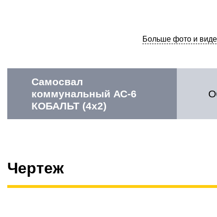
Больше фото и виде
Самосвал
коммунальный АС-6
О
КОБАЛЬТ (4х2)
Чертеж