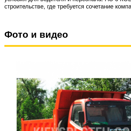
строительстве, где требуется сочетание комп
Фото и видео