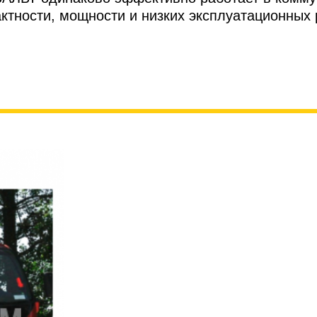
актности, мощности и низких эксплуатационных 