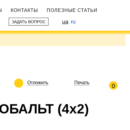
Ы
КОНТАКТЫ
ПОЛЕЗНЫЕ СТАТЬИ
ua
ru
ЗАДАТЬ ВОПРОС
Отложить
Печать
0
ОБАЛЬТ (4х2)