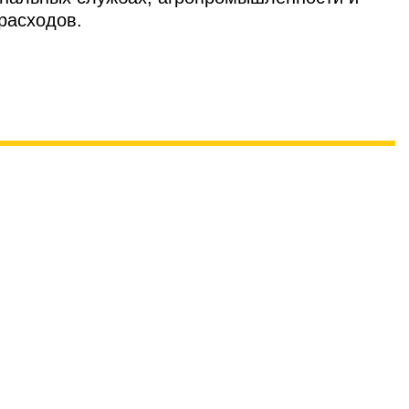
расходов.