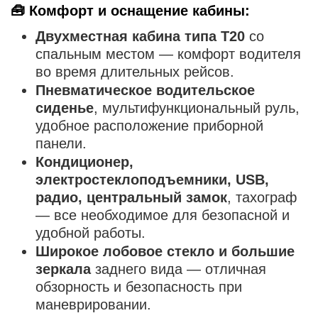
🧰 Комфорт и оснащение кабины:
Двухместная кабина типа T20
со
спальным местом — комфорт водителя
во время длительных рейсов.
Пневматическое водительское
сиденье
, мультифункциональный руль,
удобное расположение приборной
панели.
Кондиционер,
электростеклоподъемники, USB,
радио, центральный замок
, тахограф
— все необходимое для безопасной и
удобной работы.
Широкое лобовое стекло и большие
зеркала
заднего вида — отличная
обзорность и безопасность при
маневрировании.