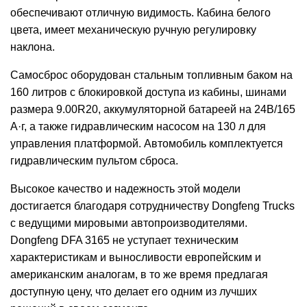
обеспечивают отличную видимость. Кабина белого
цвета, имеет механическую ручную регулировку
наклона.
Самосброс оборудован стальным топливным баком на
160 литров с блокировкой доступа из кабины, шинами
размера 9.00R20, аккумуляторной батареей на 24В/165
А·г, а также гидравлическим насосом на 130 л для
управления платформой. Автомобиль комплектуется
гидравлическим пультом сброса.
Высокое качество и надежность этой модели
достигается благодаря сотрудничеству Dongfeng Trucks
с ведущими мировыми автопроизводителями.
Dongfeng DFA 3165 не уступает техническим
характеристикам и выносливости европейским и
американским аналогам, в то же время предлагая
доступную цену, что делает его одним из лучших