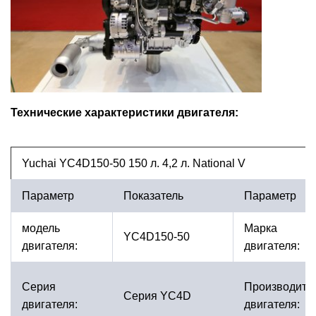
Технические характеристики двигателя:
Yuchai YC4D150-50 150 л. 4,2 л. National V
Параметр
Показатель
Параметр
модель
Марка
YC4D150-50
двигателя:
двигателя:
Серия
Производите
Серия YC4D
двигателя:
двигателя: