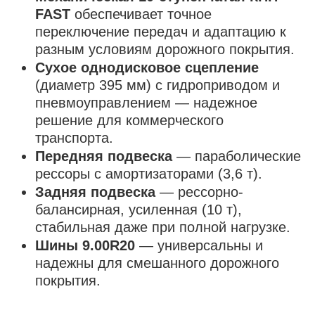
FAST
обеспечивает точное
переключение передач и адаптацию к
разным условиям дорожного покрытия.
Сухое однодисковое сцепление
(диаметр 395 мм) с гидроприводом и
пневмоуправлением — надежное
решение для коммерческого
транспорта.
Передняя подвеска
— параболические
рессоры с амортизаторами (3,6 т).
Задняя подвеска
— рессорно-
балансирная, усиленная (10 т),
стабильная даже при полной нагрузке.
Шины 9.00R20
— универсальны и
надежны для смешанного дорожного
покрытия.