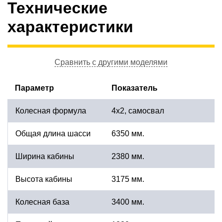
Технические
характеристики
Сравнить с другими моделями
Параметр
Показатель
Колесная формула
4х2, самосвал
Общая длина шасси
6350 мм.
Ширина кабины
2380 мм.
Высота кабины
3175 мм.
Колесная база
3400 мм.