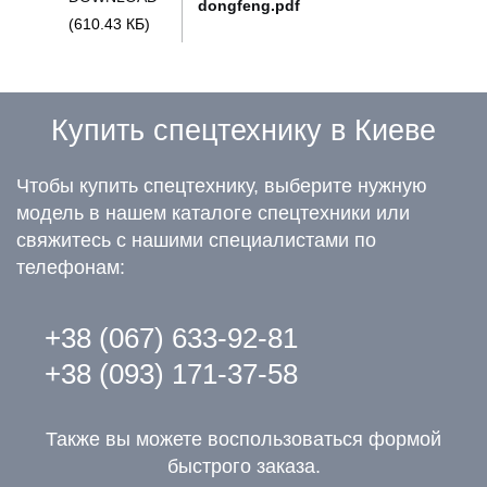
dongfeng.pdf
(610.43 КБ)
Купить спецтехнику в Киеве
Чтобы купить спецтехнику, выберите нужную
модель в нашем каталоге спецтехники или
свяжитесь с нашими специалистами по
телефонам:
+38 (067) 633-92-81
+38 (093) 171-37-58
Также вы можете воспользоваться формой
быстрого заказа.