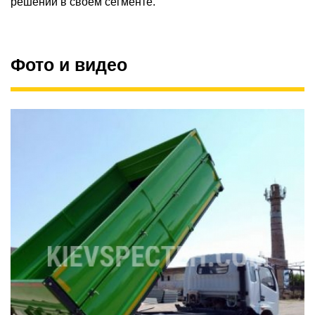
решений в своем сегменте.
Фото и видео