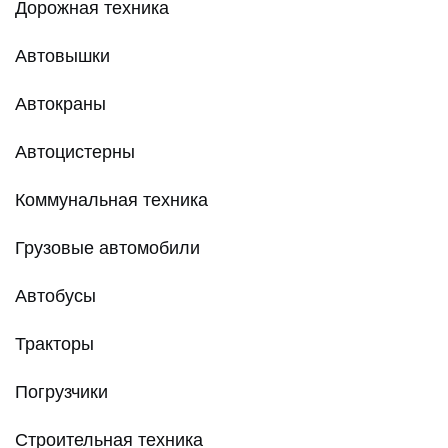
Дорожная техника
Автовышки
Автокраны
Автоцистерны
Коммунальная техника
Грузовые автомобили
Автобусы
Тракторы
Погрузчики
Строительная техника