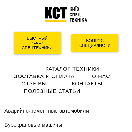
БЫСТРЫЙ
ВОПРОС
ЗАКАЗ
СПЕЦИАЛИСТУ
СПЕЦТЕХНИКИ
Main
КАТАЛОГ ТЕХНИКИ
navigation
ДОСТАВКА И ОПЛАТА
О НАС
ОТЗЫВЫ
КОНТАКТЫ
ПОЛЕЗНЫЕ СТАТЬИ
Аварийно-ремонтные автомобили
Бурокрановые машины