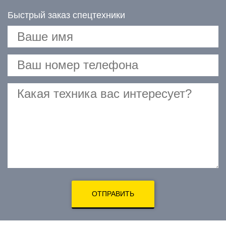
Быстрый заказ спецтехники
ОТПРАВИТЬ