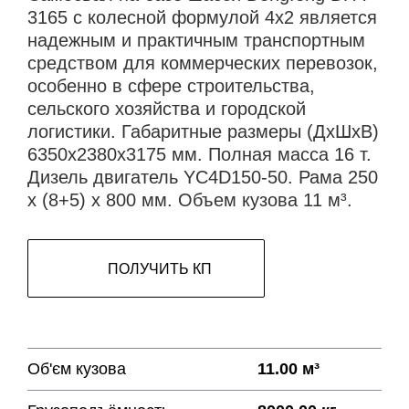
3165 с колесной формулой 4х2 является
надежным и практичным транспортным
средством для коммерческих перевозок,
особенно в сфере строительства,
сельского хозяйства и городской
логистики. Габаритные размеры (ДхШхВ)
6350х2380х3175 мм. Полная масса 16 т.
Дизель двигатель YC4D150-50. Рама 250
х (8+5) х 800 мм. Объем кузова 11 м³.
ПОЛУЧИТЬ КП
Об'єм кузова
11.00 м³