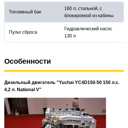
160 л, стальной, с
Топливный бак
блокировкой из кабины
Гидравлический насос
Пульт сброса
130 л
Особенности
Дизельный двигатель "Yuchai YC4D150-50 150 л.с.
4,2 л. National V"