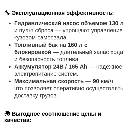
🔧 Эксплуатационная эффективность:
Гидравлический насос объемом 130 л
и пульт сброса — упрощают управление
кузовом самосвала.
Топливный бак на 160 л с
блокировкой
— длительный запас хода
и безопасность топлива.
Аккумулятор 24В / 165 Ah
— надежное
электропитание систем.
Максимальная скорость — 90 км/ч
,
что позволяет оперативно осуществлять
доставку грузов.
🌍 Выгодное соотношение цены и
качества: