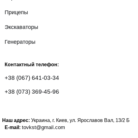
Прицепы
Экскаваторы
Генераторы
Контактный телефон:
+38 (067) 641-03-34
+38 (073) 369-45-96
Наш адрес:
Украина, г. Киев, ул. Ярославов Вал, 13/2
Б
tovkst@gmail.com
E-mail: