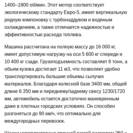
1400–1800 об/мин. Этот мотор соответствует
экологическому стандарту Евро-5, имеет вертикальную
рядную компоновку с турбонаддувом и водяным
охлаждением, а также отличается надежностью и
эффективностью расхода топлива.
Машина рассчитана на полную массу до 16 000 кг,
имеет допустимую нагрузку на оси 5 600 кг спереди и
10 400 кг сзади. Грузоподъемность составляет 8 тонн, а
объем кузова достигает 11 м3, что позволяет удобно
транспортировать большие объемы сыпучих
материалов. Благодаря колесной базе 3400 мм, общей
длине 6 350 мм и переднему/заднему свесу 1230/1720
мм, автомобиль остается достаточно маневренным
даже в плотных городских условиях. Он способен
разгоняться до 90 км/ч, что оптимально для
междугородных перевозок.