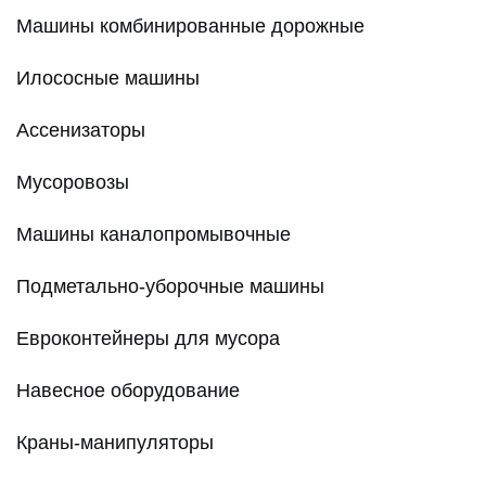
Машины комбинированные дорожные
Илососные машины
Ассенизаторы
Мусоровозы
Машины каналопромывочные
Подметально-уборочные машины
Евроконтейнеры для мусора
Навесное оборудование
Краны-манипуляторы