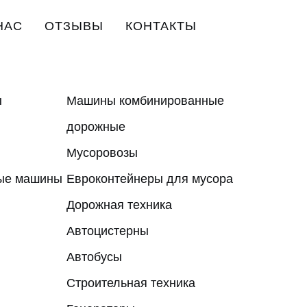
НАС
ОТЗЫВЫ
КОНТАКТЫ
ы
Машины комбинированные
дорожные
Мусоровозы
ные машины
Евроконтейнеры для мусора
Дорожная техника
Автоцистерны
Автобусы
Строительная техника