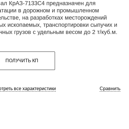
ал КрАЗ-7133С4 предназначен для
атации в дорожном и промышленном
ельстве, на разработках месторождений
ых ископаемых, транспортировки сыпучих и
чных грузов с удельным весом до 2 т/куб.м.
ПОЛУЧИТЬ КП
треть все характеристики
Сравнить