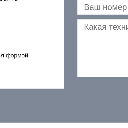
ся формой