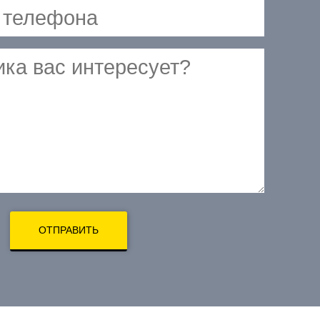
ОТПРАВИТЬ