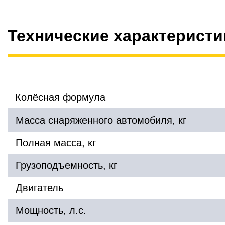
Технические характеристи
Колёсная формула
Масса снаряженного автомобиля, кг
Полная масса, кг
Грузоподъемность, кг
Двигатель
Мощность, л.с.