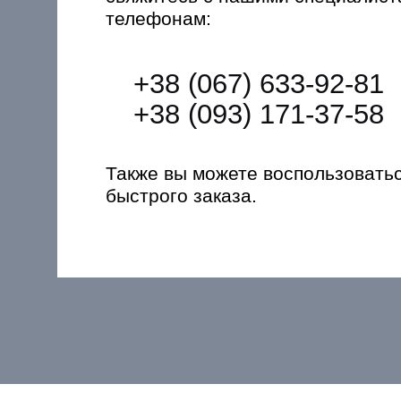
телефонам:
+38 (067) 633-92-81
+38 (093) 171-37-58
Также вы можете воспользовать
быстрого заказа.