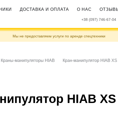
ХНИКИ
ДОСТАВКА И ОПЛАТА
О НАС
ОТЗЫВ
+38 (097) 746-67-04
Мы не предоставляем услуги по аренде спецтехники
Краны-манипуляторы HIAB
Кран-манипулятор HIAB XS
нипулятор HIAB XS