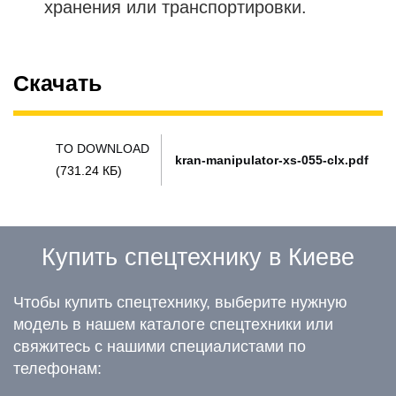
хранения или транспортировки.
Скачать
TO DOWNLOAD
kran-manipulator-xs-055-clx.pdf
(731.24 КБ)
Купить спецтехнику в Киеве
Чтобы купить спецтехнику, выберите нужную
модель в нашем каталоге спецтехники или
свяжитесь с нашими специалистами по
телефонам: