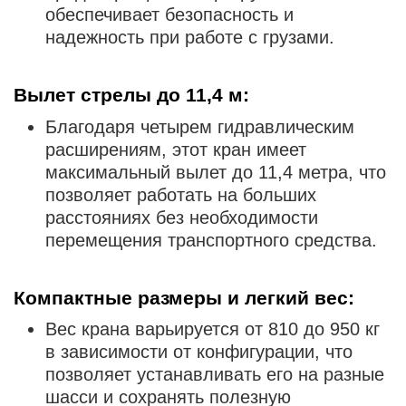
обеспечивает безопасность и
надежность при работе с грузами.
Вылет стрелы до 11,4 м
:
Благодаря четырем гидравлическим
расширениям, этот кран имеет
максимальный вылет до 11,4 метра, что
позволяет работать на больших
расстояниях без необходимости
перемещения транспортного средства.
Компактные размеры и легкий вес
:
Вес крана варьируется от 810 до 950 кг
в зависимости от конфигурации, что
позволяет устанавливать его на разные
шасси и сохранять полезную