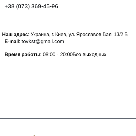
+38 (073) 369-45-96
Наш адрес:
Украина, г. Киев, ул. Ярославов Вал, 13/2
Б
tovkst@gmail.com
E-mail:
08:00 - 20:00
Без выходных
Время работы: