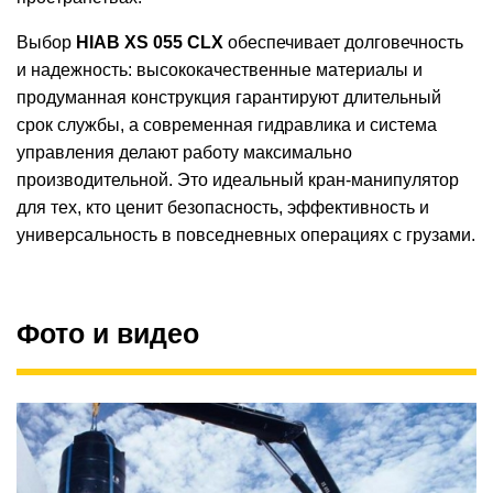
Выбор
HIAB XS 055 CLX
обеспечивает долговечность
и надежность: высококачественные материалы и
продуманная конструкция гарантируют длительный
срок службы, а современная гидравлика и система
управления делают работу максимально
производительной. Это идеальный кран-манипулятор
для тех, кто ценит безопасность, эффективность и
универсальность в повседневных операциях с грузами.
Фото и видео