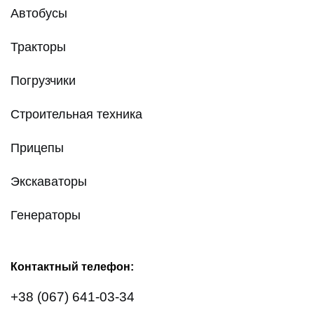
Автобусы
Тракторы
Погрузчики
Строительная техника
Прицепы
Экскаваторы
Генераторы
Контактный телефон:
+38 (067) 641-03-34