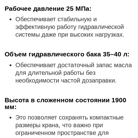
Рабочее давление 25 МПа
:
Обеспечивает стабильную и
эффективную работу гидравлической
системы даже при высоких нагрузках.
Объем гидравлического бака 35–40 л
:
Обеспечивает достаточный запас масла
для длительной работы без
необходимости частой дозаправки.
Высота в сложенном состоянии 1900
мм
:
Это позволяет сохранять компактные
размеры крана, что важно при
ограниченном пространстве для