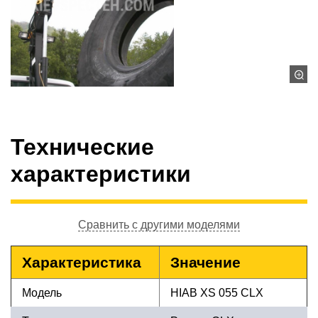
Технические
характеристики
Сравнить с другими моделями
Характеристика
Значение
Модель
HIAB XS 055 CLX