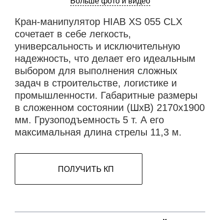
Больше фото и видео
Кран-манипулятор HIAB XS 055 CLX
сочетает в себе легкость,
универсальность и исключительную
надежность, что делает его идеальным
выбором для выполнения сложных
задач в строительстве, логистике и
промышленности. Габаритные размеры
в сложенном состоянии (ШхВ) 2170х1900
мм. Грузоподъемность 5 т. А его
максимальная длина стрелы 11,3 м.
ПОЛУЧИТЬ КП