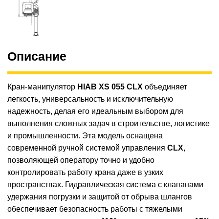
Описание
Кран-манипулятор
HIAB XS 055 CLX
объединяет
легкость, универсальность и исключительную
надежность, делая его идеальным выбором для
выполнения сложных задач в строительстве, логистике
и промышленности. Эта модель оснащена
современной ручной системой управления
CLX
,
позволяющей оператору точно и удобно
контролировать работу крана даже в узких
пространствах. Гидравлическая система с клапанами
удержания погрузки и защитой от обрыва шлангов
обеспечивает безопасность работы с тяжелыми