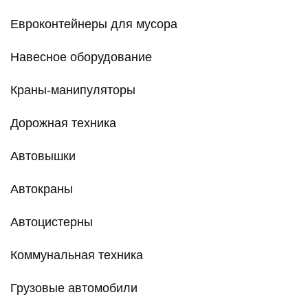
Евроконтейнеры для мусора
Навесное оборудование
Краны-манипуляторы
Дорожная техника
Автовышки
Автокраны
Автоцистерны
Коммунальная техника
Грузовые автомобили