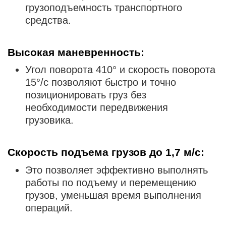
грузоподъемность транспортного
средства.
Высокая маневренность
:
Угол поворота 410° и скорость поворота
15°/с позволяют быстро и точно
позиционировать груз без
необходимости передвижения
грузовика.
Скорость подъема грузов до 1,7 м/с
:
Это позволяет эффективно выполнять
работы по подъему и перемещению
грузов, уменьшая время выполнения
операций.