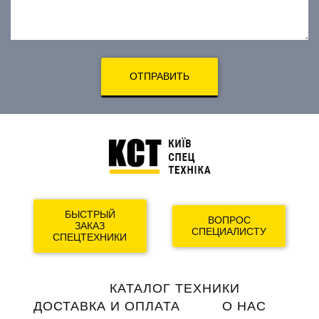
ОТПРАВИТЬ
БЫСТРЫЙ
ВОПРОС
ЗАКАЗ
СПЕЦИАЛИСТУ
СПЕЦТЕХНИКИ
Main
КАТАЛОГ ТЕХНИКИ
navigation
ДОСТАВКА И ОПЛАТА
О НАС