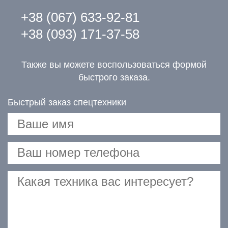
+38 (067) 633-92-81
+38 (093) 171-37-58
Также вы можете воспользоваться формой
быстрого заказа.
Быстрый заказ спецтехники