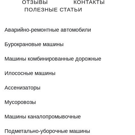
ОТЗЫВЫ
КОНТАКТЫ
ПОЛЕЗНЫЕ СТАТЬИ
Аварийно-ремонтные автомобили
Бурокрановые машины
Машины комбинированные дорожные
Илососные машины
Ассенизаторы
Мусоровозы
Машины каналопромывочные
Подметально-уборочные машины