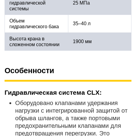
гидравлической
25 МПа
системы
Объем
35–40 л
гидравлического бака
Высота крана в
1900 мм
сложенном состоянии
Особенности
Гидравлическая система CLX
:
Оборудовано клапанами удержания
нагрузки с интегрированной защитой от
обрыва шлангов, а также портовыми
предохранительными клапанами для
предотвращения перегрузки. Это