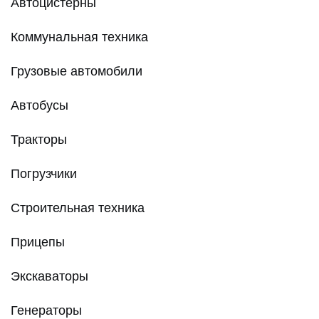
Автоцистерны
Коммунальная техника
Грузовые автомобили
Автобусы
Тракторы
Погрузчики
Строительная техника
Прицепы
Экскаваторы
Генераторы