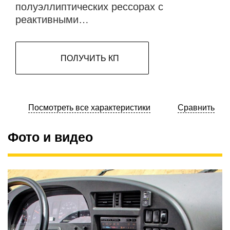
полуэллиптических рессорах с
реактивными…
ПОЛУЧИТЬ КП
Посмотреть все характеристики
Сравнить
Фото и видео