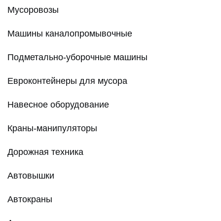
Мусоровозы
Машины каналопромывочные
Подметально-уборочные машины
Евроконтейнеры для мусора
Навесное оборудование
Краны-манипуляторы
Дорожная техника
Автовышки
Автокраны