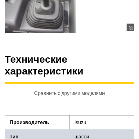
Технические
характеристики
Сравнить с другими моделями
Производитель
Isuzu
Тип
шасси