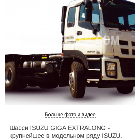
Больше фото и видео
Шасси ISUZU GIGA EXTRALONG -
крупнейшее в модельном ряду ISUZU.