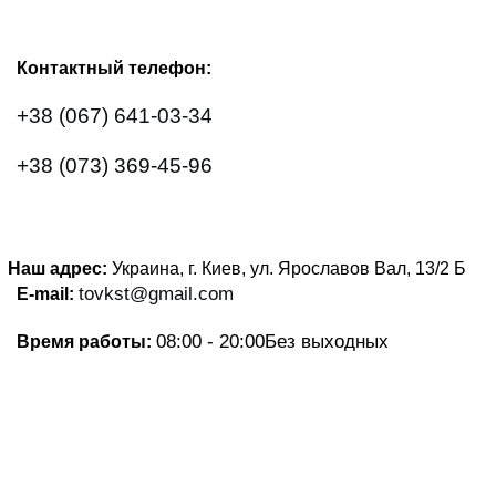
Контактный телефон:
+38 (067) 641-03-34
+38 (073) 369-45-96
Наш адрес:
Украина, г. Киев, ул. Ярославов Вал, 13/2
Б
tovkst@gmail.com
E-mail:
08:00 - 20:00
Без выходных
Время работы: