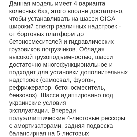
Данная модель имеет 4 варианта
колесных баз, этого вполне достаточно,
чтобы устанавливать на шасси GIGA
широкий спектр различных надстроек -
от бортовых платформ до
бетоносмесителей и гидравлических
грузовиков погрузчиков. Обладая
высокой грузоподъемностью, шасси
достаточно многофункциональное и
подходит для установки дополнительных
надстроек (самосвал, фургон,
рефрижератор, бетоносмеситель,
бензовоз). Шасси адаптировано под
украинские условия
эксплуатации. Впереди
полуэллиптические 4-листовые рессоры
с амортизаторами, задняя подвеска
балансирная на 5-листовых