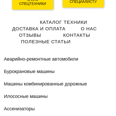
СПЕЦИАЛИСТУ
СПЕЦТЕХНИКИ
Main
КАТАЛОГ ТЕХНИКИ
navigation
ДОСТАВКА И ОПЛАТА
О НАС
ОТЗЫВЫ
КОНТАКТЫ
ПОЛЕЗНЫЕ СТАТЬИ
Аварийно-ремонтные автомобили
Бурокрановые машины
Машины комбинированные дорожные
Илососные машины
Ассенизаторы