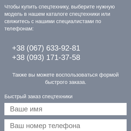
Чтобы купить спецтехнику, выберите нужную
модель в нашем каталоге спецтехники или
свяжитесь с нашими специалистами по
телефонам:
+38 (067) 633-92-81
+38 (093) 171-37-58
Также вы можете воспользоваться формой
быстрого заказа.
Быстрый заказ спецтехники