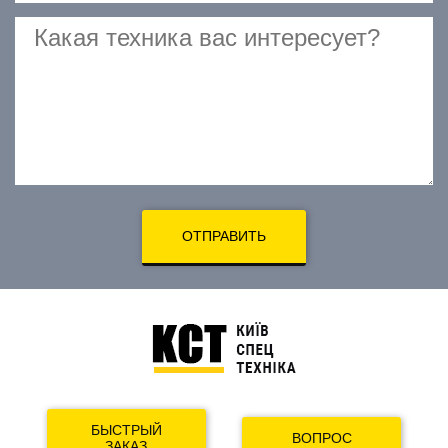
ОТПРАВИТЬ
БЫСТРЫЙ
ВОПРОС
ЗАКАЗ