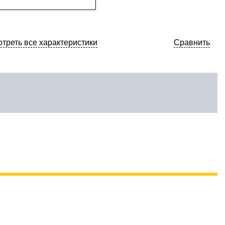
треть все характеристики
Сравнить