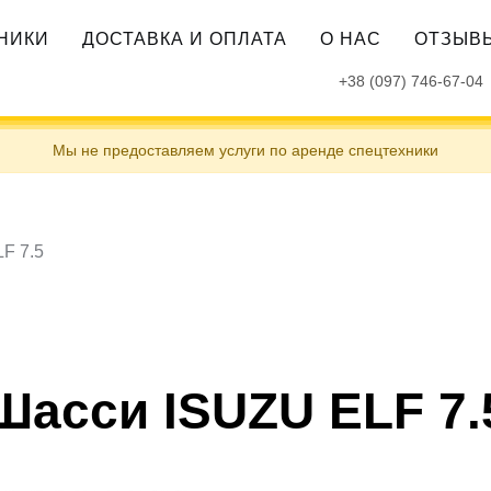
ХНИКИ
ДОСТАВКА И ОПЛАТА
О НАС
ОТЗЫВ
+38 (097) 746-67-04
Мы не предоставляем услуги по аренде спецтехники
F 7.5
Шасси ISUZU ELF 7.