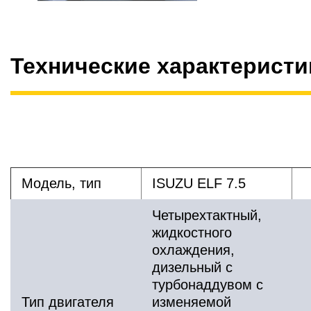
Технические характеристи
Модель, тип
ISUZU ELF 7.5
Четырехтактный,
жидкостного
охлаждения,
дизельный с
турбонаддувом с
Тип двигателя
изменяемой