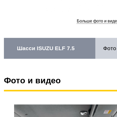
Больше фото и виде
Шасси ISUZU ELF 7.5
Фото
Фото и видео