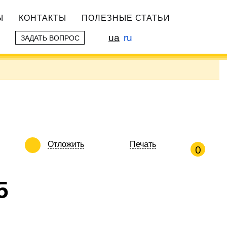
Ы
КОНТАКТЫ
ПОЛЕЗНЫЕ СТАТЬИ
ua
ru
ЗАДАТЬ ВОПРОС
Отложить
Печать
0
5