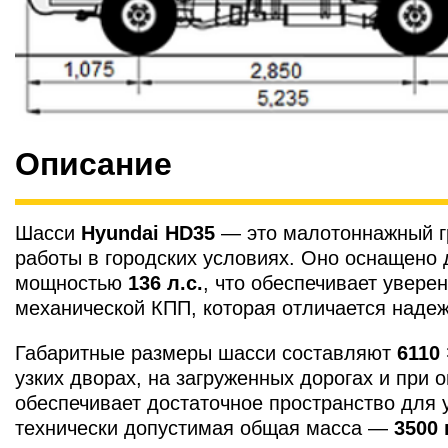
Описание
Шасси
Hyundai HD35
— это малотоннажный г
работы в городских условиях. Оно оснащено
мощностью
136 л.с.
, что обеспечивает уверен
механической КПП, которая отличается наде
Габаритные размеры шасси составляют
6110
узких дворах, на загруженных дорогах и при 
обеспечивает достаточное пространство для 
технически допустимая общая масса —
3500 