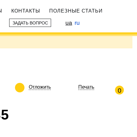
Ы
КОНТАКТЫ
ПОЛЕЗНЫЕ СТАТЬИ
ua
ru
ЗАДАТЬ ВОПРОС
Отложить
Печать
0
35